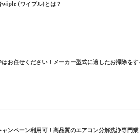
ple (ワイプル)とは？
浄はお任せください！メーカー型式に適したお掃除をす
キャンペーン利用可！高品質のエアコン分解洗浄専門業