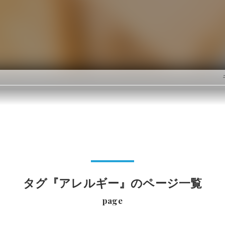
タグ『アレルギー』のページ一覧
page