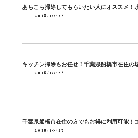
あちこち掃除してもらいたい人にオススメ！
2018/10/28
キッチン掃除もお任せ！千葉県船橋市在住の
2018/10/28
千葉県船橋市在住の方でもお得に利用可能！
2018/10/27