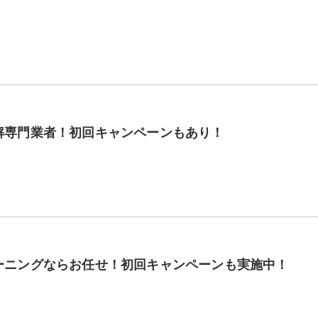
解専門業者！初回キャンペーンもあり！
ーニングならお任せ！初回キャンペーンも実施中！