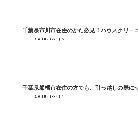
千葉県市川市在住のかた必見！ハウスクリー
2018/10/30
千葉県船橋市在住の方でも、引っ越しの際に
2018/10/29