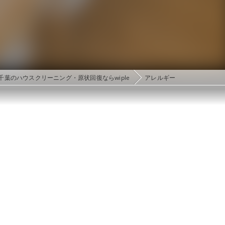
千葉のハウスクリーニング・原状回復ならwiple
アレルギー