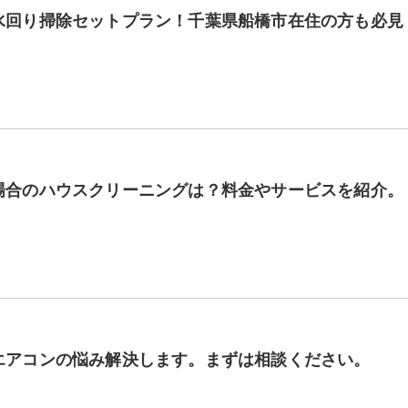
水回り掃除セットプラン！千葉県船橋市在住の方も必見
場合のハウスクリーニングは？料金やサービスを紹介。
エアコンの悩み解決します。まずは相談ください。