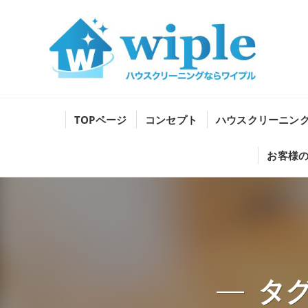
TOPページ
コンセプト
ハウスクリーニン
お客様
タ