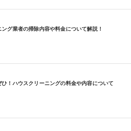
ニング業者の掃除内容や料金について解説！
ぜひ！ハウスクリーニングの料金や内容について