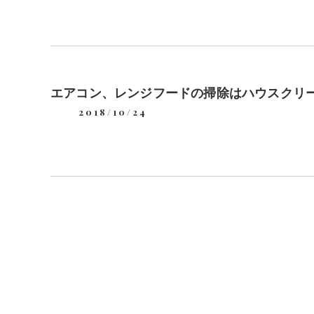
エアコン、レンジフードの掃除はハウスクリ
2018/10/24