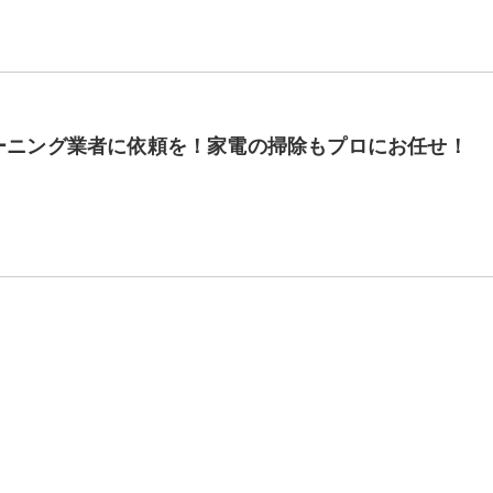
ーニング業者に依頼を！家電の掃除もプロにお任せ！