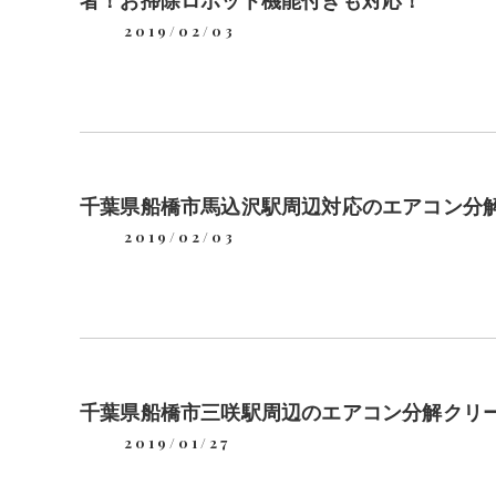
2019/02/03
千葉県船橋市馬込沢駅周辺対応のエアコン分
2019/02/03
千葉県船橋市三咲駅周辺のエアコン分解クリ
2019/01/27