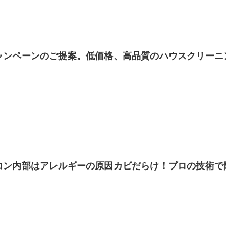
ャンペーンのご提案。低価格、高品質のハウスクリーニ
コン内部はアレルギーの原因カビだらけ！プロの技術で