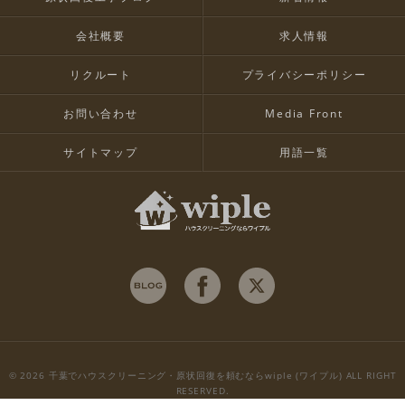
会社概要
求人情報
リクルート
プライバシーポリシー
お問い合わせ
Media Front
サイトマップ
用語一覧
© 2026 千葉でハウスクリーニング・原状回復を頼むならwiple (ワイプル) ALL RIGHT
RESERVED.