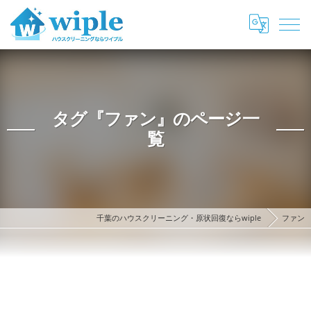
タグ『ファン』のページ一
覧
千葉のハウスクリーニング・原状回復ならwiple
ファン