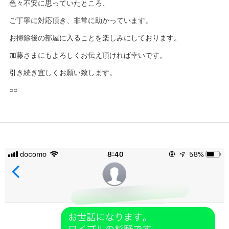
色々不安に思っていたところ、
ご丁寧に対応頂き、非常に助かっています。
お掃除後の部屋に入ることを楽しみにしております。
加藤さまにもよろしくお伝え頂ければ幸いです。
引き続き宜しくお願い致します。
○○