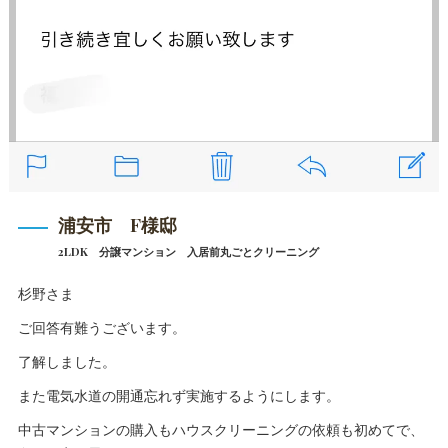
浦安市 F様邸
2LDK 分譲マンション 入居前丸ごとクリーニング
杉野さま
ご回答有難うございます。
了解しました。
また電気水道の開通忘れず実施するようにします。
中古マンションの購入もハウスクリーニングの依頼も初めてで、