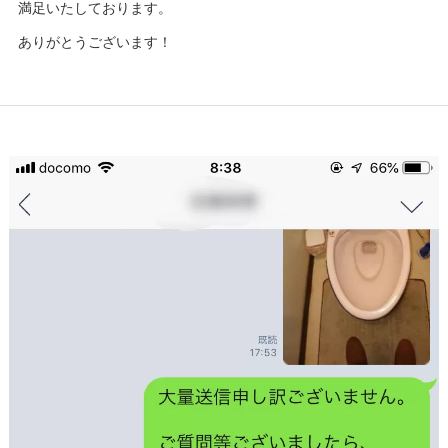
満足いたしております。
ありがとうございます！