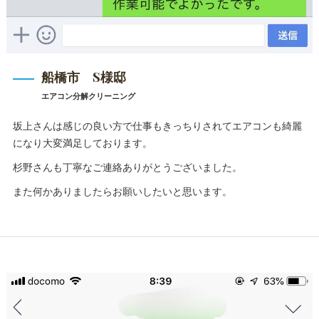
船橋市 S様邸
エアコン分解クリーニング
坂上さんは感じの良い方で仕事もきっちりされてエアコンも綺麗
になり大変満足しております。
杉野さんも丁寧なご連絡ありがとうございました。
また何かありましたらお願いしたいと思います。