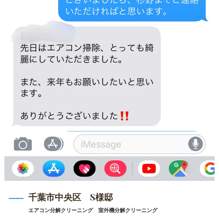
千葉市中央区 S様邸
エアコン分解クリーニング 室外機分解クリーニング