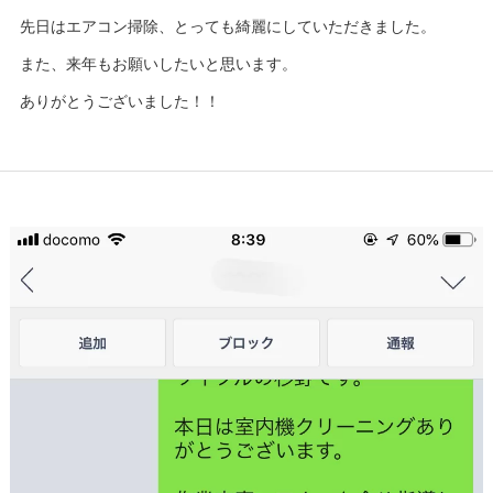
先日はエアコン掃除、とっても綺麗にしていただきました。
また、来年もお願いしたいと思います。
ありがとうございました！！