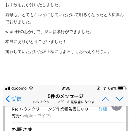
お手数をおかけいたしました。
義母も、とてもキレイにしていただいて明るくなったと大変喜ん
でおりました。
wiple様のおかげで、良い親孝行ができました。
本当にありがとうございました！
施行していただいた坂上様にもよろしくお伝えください。