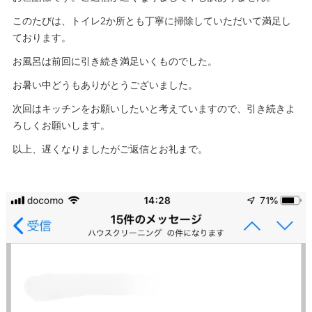
このたびは、トイレ2か所とも丁寧に掃除していただいて満足し
ております。
お風呂は前回に引き続き満足いくものでした。
お暑い中どうもありがとうございました。
次回はキッチンをお願いしたいと考えていますので、引き続きよ
ろしくお願いします。
以上、遅くなりましたがご返信とお礼まで。