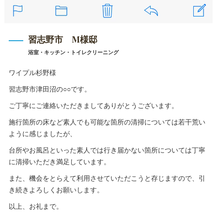
習志野市 M様邸
浴室・キッチン・トイレクリーニング
ワイプル杉野様
習志野市津田沼の○○です。
ご丁寧にご連絡いただきましてありがとうございます。
施行箇所の床など素人でも可能な箇所の清掃については若干荒い
ように感じましたが、
台所やお風呂といった素人では行き届かない箇所については丁寧
に清掃いただき満足しています。
また、機会をとらえて利用させていただこうと存じますので、引
き続きよろしくお願いします。
以上、お礼まで。