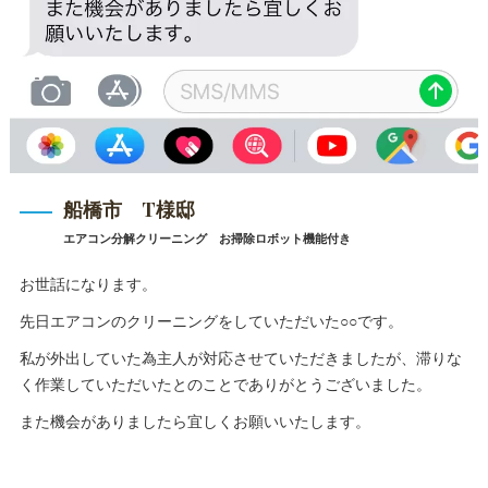
船橋市 T様邸
エアコン分解クリーニング お掃除ロボット機能付き
お世話になります。
先日エアコンのクリーニングをしていただいた○○です。
私が外出していた為主人が対応させていただきましたが、滞りな
く作業していただいたとのことでありがとうございました。
また機会がありましたら宜しくお願いいたします。