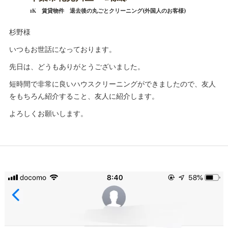
1K 賃貸物件 退去後の丸ごとクリーニング(外国人のお客様)
杉野様
いつもお世話になっております。
先日は、どうもありがとうございました。
短時間で非常に良いハウスクリーニングができましたので、友人
をもちろん紹介すること、友人に紹介します。
よろしくお願いします。