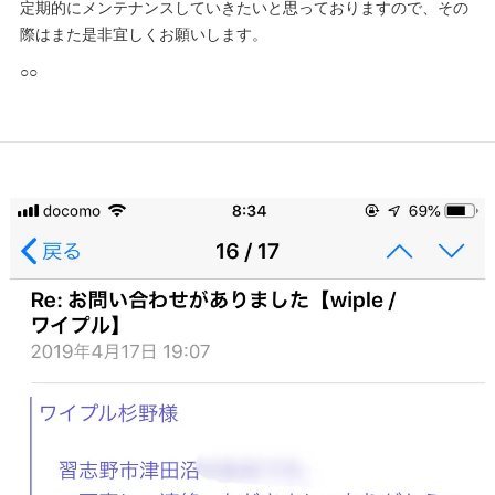
定期的にメンテナンスしていきたいと思っておりますので、その
際はまた是非宜しくお願いします。
○○