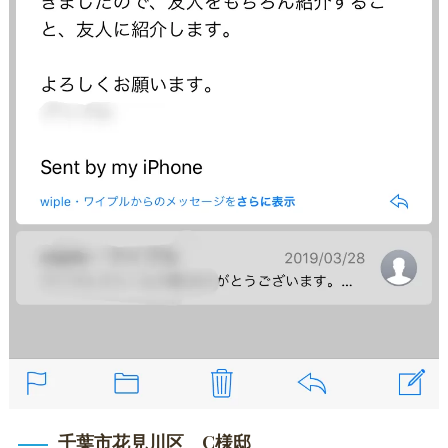
千葉市花見川区 C様邸