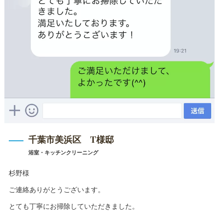
千葉市美浜区 T様邸
浴室・キッチンクリーニング
杉野様
ご連絡ありがとうございます。
とても丁寧にお掃除していただきました。