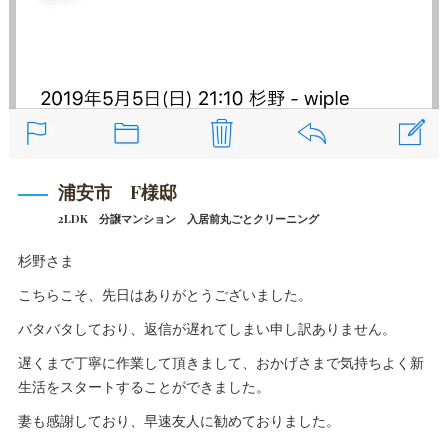
浦安市 F様邸
2LDK 分譲マンション 入居前丸ごとクリーニング
杉野さま
こちらこそ、先日はありがとうございました。
バタバタしており、返信が遅れてしまい申し訳ありません。
遅くまで丁寧に作業して頂きまして、おかげさまで気持ちよく新
生活をスタートすることができました。
妻も感謝しており、早速友人に勧めておりました。