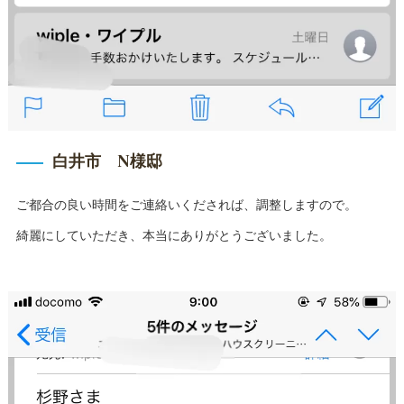
白井市 N様邸
ご都合の良い時間をご連絡いくだされば、調整しますので。
綺麗にしていただき、本当にありがとうございました。