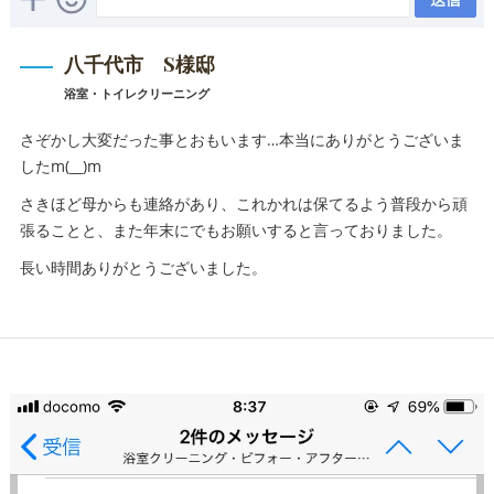
八千代市 S様邸
浴室・トイレクリーニング
さぞかし大変だった事とおもいます…本当にありがとうございま
したm(__)m
さきほど母からも連絡があり、これかれは保てるよう普段から頑
張ることと、また年末にでもお願いすると言っておりました。
長い時間ありがとうございました。