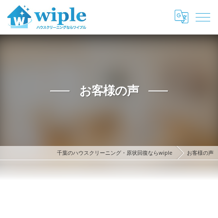
お客様の声
千葉のハウスクリーニング・原状回復ならwiple
お客様の声