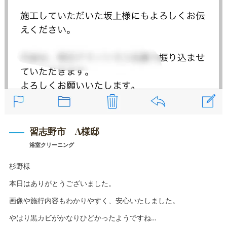
習志野市 A様邸
浴室クリーニング
杉野様
本日はありがとうございました。
画像や施行内容もわかりやすく、安心いたしました。
やはり黒カビがかなりひどかったようですね…