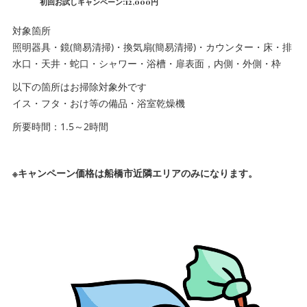
初回お試しキャンペーン:12,000円
対象箇所
照明器具・鏡(簡易清掃)・換気扇(簡易清掃)・カウンター・床・排
水口・天井・蛇口・シャワー・浴槽・扉表面，内側・外側・枠
以下の箇所はお掃除対象外です
イス・フタ・おけ等の備品・浴室乾燥機
所要時間：1.5～2時間
※キャンペーン価格は船橋市近隣エリアのみになります。