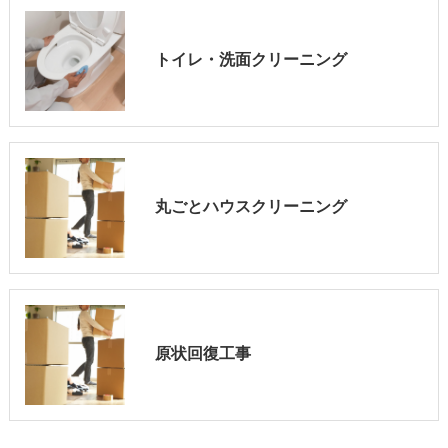
トイレ・洗面クリーニング
丸ごとハウスクリーニング
原状回復工事