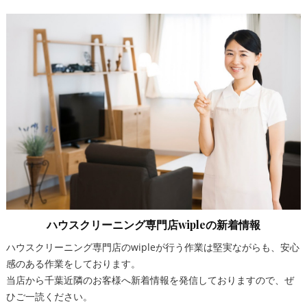
ハウスクリーニング専門店wipleの新着情報
ハウスクリーニング専門店のwipleが行う作業は堅実ながらも、安心
感のある作業をしております。
当店から千葉近隣のお客様へ新着情報を発信しておりますので、ぜ
ひご一読ください。