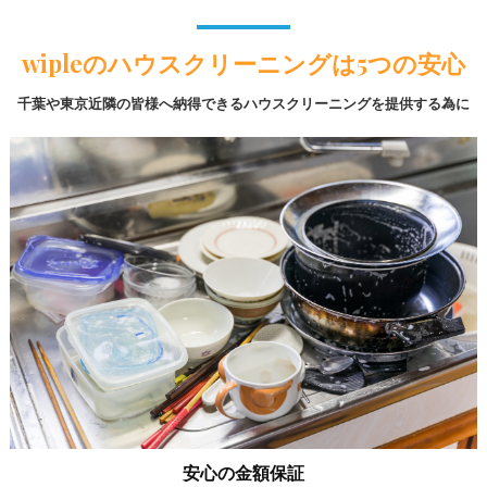
wipleのハウスクリーニングは5つの安心
千葉や東京近隣の皆様へ納得できるハウスクリーニングを提供する為に
安心の金額保証