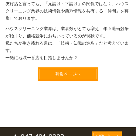
友好店と言っても、「元請け・下請け」の関係ではなく、ハウス
クリーニング業界の技術情報や薬剤情報を共有する「仲間」を募
集しております。
ハウスクリーニング業界は、業者数がとても増え、年々過当競争
が始まり、価格競争におちいっているのが現状です。
私たちが生き残れる道は、「技術・知識の進歩」だと考えていま
す。
一緒に地域一番店を目指しませんか？
募集ページへ