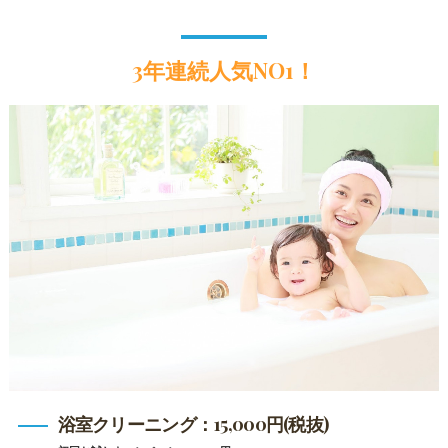
3年連続人気NO1！
浴室クリーニング：15,000円(税抜)