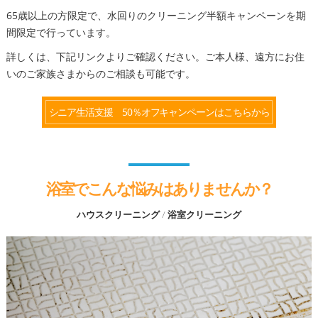
65歳以上の方限定で、水回りのクリーニング半額キャンペーンを期
間限定で行っています。
詳しくは、下記リンクよりご確認ください。ご本人様、遠方にお住
いのご家族さまからのご相談も可能です。
シニア生活支援 50％オフキャンペーンはこちらから
浴室でこんな悩みはありませんか？
ハウスクリーニング / 浴室クリーニング