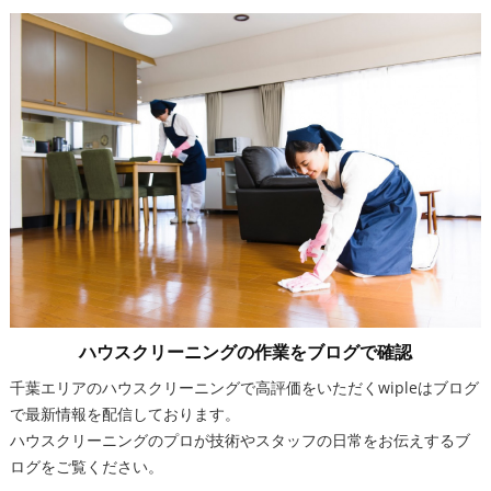
ハウスクリーニングの作業をブログで確認
千葉エリアのハウスクリーニングで高評価をいただくwipleはブログ
で最新情報を配信しております。
ハウスクリーニングのプロが技術やスタッフの日常をお伝えするブ
ログをご覧ください。