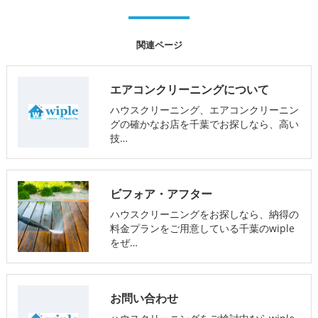
関連ページ
エアコンクリーニングについて
ハウスクリーニング、エアコンクリーニン
グの確かなお店を千葉でお探しなら、高い
技…
ビフォア・アフター
ハウスクリーニングをお探しなら、納得の
料金プランをご用意している千葉のwiple
をぜ…
お問い合わせ