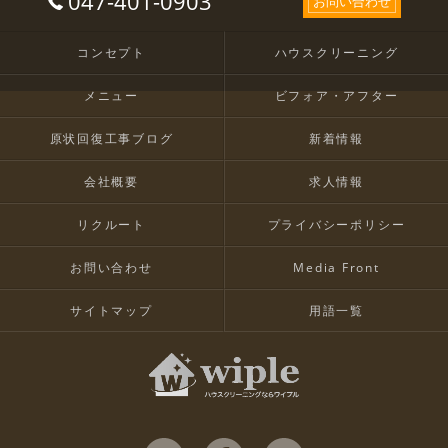
047-401-0903
お問い合わせ
コンセプト
ハウスクリーニング
メニュー
ビフォア・アフター
原状回復工事ブログ
新着情報
会社概要
求人情報
リクルート
プライバシーポリシー
お問い合わせ
Media Front
サイトマップ
用語一覧