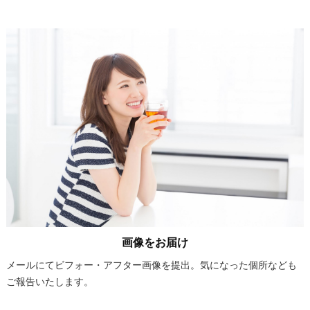
画像をお届け
メールにてビフォー・アフター画像を提出。気になった個所なども
ご報告いたします。