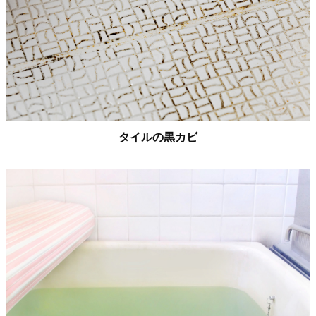
タイルの黒カビ