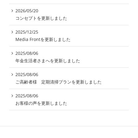
2026/05/20
コンセプトを更新しました
2025/12/25
Media Frontを更新しました
2025/08/06
年金生活者さまへを更新しました
2025/08/06
ご高齢者様 定期清掃プランを更新しました
2025/08/06
お客様の声を更新しました