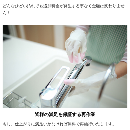
どんなひどい汚れでも追加料金が発生する事なく金額は変わりませ
ん！
皆様の満足を保証する再作業
もし、仕上がりに満足いかなければ無料で再施行いたします。