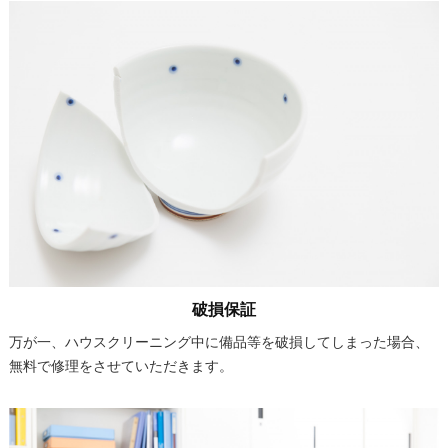
破損保証
万が一、ハウスクリーニング中に備品等を破損してしまった場合、
無料で修理をさせていただきます。