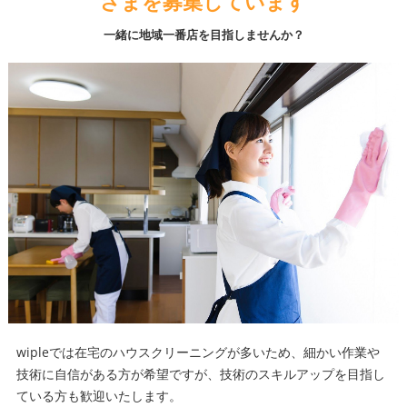
さまを募集しています
一緒に地域一番店を目指しませんか？
wipleでは在宅のハウスクリーニングが多いため、細かい作業や
技術に自信がある方が希望ですが、技術のスキルアップを目指し
ている方も歓迎いたします。