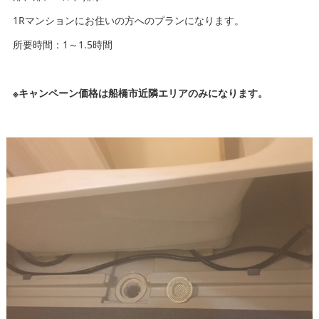
1Rマンションにお住いの方へのプランになります。
所要時間：1～1.5時間
※キャンペーン価格は船橋市近隣エリアのみになります。