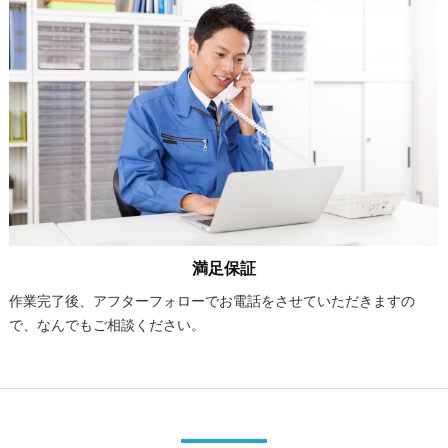
満足保証
作業完了後、アフターフォローでお電話をさせていただきますの
で、なんでもご相談ください。