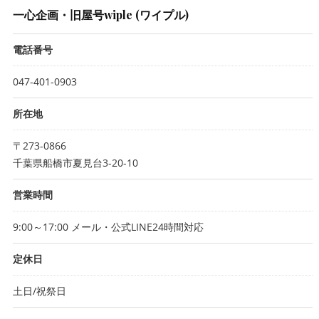
一心企画・旧屋号wiple (ワイプル)
電話番号
047-401-0903
所在地
〒273-0866
千葉県船橋市夏見台3-20-10
営業時間
9:00～17:00 メール・公式LINE24時間対応
定休日
土日/祝祭日