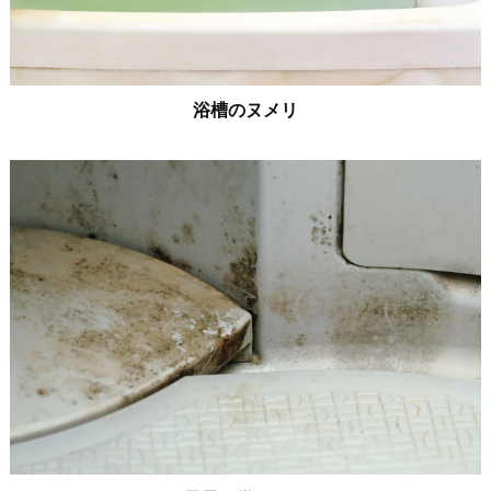
浴槽のヌメリ