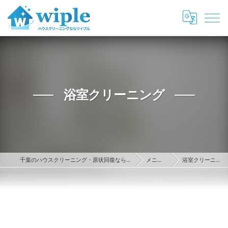
浴室クリーニング
千葉のハウスクリーニング・原状回復ならwiple
メニュー
浴室クリーニング