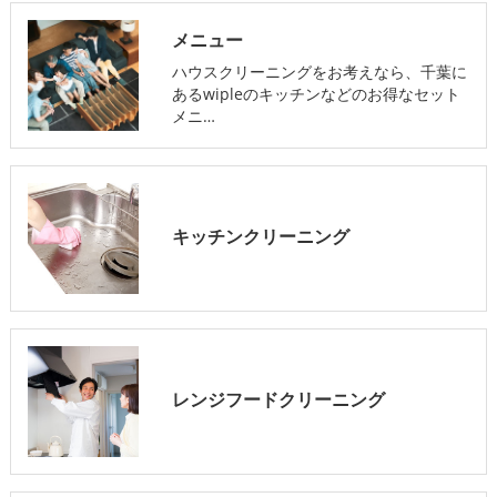
メニュー
ハウスクリーニングをお考えなら、千葉に
あるwipleのキッチンなどのお得なセット
メニ…
キッチンクリーニング
レンジフードクリーニング