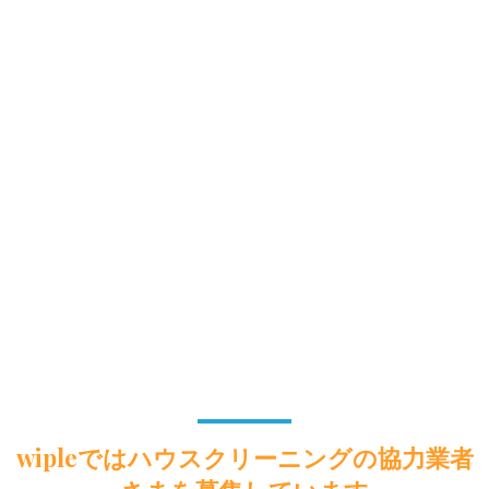
wipleではハウスクリーニングの協力業者