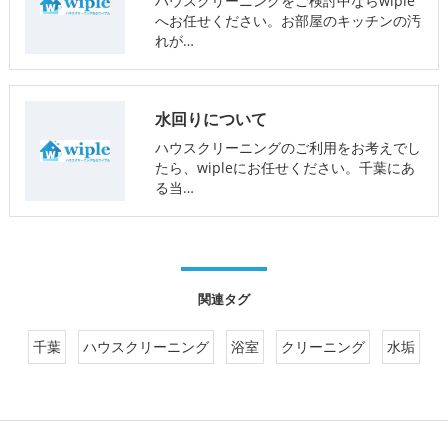
ハウスクリーニングをご検討中ならwiple
へお任せください。お部屋のキッチンの汚
れが…
水回りについて
ハウスクリーニングのご利用をお考えでし
たら、wipleにお任せください。千葉にあ
る当…
関連タグ
千葉
ハウスクリーニング
浴室
クリーニング
水垢