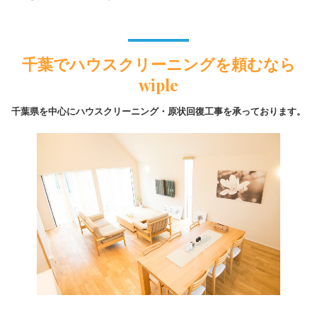
千葉でハウスクリーニングを頼むなら
wiple
千葉県を中心にハウスクリーニング・原状回復工事を承っております。