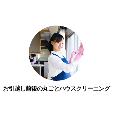
お引越し前後の丸ごとハウスクリーニング