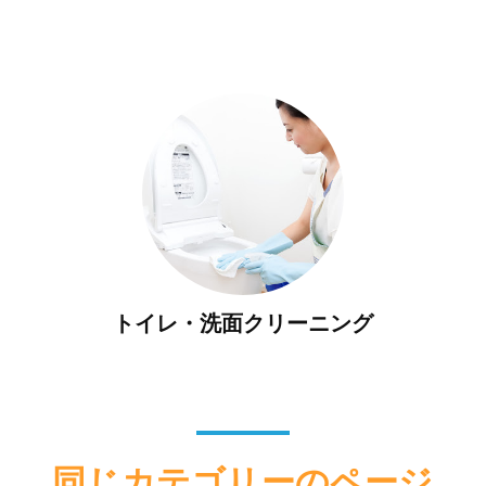
トイレ・洗面クリーニング
同じカテゴリーのページ