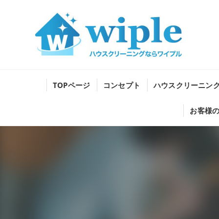
TOPページ
コンセプト
ハウスクリーニン
お客様