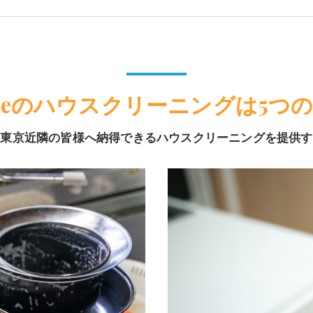
pleのハウスクリーニングは5つ
や東京近隣の皆様へ納得できるハウスクリーニングを提供す