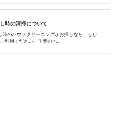
し時の清掃について
し時のハウスクリーニングがお探しなら、ぜひ
eをご利用ください。千葉の地…