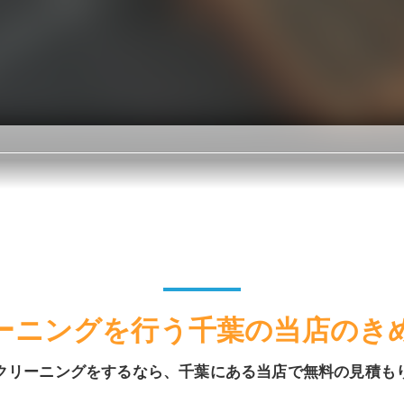
ーニングを行う千葉の当店のき
クリーニングをするなら、千葉にある当店で無料の見積も