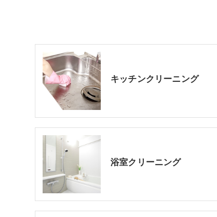
キッチンクリーニング
浴室クリーニング