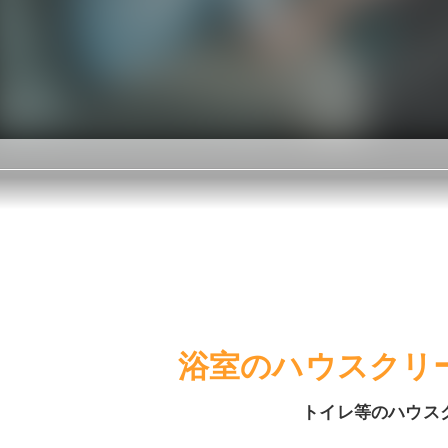
浴室のハウスクリ
トイレ等のハウス