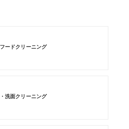
フードクリーニング
・洗面クリーニング