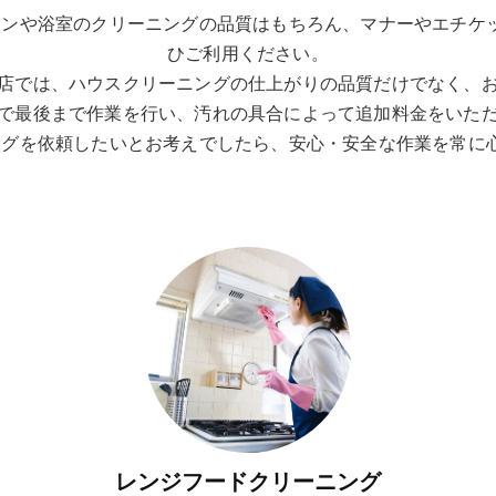
チンや浴室のクリーニングの品質はもちろん、マナーやエチケ
ひご利用ください。
店では、ハウスクリーニングの仕上がりの品質だけでなく、
で最後まで作業を行い、汚れの具合によって追加料金をいた
グを依頼したいとお考えでしたら、安心・安全な作業を常に心掛
レンジフードクリーニング