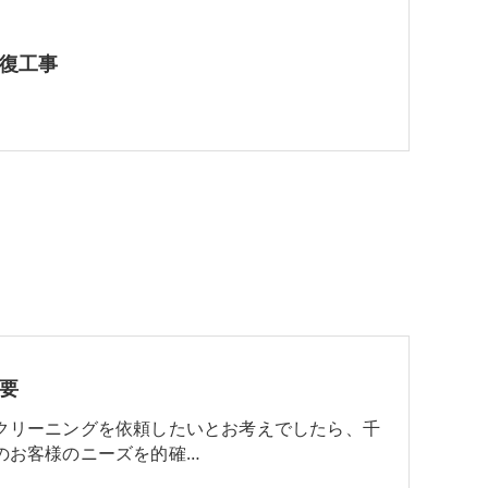
復工事
要
クリーニングを依頼したいとお考えでしたら、千
のお客様のニーズを的確…