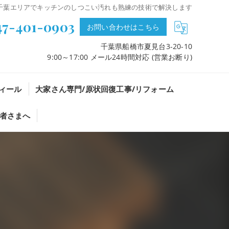
、千葉エリアでキッチンのしつこい汚れも熟練の技術で解決します
47-401-0903
お問い合わせはこちら
千葉県船橋市夏見台3-20-10
9:00～17:00 メール24時間対応 (営業お断り)
ィール
大家さん専門/原状回復工事/リフォーム
者さまへ