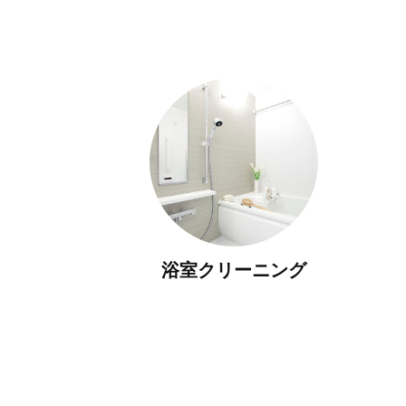
浴室クリーニング