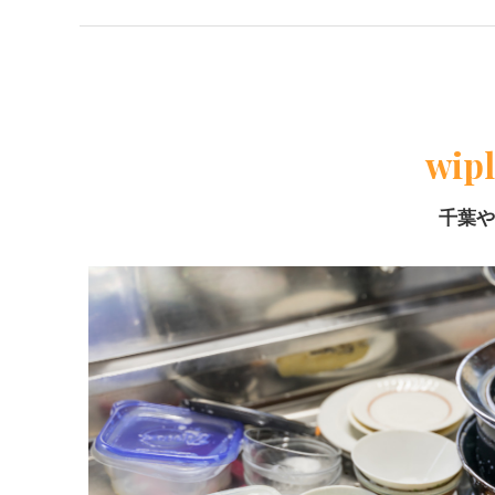
wi
千葉