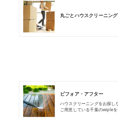
丸ごとハウスクリーニング
ビフォア・アフター
ハウスクリーニングをお探し
ご用意している千葉のwiple