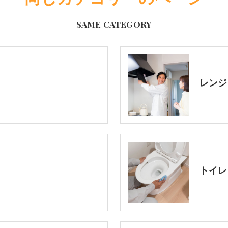
SAME CATEGORY
レンジ
トイレ