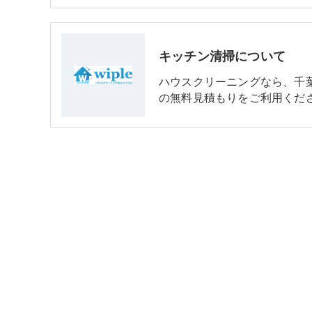
キッチン清掃について
ハウスクリーニングなら、千葉
の無料見積もりをご利用くだ