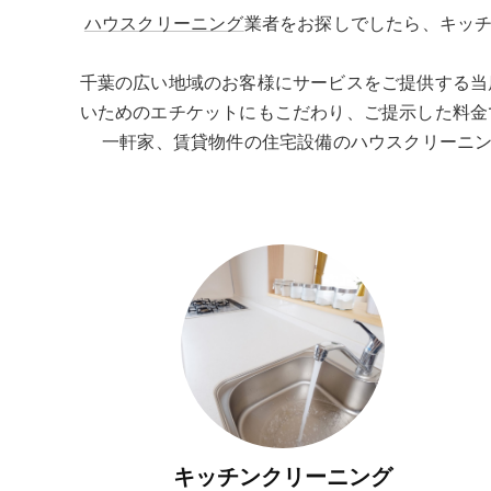
ハウスクリーニング
業者をお探しでしたら、キッ
千葉の広い地域のお客様にサービスをご提供する当
いためのエチケットにもこだわり、ご提示した料金
一軒家、賃貸物件の住宅設備のハウスクリーニン
キッチンクリーニング