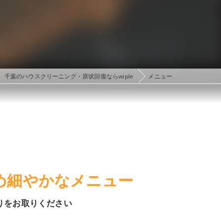
千葉のハウスクリーニング・原状回復ならwiple
メニュー
め細やかなメニュー
りをお取りください