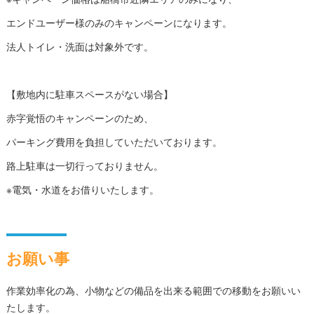
エンドユーザー様のみのキャンペーンになります。
法人トイレ・洗面は対象外です。
【敷地内に駐車スペースがない場合】
赤字覚悟のキャンペーンのため、
パーキング費用を負担していただいております。
路上駐車は一切行っておりません。
※電気・水道をお借りいたします。
お願い事
作業効率化の為、小物などの備品を出来る範囲での移動をお願いい
たします。