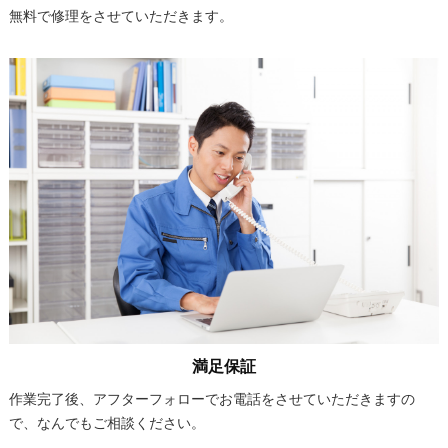
無料で修理をさせていただきます。
満足保証
作業完了後、アフターフォローでお電話をさせていただきますの
で、なんでもご相談ください。