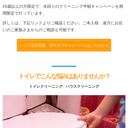
65歳以上の方限定で、水回りのクリーニング半額キャンペーンを期
間限定で行っています。
詳しくは、下記リンクよりご確認ください。ご本人様、遠方にお住
いのご家族さまからのご相談も可能です。
シニア生活支援 50％オフキャンペーンはこちらから
トイレでこんな悩みはありませんか？
トイレクリーニング / ハウスクリーニング