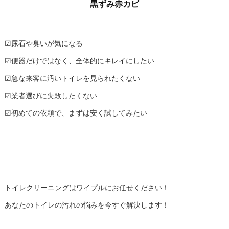
黒ずみ赤カビ
☑尿石や臭いが気になる
☑便器だけではなく、全体的にキレイにしたい
☑急な来客に汚いトイレを見られたくない
☑業者選びに失敗したくない
☑初めての依頼で、まずは安く試してみたい
トイレクリーニングはワイプルにお任せください！
あなたのトイレの汚れの悩みを今すぐ解決します！