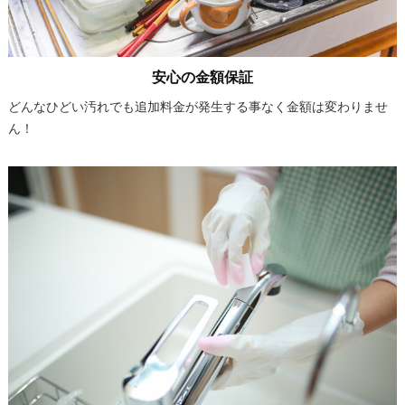
安心の金額保証
どんなひどい汚れでも追加料金が発生する事なく金額は変わりませ
ん！