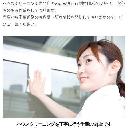
ハウスクリーニング専門店のwipleが行う作業は堅実ながらも、安心
感のある作業をしております。
当店から千葉近隣のお客様へ新着情報を発信しておりますので、ぜ
ひご一読ください。
ハウスクリーニングを丁寧に行う千葉のwipleです