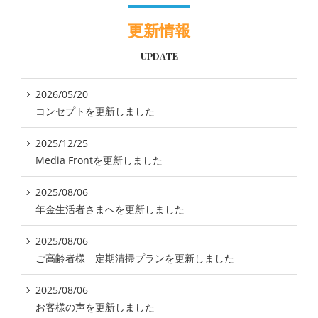
更新情報
UPDATE
2026/05/20
コンセプトを更新しました
2025/12/25
Media Frontを更新しました
2025/08/06
年金生活者さまへを更新しました
2025/08/06
ご高齢者様 定期清掃プランを更新しました
2025/08/06
お客様の声を更新しました