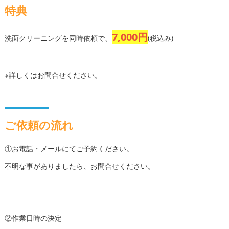
特典
7,000円
洗面クリーニングを同時依頼で、
(税込み)
※詳しくはお問合せください。
ご依頼の流れ
①お電話・メールにてご予約ください。
不明な事がありましたら、お問合せください。
②作業日時の決定