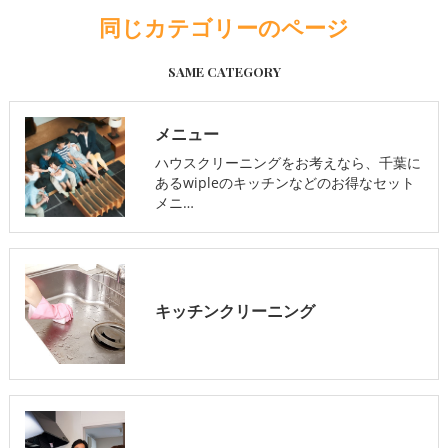
同じカテゴリーのページ
SAME CATEGORY
メニュー
ハウスクリーニングをお考えなら、千葉に
あるwipleのキッチンなどのお得なセット
メニ…
キッチンクリーニング