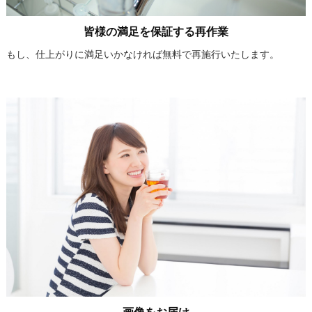
皆様の満足を保証する再作業
もし、仕上がりに満足いかなければ無料で再施行いたします。
画像をお届け