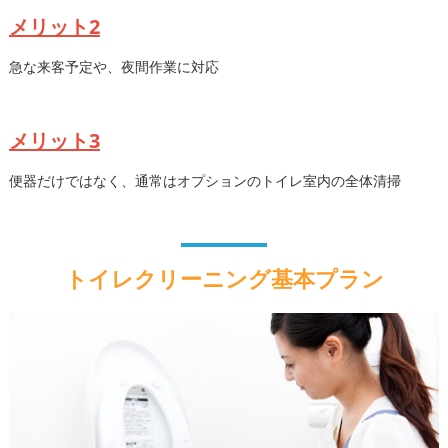
メリット2
急な来客予定や、夜間作業に対応
メリット3
便器だけではなく、通常はオプションのトイレ室内の全体清掃
トイレクリーニング基本プラン