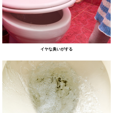
イヤな臭いがする