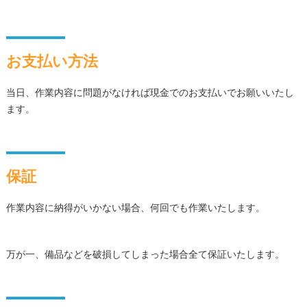
お支払い方法
当日、作業内容に問題がなければ現金でのお支払いでお願いいたし
ます。
保証
作業内容に納得がいかない場合、何回でも作業いたします。
万が一、備品などを破損してしまった場合全て保証いたします。