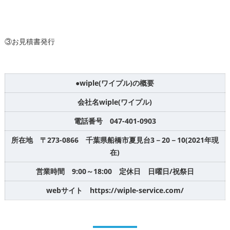
③お見積書発行
●wiple(ワイプル)の概要
会社名wiple(ワイプル)
電話番号 047-401-0903
所在地 〒273-0866 千葉県船橋市夏見台3－20－10(2021年現
在)
営業時間 9:00～18:00 定休日 日曜日/祝祭日
webサイト
https://wiple-service.com/