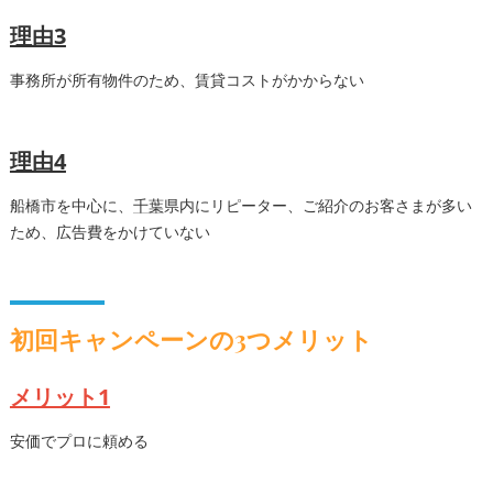
理由3
事務所が所有物件のため、賃貸コストがかからない
理由4
船橋市を中心に、
千葉
県内にリピーター、ご紹介のお客さまが多い
ため、広告費をかけていない
初回キャンペーンの3つメリット
メリット1
安価でプロに頼める