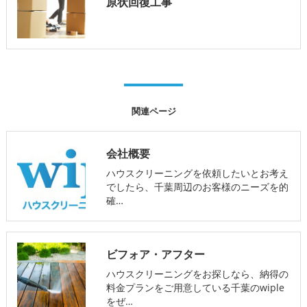
原状回復工事
関連ページ
会社概要
ハウスクリーニングを依頼したいとお考え
でしたら、千葉周辺のお客様のニーズを的
確…
ビフォア・アフター
ハウスクリーニングをお探しなら、納得の
料金プランをご用意している千葉のwiple
をぜ…