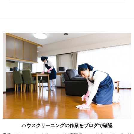
ハウスクリーニングの作業をブログで確認