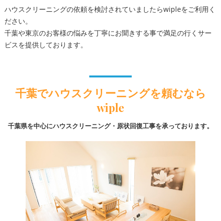
ハウスクリーニングの依頼を検討されていましたらwipleをご利用く
ださい。
千葉や東京のお客様の悩みを丁寧にお聞きする事で満足の行くサー
ビスを提供しております。
千葉でハウスクリーニングを頼むなら
wiple
千葉県を中心にハウスクリーニング・原状回復工事を承っております。