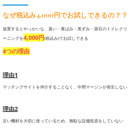
なぜ税込み4,000円でお試しできるの？？
放置するとやっかいな、臭い・黄ばみ・黒ずみ・尿石のトイレクリ
4,000円
ーニングを
(税込み)でお試しできる
4つの理由
理由1
マッチングサイトを仲介することなく、中間マージンが発生しない
理由2
古い機材を大切に使っているため、無駄な設備投資をしていない