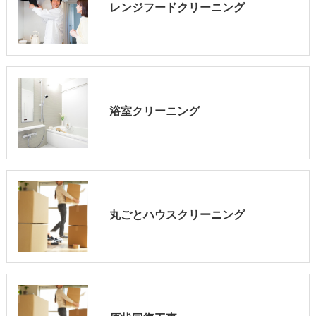
レンジフードクリーニング
浴室クリーニング
丸ごとハウスクリーニング