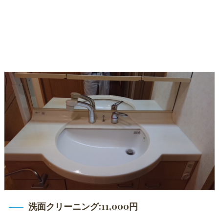
洗面クリーニング:11,000円