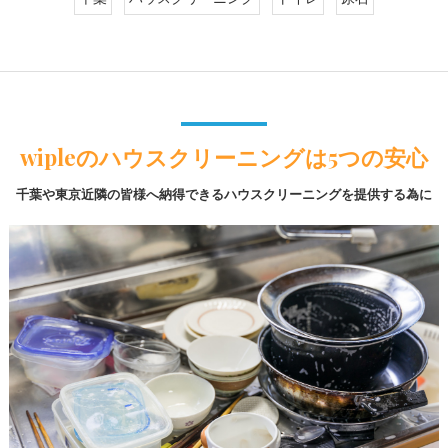
wipleのハウスクリーニングは5つの安心
千葉や東京近隣の皆様へ納得できるハウスクリーニングを提供する為に