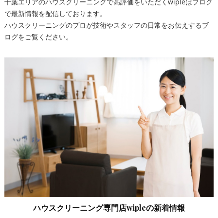
千葉エリアのハウスクリーニングで高評価をいただくwipleはブログ
で最新情報を配信しております。
ハウスクリーニングのプロが技術やスタッフの日常をお伝えするブ
ログをご覧ください。
ハウスクリーニング専門店wipleの新着情報