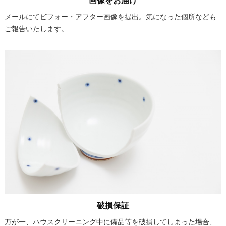
メールにてビフォー・アフター画像を提出。気になった個所なども
ご報告いたします。
破損保証
万が一、ハウスクリーニング中に備品等を破損してしまった場合、