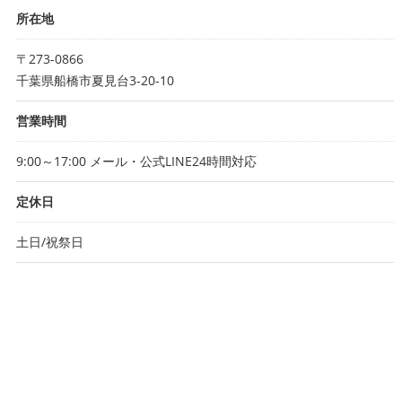
所在地
〒273-0866
千葉県船橋市夏見台3-20-10
営業時間
9:00～17:00 メール・公式LINE24時間対応
定休日
土日/祝祭日