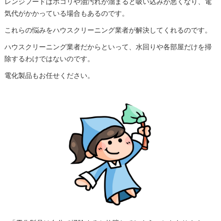
レンジフードはホコリや油汚れが溜まると吸い込みが悪くなり、電
気代がかかっている場合もあるのです。
これらの悩みをハウスクリーニング業者が解決してくれるのです。
ハウスクリーニング業者だからといって、水回りや各部屋だけを掃
除するわけではないのです。
電化製品もお任せください。