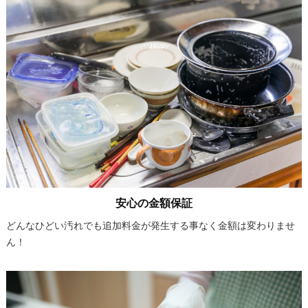
安心の金額保証
どんなひどい汚れでも追加料金が発生する事なく金額は変わりませ
ん！