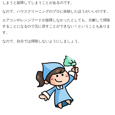
しまうと故障してしまうことがあるのです。
なので、ハウスクリーニングのプロに依頼したほうがいいのです。
エアコンやレンジフードが故障しなかったとしても、分解して掃除
することになるので元に戻すことができない！ということもありま
す。
なので、自分では掃除しないようにしましょう。