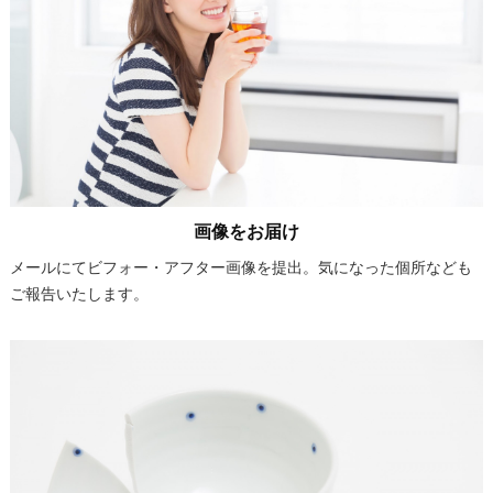
画像をお届け
メールにてビフォー・アフター画像を提出。気になった個所なども
ご報告いたします。