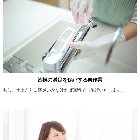
皆様の満足を保証する再作業
もし、仕上がりに満足いかなければ無料で再施行いたします。