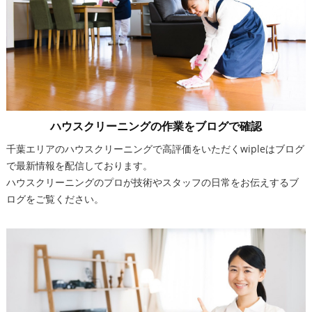
ハウスクリーニングの作業をブログで確認
千葉エリアのハウスクリーニングで高評価をいただくwipleはブログ
で最新情報を配信しております。
ハウスクリーニングのプロが技術やスタッフの日常をお伝えするブ
ログをご覧ください。