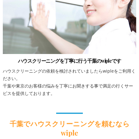
ハウスクリーニングを丁寧に行う千葉のwipleです
ハウスクリーニングの依頼を検討されていましたらwipleをご利用く
ださい。
千葉や東京のお客様の悩みを丁寧にお聞きする事で満足の行くサー
ビスを提供しております。
千葉でハウスクリーニングを頼むなら
wiple