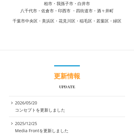
柏市・我孫子市・白井市
八千代市・佐倉市・印西市 ・四街道市・酒々井町
千葉市中央区・美浜区・花見川区・稲毛区・若葉区・緑区
更新情報
UPDATE
2026/05/20
コンセプトを更新しました
2025/12/25
Media Frontを更新しました