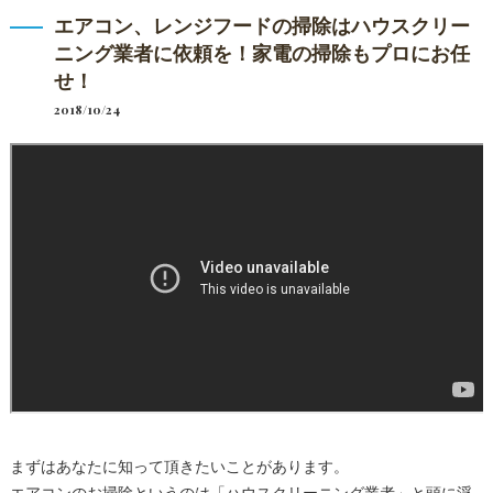
エアコン、レンジフードの掃除はハウスクリー
ニング業者に依頼を！家電の掃除もプロにお任
せ！
2018/10/24
まずはあなたに知って頂きたいことがあります。
エアコンのお掃除というのは「
ハウスクリーニング
業者」と頭に浮