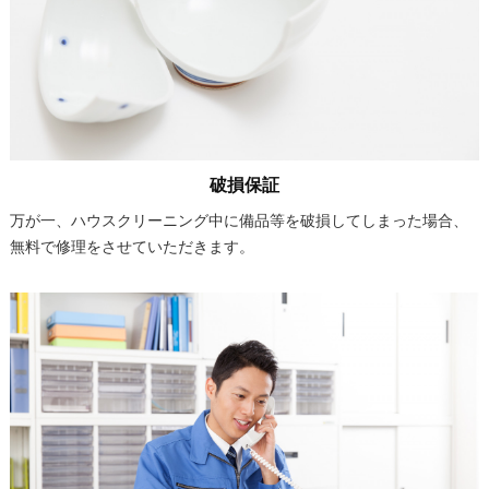
破損保証
万が一、ハウスクリーニング中に備品等を破損してしまった場合、
無料で修理をさせていただきます。