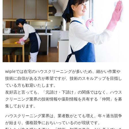
wipleでは在宅のハウスクリーニングが多いため、細かい作業や
技術に自信がある方が希望ですが、技術のスキルアップを目指し
ている方も歓迎いたします。
友好店と言っても、「元請け・下請け」の関係ではなく、ハウス
クリーニング業界の技術情報や薬剤情報を共有する「仲間」を募
集しております。
ハウスクリーニング業界は、業者数がとても増え、年々過当競争
が始まり、価格競争におちいっているのが現状です。