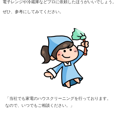
電子レンジや冷蔵庫などプロに依頼したほうがいいでしょう。
ぜひ、参考にしてみてください。
「当社でも家電のハウスクリーニングを行っております。
なので、いつでもご相談ください。」