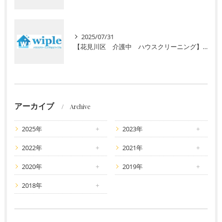
2025/07/31
【花見川区 介護中 ハウスクリーニング】介護で忙しいあなたへ。初回半額キャンペーンで水回りのプロ清掃を体験しませんか？
アーカイブ
Archive
2025年
2023年
2022年
2021年
2020年
2019年
2018年