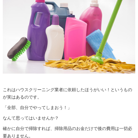
これはハウスクリーニング業者に依頼したほうがいい！というもの
が実はあるのです。
「全部、自分でやってしまおう！」
なんて思ってはいませんか？
確かに自分で掃除すれば、掃除用品のお金だけで後の費用は一切必
要ありません。