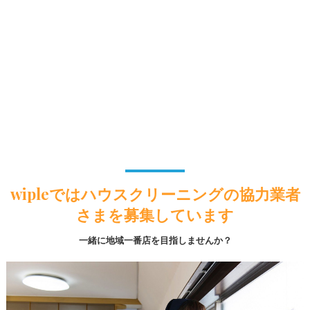
wipleではハウスクリーニングの協力業者
さまを募集しています
一緒に地域一番店を目指しませんか？