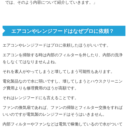
では、そのよう内容について紹介していきます。」
エアコンやレンジフードはなぜプロに依頼？
エアコンやレンジフードはプロに依頼したほうがいいです。
エアコンを掃除する時は内部のフィルターを外したり、内部の洗浄
をしなくてはなりませんよね。
それを素人がやってしまうと壊してしまう可能性もあります。
電化製品なので水に弱いですし、壊してしまうとハウスクリーニン
グ費用よりも修理費用のほうが高額です。
それはレンジフードにも言えることです。
ファンの換気扇であれば、ファンの掃除とフィルター交換をすれば
いいのですが電気製のレンジフードはそうはいきません。
内部フィルターやファンなどは電気で稼働しているので水がついて