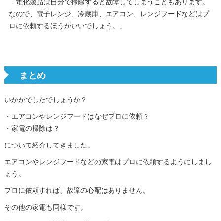
「電化製品は自分で掃除すると故障してしまうこともあります。
なので、電子レンジ、冷蔵庫、エアコン、レンジフードなどはプ
ロに依頼するほうがいいでしょう。」
まとめ
いかがでしたでしょうか？
・エアコンやレンジフードはなぜプロに依頼？
・家電の掃除は？
について紹介してきました。
エアコンやレンジフードなどの家電はプロに依頼するようにしまし
ょう。
プロに依頼すれば、故障の心配はありません。
その他の家電も同様です。