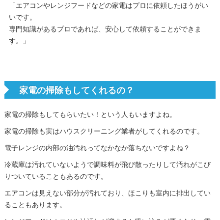
「エアコンやレンジフードなどの家電はプロに依頼したほうがい
いです。
専門知識があるプロであれば、安心して依頼することができま
す。」
家電の掃除もしてくれるの？
家電の掃除もしてもらいたい！という人もいますよね。
家電の掃除も実はハウスクリーニング業者がしてくれるのです。
電子レンジの内部の油汚れってなかなか落ちないですよね？
冷蔵庫は汚れていないようで調味料が飛び散ったりして汚れがこび
りついていることもあるのです。
エアコンは見えない部分が汚れており、ほこりも室内に排出してい
ることもあります。