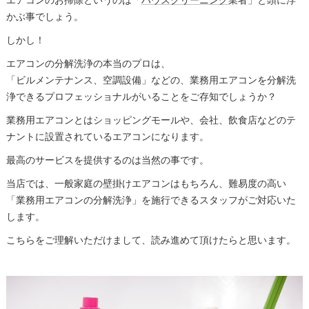
かぶ事でしょう。
しかし！
エアコンの分解洗浄の本当のプロは、
「ビルメンテナンス、空調設備」などの、業務用エアコンを分解洗
浄できるプロフェッショナルがいることをご存知でしょうか？
業務用エアコンとはショッピングモールや、会社、飲食店などのテ
ナントに設置されているエアコンになります。
最高のサービスを提供するのは当然の事です。
当店では、一般家庭の壁掛けエアコンはもちろん、難易度の高い
「業務用エアコンの分解洗浄」を施行できるスタッフがご対応いた
します。
こちらをご理解いただけまして、読み進めて頂けたらと思います。