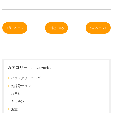
< 前のページ
一覧に戻る
次のページ >
カテゴリー
Categories
ハウスクリーニング
お掃除のコツ
水回り
キッチン
浴室