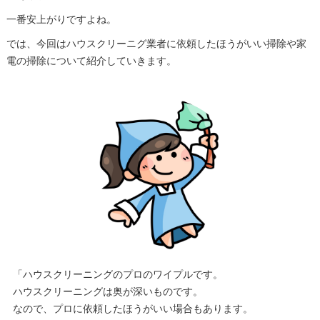
一番安上がりですよね。
では、今回はハウスクリーニグ業者に依頼したほうがいい掃除や家
電の掃除について紹介していきます。
「ハウスクリーニングのプロのワイプルです。
ハウスクリーニングは奥が深いものです。
なので、プロに依頼したほうがいい場合もあります。