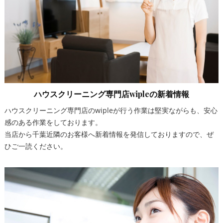
ハウスクリーニング専門店wipleの新着情報
ハウスクリーニング専門店のwipleが行う作業は堅実ながらも、安心
感のある作業をしております。
当店から千葉近隣のお客様へ新着情報を発信しておりますので、ぜ
ひご一読ください。