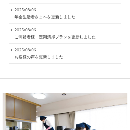
2025/08/06
年金生活者さまへを更新しました
2025/08/06
ご高齢者様 定期清掃プランを更新しました
2025/08/06
お客様の声を更新しました