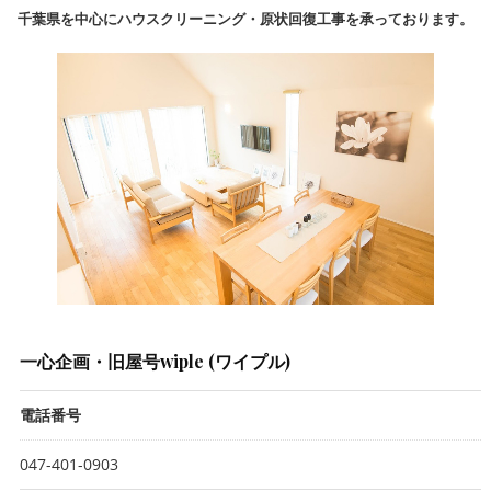
千葉県を中心にハウスクリーニング・原状回復工事を承っております。
一心企画・旧屋号wiple (ワイプル)
電話番号
047-401-0903