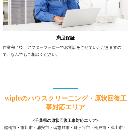
満足保証
作業完了後、アフターフォローでお電話をさせていただきますの
で、なんでもご相談ください。
wipleのハウスクリーニング・原状回復工
事対応エリア
<千葉県の原状回復工事対応エリア>
船橋市・市川市・浦安市・習志野市・鎌ヶ谷市・松戸市・流山市・