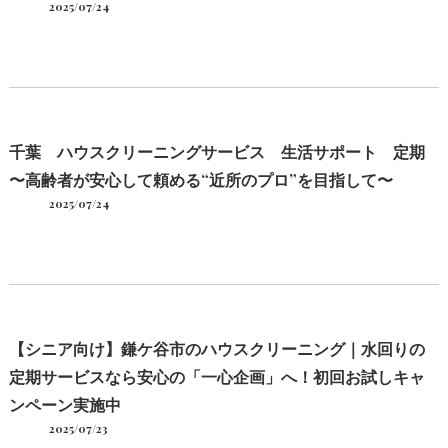
2025/07/24
千葉 ハウスクリーニングサービス 生活サポート 定期
〜高齢者が安心して頼める“近所のプロ”を目指して〜
2025/07/24
【シニア向け】鎌ケ谷市のハウスクリーニング｜水回りの
定期サービスなら安心の「一心企画」へ！初回お試しキャ
ンペーン実施中
2025/07/23