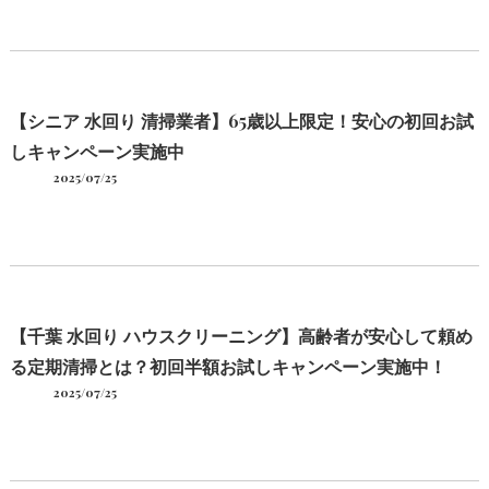
【シニア 水回り 清掃業者】65歳以上限定！安心の初回お試
しキャンペーン実施中
2025/07/25
【千葉 水回り ハウスクリーニング】高齢者が安心して頼め
る定期清掃とは？初回半額お試しキャンペーン実施中！
2025/07/25