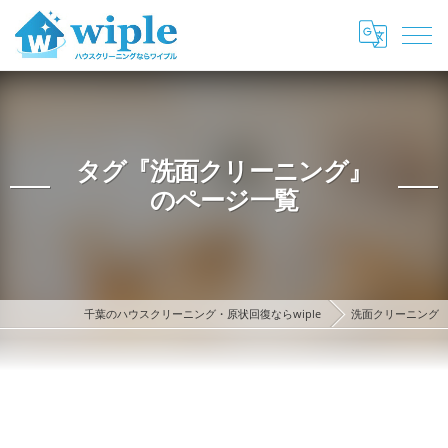
タグ『洗面クリーニング』
のページ一覧
千葉のハウスクリーニング・原状回復ならwiple
洗面クリーニング