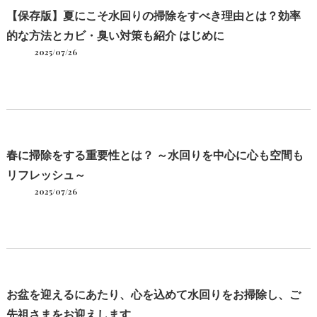
【保存版】夏にこそ水回りの掃除をすべき理由とは？効率
的な方法とカビ・臭い対策も紹介 はじめに
2025/07/26
春に掃除をする重要性とは？ ～水回りを中心に心も空間も
リフレッシュ～
2025/07/26
お盆を迎えるにあたり、心を込めて水回りをお掃除し、ご
先祖さまをお迎えします