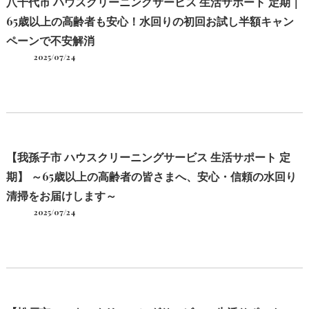
八千代市 ハウスクリーニングサービス 生活サポート 定期｜
65歳以上の高齢者も安心！水回りの初回お試し半額キャン
ペーンで不安解消
2025/07/24
【我孫子市 ハウスクリーニングサービス 生活サポート 定
期】 ～65歳以上の高齢者の皆さまへ、安心・信頼の水回り
清掃をお届けします～
2025/07/24