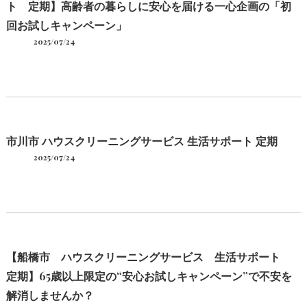
ト 定期】高齢者の暮らしに安心を届ける一心企画の「初
回お試しキャンペーン」
2025/07/24
市川市 ハウスクリーニングサービス 生活サポート 定期
2025/07/24
【船橋市 ハウスクリーニングサービス 生活サポート
定期】65歳以上限定の“安心お試しキャンペーン”で不安を
解消しませんか？