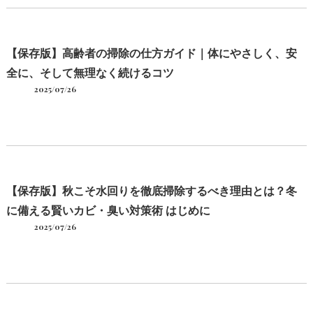
【保存版】高齢者の掃除の仕方ガイド｜体にやさしく、安
全に、そして無理なく続けるコツ
2025/07/26
【保存版】秋こそ水回りを徹底掃除するべき理由とは？冬
に備える賢いカビ・臭い対策術 はじめに
2025/07/26