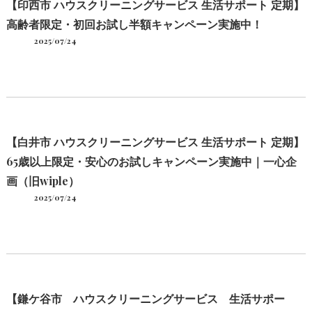
【印西市 ハウスクリーニングサービス 生活サポート 定期】
高齢者限定・初回お試し半額キャンペーン実施中！
2025/07/24
【白井市 ハウスクリーニングサービス 生活サポート 定期】
65歳以上限定・安心のお試しキャンペーン実施中｜一心企
画（旧wiple）
2025/07/24
【鎌ケ谷市 ハウスクリーニングサービス 生活サポー