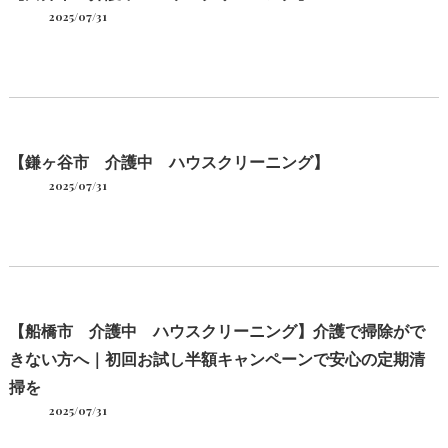
2025/07/31
【鎌ヶ谷市 介護中 ハウスクリーニング】
2025/07/31
【船橋市 介護中 ハウスクリーニング】介護で掃除がで
きない方へ｜初回お試し半額キャンペーンで安心の定期清
掃を
2025/07/31