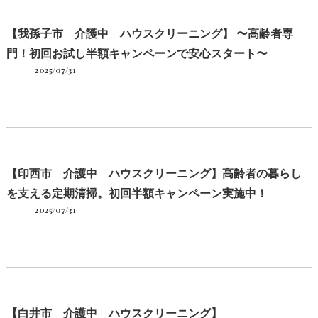
【我孫子市 介護中 ハウスクリーニング】 〜高齢者専
門！初回お試し半額キャンペーンで安心スタート〜
2025/07/31
【印西市 介護中 ハウスクリーニング】高齢者の暮らし
を支える定期清掃。初回半額キャンペーン実施中！
2025/07/31
【白井市 介護中 ハウスクリーニング】