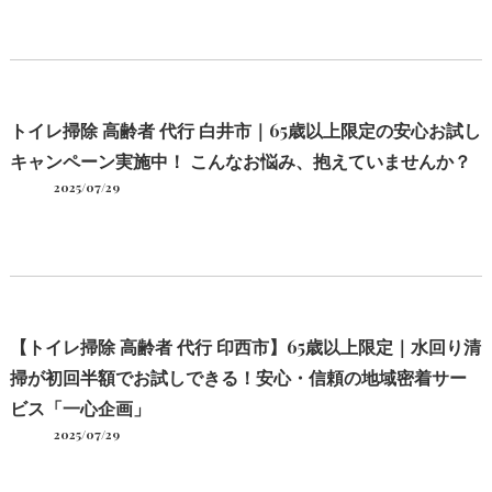
トイレ掃除 高齢者 代行 白井市｜65歳以上限定の安心お試し
キャンペーン実施中！ こんなお悩み、抱えていませんか？
2025/07/29
【トイレ掃除 高齢者 代行 印西市】65歳以上限定｜水回り清
掃が初回半額でお試しできる！安心・信頼の地域密着サー
ビス「一心企画」
2025/07/29