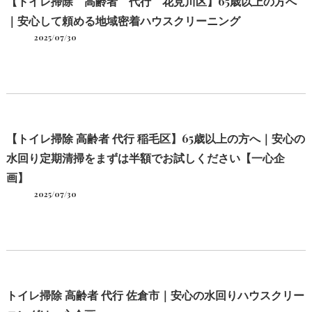
【トイレ掃除 高齢者 代行 花見川区】65歳以上の方へ
｜安心して頼める地域密着ハウスクリーニング
2025/07/30
【トイレ掃除 高齢者 代行 稲毛区】65歳以上の方へ｜安心の
水回り定期清掃をまずは半額でお試しください【一心企
画】
2025/07/30
トイレ掃除 高齢者 代行 佐倉市｜安心の水回りハウスクリー