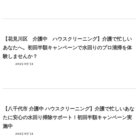
【花見川区 介護中 ハウスクリーニング】介護で忙しい
あなたへ。初回半額キャンペーンで水回りのプロ清掃を体
験しませんか？
2025/07/31
【八千代市 介護中 ハウスクリーニング】介護で忙しいあな
たに安心の水回り掃除サポート！初回半額キャンペーン実
施中
2025/07/31