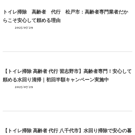
トイレ掃除 高齢者 代行 松戸市：高齢者専門業者だか
らこそ安心して頼める理由
2025/07/29
【トイレ掃除 高齢者 代行 習志野市】高齢者専門！安心して
頼める水回り清掃｜初回半額キャンペーン実施中
2025/07/29
【トイレ掃除 高齢者 代行 八千代市】水回り掃除で安心の暮