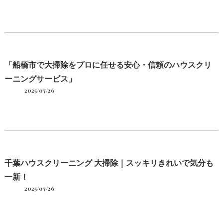
「船橋市で大掃除をプロに任せる安心・信頼のハウスクリ
ーニングサービス」
2025/07/26
千葉ハウスクリーニング 大掃除｜スッキリきれいで気分も
一新！
2025/07/26