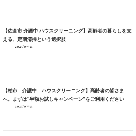
【佐倉市 介護中 ハウスクリーニング】高齢者の暮らしを支
える、定期清掃という選択肢
2025/07/31
【柏市 介護中 ハウスクリーニング】高齢者の皆さま
へ。まずは“半額お試しキャンペーン”をご利用ください
2025/07/31