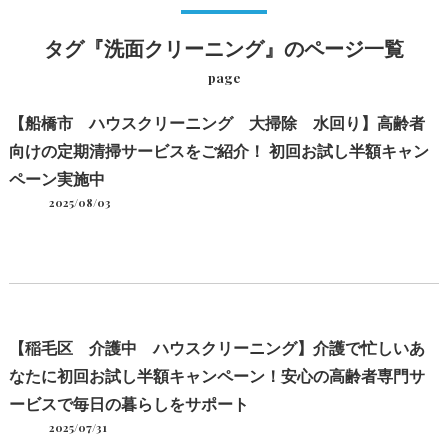
タグ『洗面クリーニング』のページ一覧
page
【船橋市 ハウスクリーニング 大掃除 水回り】高齢者
向けの定期清掃サービスをご紹介！ 初回お試し半額キャン
ペーン実施中
2025/08/03
【稲毛区 介護中 ハウスクリーニング】介護で忙しいあ
なたに初回お試し半額キャンペーン！安心の高齢者専門サ
ービスで毎日の暮らしをサポート
2025/07/31