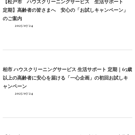
【松戸市 ハウスクリーニングサービス 生活サポート
定期】高齢者の皆さまへ 安心の「お試しキャンペーン」
のご案内
2025/07/24
柏市 ハウスクリーニングサービス 生活サポート 定期｜65歳
以上の高齢者に安心を届ける「一心企画」の初回お試しキ
ャンペーン
2025/07/24