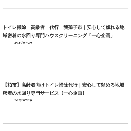
トイレ掃除 高齢者 代行 我孫子市｜安心して頼れる地
域密着の水回り専門ハウスクリーニング「一心企画」
2025/07/29
【柏市】高齢者向けトイレ掃除代行｜安心して頼める地域
密着の水回り専門サービス【一心企画】
2025/07/29