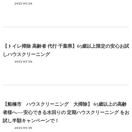
2025/07/29
【トイレ掃除 高齢者 代行 千葉県】65歳以上限定の安心お試
しハウスクリーニング
2025/07/29
【船橋市 ハウスクリーニング 大掃除】 65歳以上の高齢
者様へ──安心できる水回りの 定期ハウスクリーニング をお
試し半額キャンペーンで！
2025/07/26