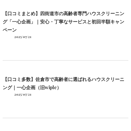
【口コミまとめ】四街道市の高齢者専門ハウスクリーニン
グ「一心企画」｜安心・丁寧なサービスと初回半額キャン
ペーン
2025/07/21
【口コミ多数】佐倉市で高齢者に選ばれるハウスクリーニ
ング｜一心企画（旧wiple）
2025/07/21