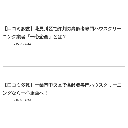
【口コミ多数】花見川区で評判の高齢者専門ハウスクリー
ニング業者「一心企画」とは？
2025/07/22
【口コミ多数】千葉市中央区で高齢者専門ハウスクリーニ
ングなら一心企画へ！
2025/07/22