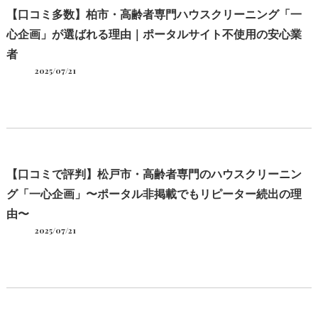
【口コミ多数】柏市・高齢者専門ハウスクリーニング「一
心企画」が選ばれる理由｜ポータルサイト不使用の安心業
者
2025/07/21
【口コミで評判】松戸市・高齢者専門のハウスクリーニン
グ「一心企画」〜ポータル非掲載でもリピーター続出の理
由〜
2025/07/21