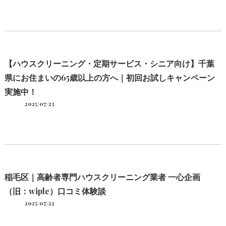
【ハウスクリーニング・定期サービス・シニア向け】千葉
県にお住まいの65歳以上の方へ｜初回お試しキャンペーン
実施中！
2025/07/23
稲毛区｜高齢者専門ハウスクリーニング業者 一心企画
（旧：wiple）口コミ体験談
2025/07/22