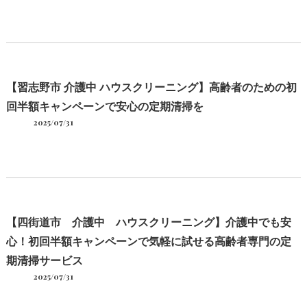
【習志野市 介護中 ハウスクリーニング】高齢者のための初
回半額キャンペーンで安心の定期清掃を
2025/07/31
【四街道市 介護中 ハウスクリーニング】介護中でも安
心！初回半額キャンペーンで気軽に試せる高齢者専門の定
期清掃サービス
2025/07/31