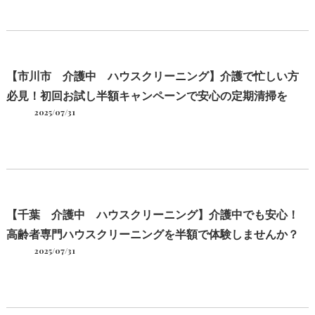
【市川市 介護中 ハウスクリーニング】介護で忙しい方
必見！初回お試し半額キャンペーンで安心の定期清掃を
2025/07/31
【千葉 介護中 ハウスクリーニング】介護中でも安心！
高齢者専門ハウスクリーニングを半額で体験しませんか？
2025/07/31