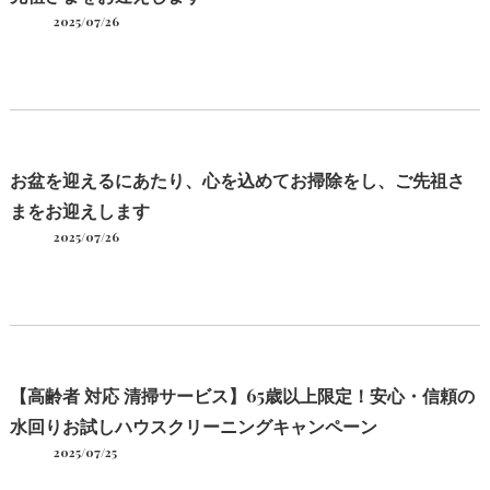
2025/07/26
お盆を迎えるにあたり、心を込めてお掃除をし、ご先祖さ
まをお迎えします
2025/07/26
【高齢者 対応 清掃サービス】65歳以上限定！安心・信頼の
水回りお試しハウスクリーニングキャンペーン
2025/07/25