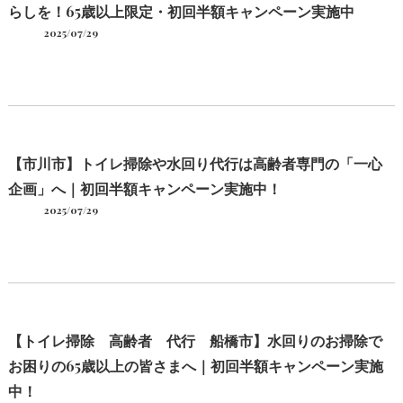
らしを！65歳以上限定・初回半額キャンペーン実施中
2025/07/29
【市川市】トイレ掃除や水回り代行は高齢者専門の「一心
企画」へ｜初回半額キャンペーン実施中！
2025/07/29
【トイレ掃除 高齢者 代行 船橋市】水回りのお掃除で
お困りの65歳以上の皆さまへ｜初回半額キャンペーン実施
中！