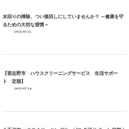
水回りの掃除、つい後回しにしていませんか？ ～健康を守
るための大切な習慣～
2025/07/25
【習志野市 ハウスクリーニングサービス 生活サポー
ト 定期】
2025/07/24