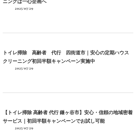
ニングは一心企画へ
2025/07/29
トイレ掃除 高齢者 代行 四街道市｜安心の定期ハウス
クリーニング初回半額キャンペーン実施中
2025/07/29
【トイレ掃除 高齢者 代行 鎌ヶ谷市】安心・信頼の地域密着
サービス｜初回半額キャンペーンでお試し可能
2025/07/29