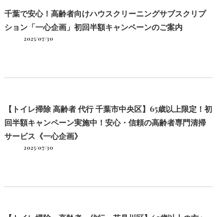
千葉で安心！高齢者向けハウスクリーニングサブスクリプ
ション「一心企画」初回半額キャンペーンのご案内
2025/07/30
【トイレ掃除 高齢者 代行 千葉市中央区】65歳以上限定！初
回半額キャンペーン実施中！安心・信頼の高齢者専門清掃
サービス《一心企画》
2025/07/30