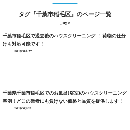
タグ『千葉市稲毛区』のページ一覧
page
千葉市稲毛区で退去後のハウスクリーニング ！ 荷物の仕分
けも対応可能です！
2019/08/27
千葉県千葉市稲毛区でのお風呂(浴室)のハウスクリーニング
事例！どこの業者にも負けない価格と品質を提供します！
2019/03/22