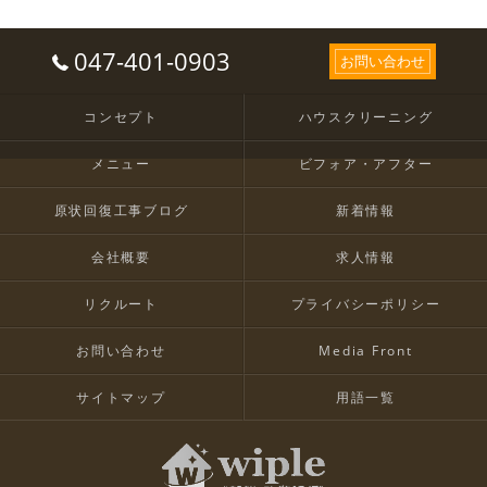
047-401-0903
お問い合わせ
コンセプト
ハウスクリーニング
メニュー
ビフォア・アフター
原状回復工事ブログ
新着情報
会社概要
求人情報
リクルート
プライバシーポリシー
お問い合わせ
Media Front
サイトマップ
用語一覧