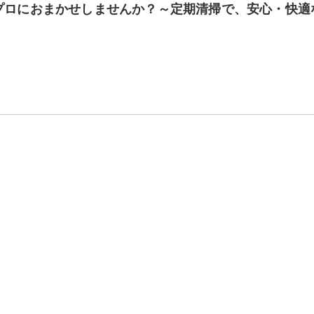
プロにおまかせしませんか？～定期清掃で、安心・快適