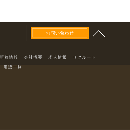
お問い合わせ
新着情報
会社概要
求人情報
リクルート
用語一覧