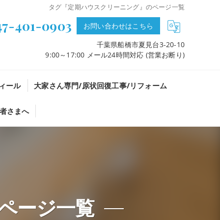
タグ『定期ハウスクリーニング』のページ一覧
47-401-0903
お問い合わせはこちら
千葉県船橋市夏見台3-20-10
9:00～17:00 メール24時間対応 (営業お断り)
ィール
大家さん専門/原状回復工事/リフォーム
者さまへ
ページ一覧