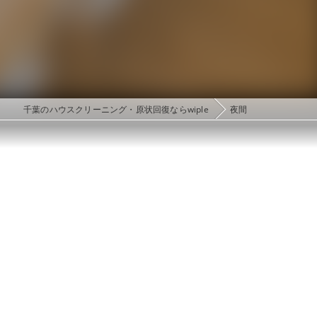
千葉のハウスクリーニング・原状回復ならwiple
夜間