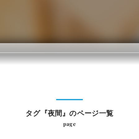
タグ『夜間』のページ一覧
page