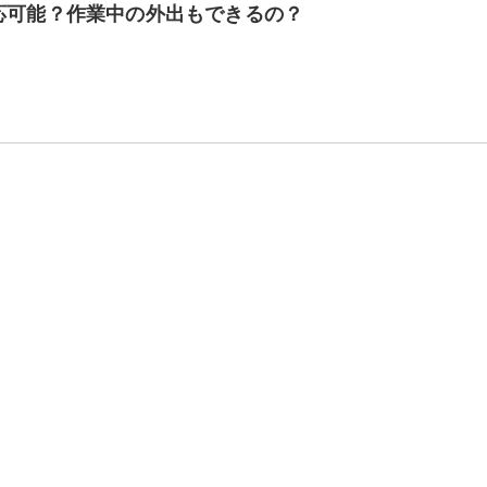
応可能？作業中の外出もできるの？