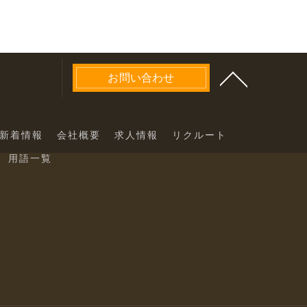
お問い合わせ
新着情報
会社概要
求人情報
リクルート
用語一覧