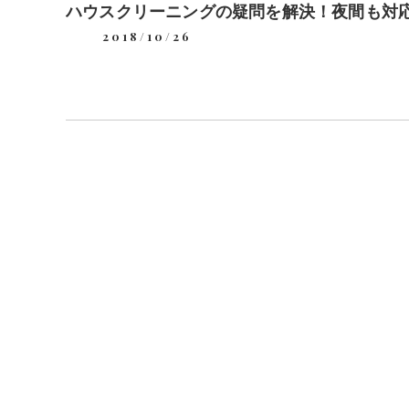
ハウスクリーニングの疑問を解決！夜間も対
2018/10/26