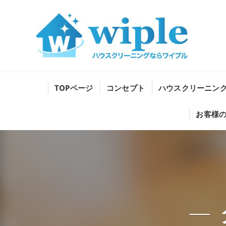
TOPページ
コンセプト
ハウスクリーニン
お客様