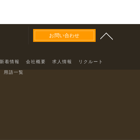
お問い合わせ
新着情報
会社概要
求人情報
リクルート
用語一覧