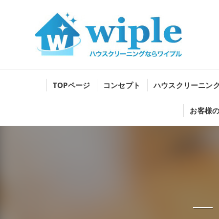
TOPページ
コンセプト
ハウスクリーニン
お客様