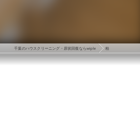
千葉のハウスクリーニング・原状回復ならwiple
柏