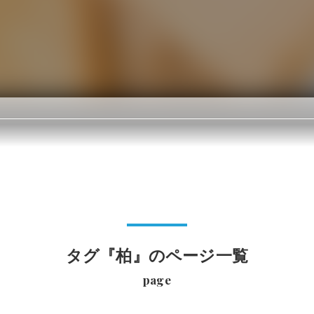
タグ『柏』のページ一覧
page