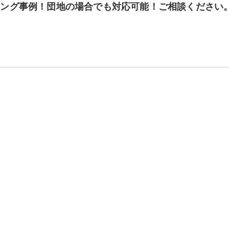
ニング事例！団地の場合でも対応可能！ご相談ください