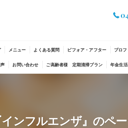
0
グ
メニュー
よくある質問
ビフォア・アフター
プロフ
の声
お問い合わせ
ご高齢者様 定期清掃プラン
年金生活
『インフルエンザ』のペー