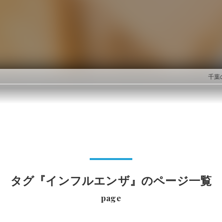
千葉
タグ『インフルエンザ』のページ一覧
page