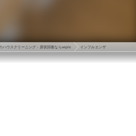
のハウスクリーニング・原状回復ならwiple
インフルエンザ