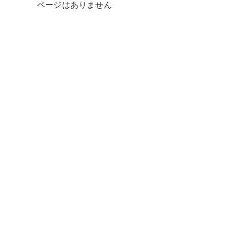
ページはありません