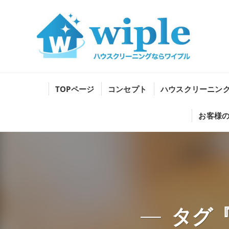
TOPページ
コンセプト
ハウスクリーニン
お客様
タグ