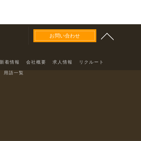
お問い合わせ
新着情報
会社概要
求人情報
リクルート
用語一覧