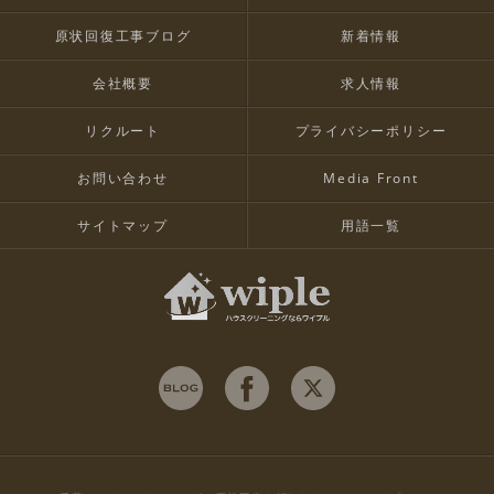
原状回復工事ブログ
新着情報
会社概要
求人情報
リクルート
プライバシーポリシー
お問い合わせ
Media Front
サイトマップ
用語一覧