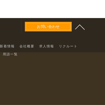
お問い合わせ
新着情報
会社概要
求人情報
リクルート
用語一覧