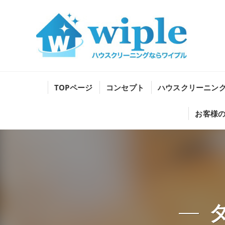
TOPページ
コンセプト
ハウスクリーニン
お客様