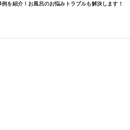
事例を紹介！お風呂のお悩みトラブルも解決します！