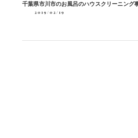
千葉県市川市のお風呂のハウスクリーニング
2019/02/19