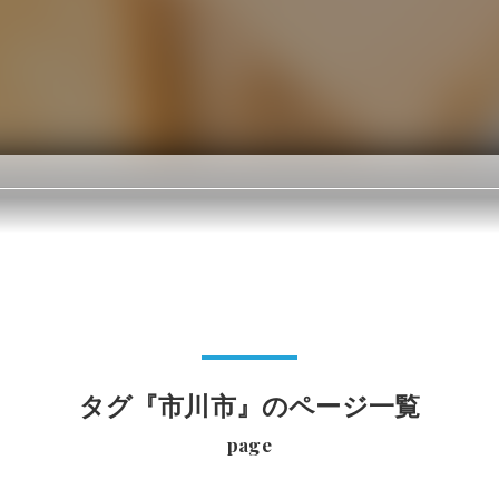
タグ『市川市』のページ一覧
page