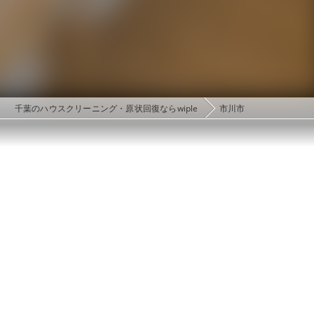
千葉のハウスクリーニング・原状回復ならwiple
市川市