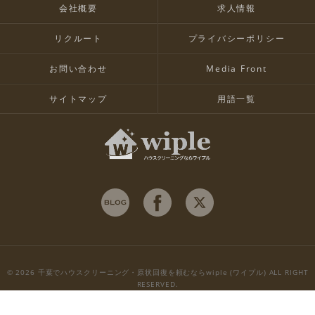
会社概要
求人情報
リクルート
プライバシーポリシー
お問い合わせ
Media Front
サイトマップ
用語一覧
© 2026 千葉でハウスクリーニング・原状回復を頼むならwiple (ワイプル) ALL RIGHT
RESERVED.