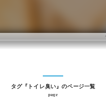
タグ『トイレ臭い』のページ一覧
page