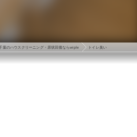
千葉のハウスクリーニング・原状回復ならwiple
トイレ臭い