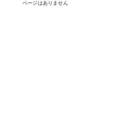
ページはありません