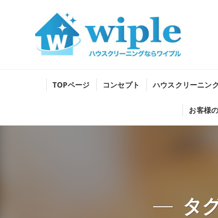
TOPページ
コンセプト
ハウスクリーニン
お客様
タ