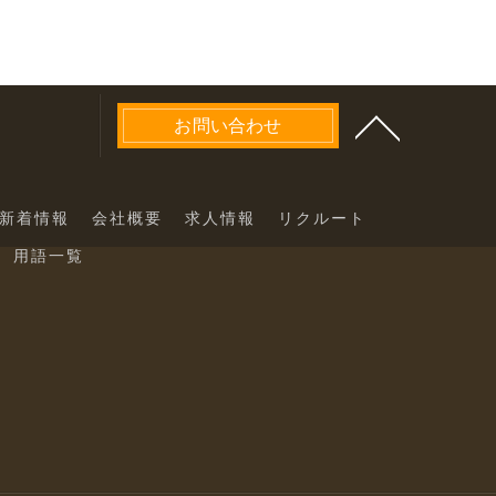
お問い合わせ
新着情報
会社概要
求人情報
リクルート
用語一覧