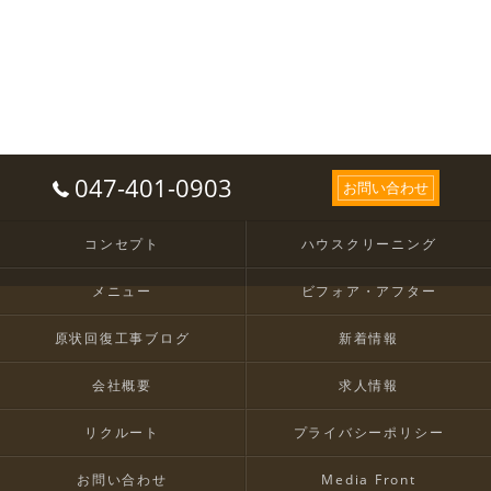
047-401-0903
お問い合わせ
コンセプト
ハウスクリーニング
メニュー
ビフォア・アフター
原状回復工事ブログ
新着情報
会社概要
求人情報
リクルート
プライバシーポリシー
お問い合わせ
Media Front