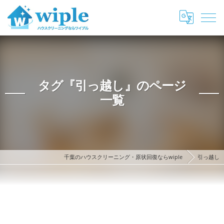
タグ『引っ越し』のページ
一覧
千葉のハウスクリーニング・原状回復ならwiple
引っ越し