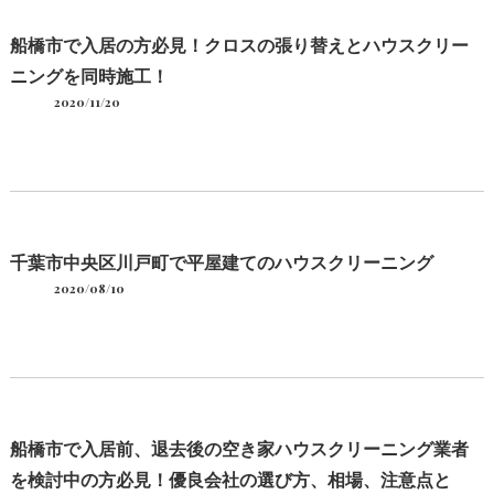
船橋市で入居の方必見！クロスの張り替えとハウスクリー
ニングを同時施工！
2020/11/20
千葉市中央区川戸町で平屋建てのハウスクリーニング
2020/08/10
船橋市で入居前、退去後の空き家ハウスクリーニング業者
を検討中の方必見！優良会社の選び方、相場、注意点と