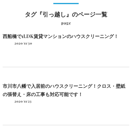
タグ『引っ越し』のページ一覧
page
西船橋で1LDK賃貸マンションのハウスクリーニング！
2020/11/30
市川市八幡で入居前のハウスクリーニング！クロス・壁紙
の張替え・床の工事も対応可能です！
2020/11/23