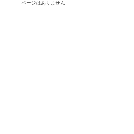
ページはありません