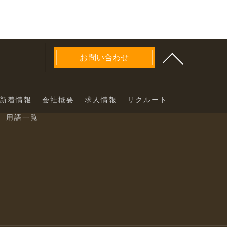
お問い合わせ
新着情報
会社概要
求人情報
リクルート
用語一覧