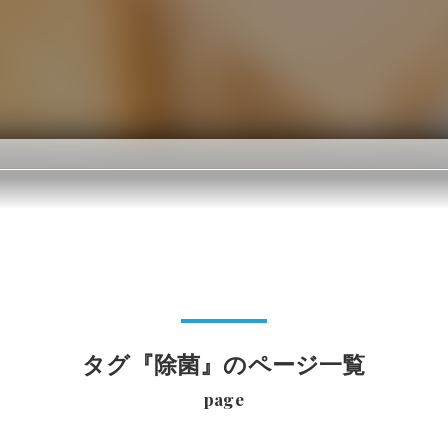
タグ『除菌』のページ一覧
page