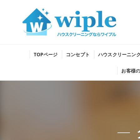
TOPページ
コンセプト
ハウスクリーニン
お客様