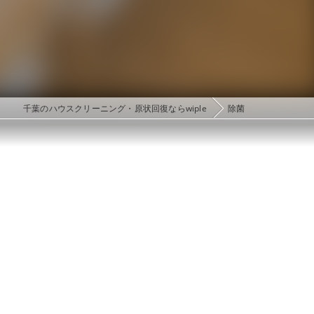
千葉のハウスクリーニング・原状回復ならwiple
除菌