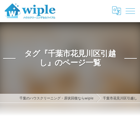
タグ『千葉市花見川区引越
し』のページ一覧
千葉のハウスクリーニング・原状回復ならwiple
千葉市花見川区引越し