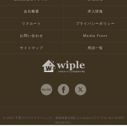
会社概要
求人情報
リクルート
プライバシーポリシー
お問い合わせ
Media Front
サイトマップ
用語一覧
© 2026 千葉でハウスクリーニング・原状回復を頼むならwiple (ワイプル) ALL RIGHT
RESERVED.