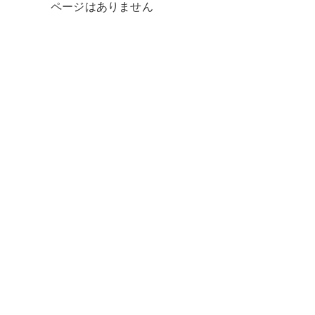
ページはありません