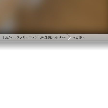
千葉のハウスクリーニング・原状回復ならwiple
カビ臭い