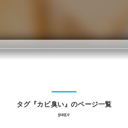
タグ『カビ臭い』のページ一覧
page