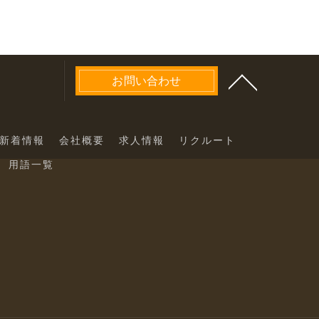
お問い合わせ
新着情報
会社概要
求人情報
リクルート
用語一覧