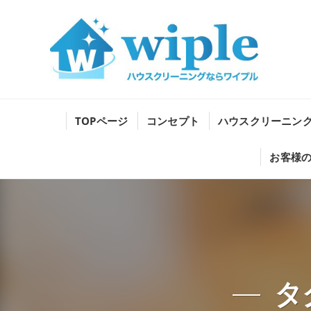
TOPページ
コンセプト
ハウスクリーニン
お客様
タ