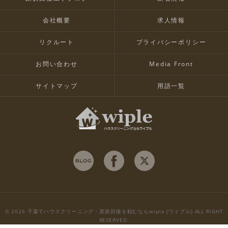
会社概要
求人情報
リクルート
プライバシーポリシー
お問い合わせ
Media Front
サイトマップ
用語一覧
© 2026 千葉でハウスクリーニング・原状回復を頼むならwiple (ワイプル) ALL RIGHT
RESERVED.