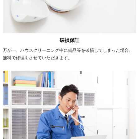
破損保証
万が一、ハウスクリーニング中に備品等を破損してしまった場合、
無料で修理をさせていただきます。