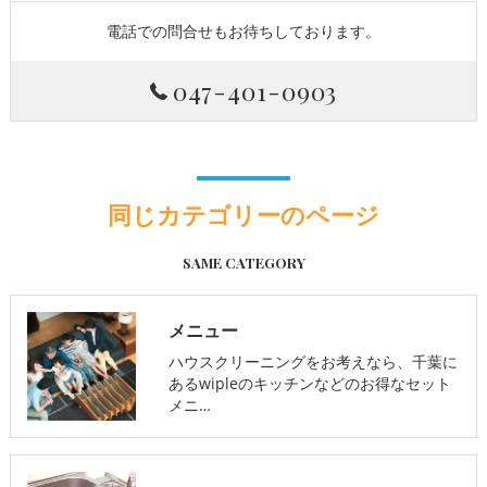
電話での問合せもお待ちしております。
047-401-0903
同じカテゴリーのページ
SAME CATEGORY
メニュー
ハウスクリーニングをお考えなら、千葉に
あるwipleのキッチンなどのお得なセット
メニ…