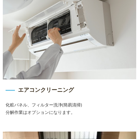
エアコンクリーニング
化粧パネル、フィルター洗浄(簡易清掃)
分解作業はオプションになります。