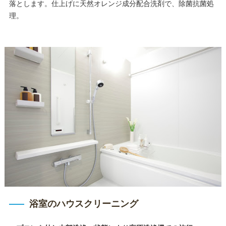
落とします。仕上げに天然オレンジ成分配合洗剤で、除菌抗菌処
理。
浴室のハウスクリーニング