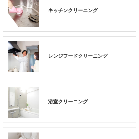
キッチンクリーニング
レンジフードクリーニング
浴室クリーニング