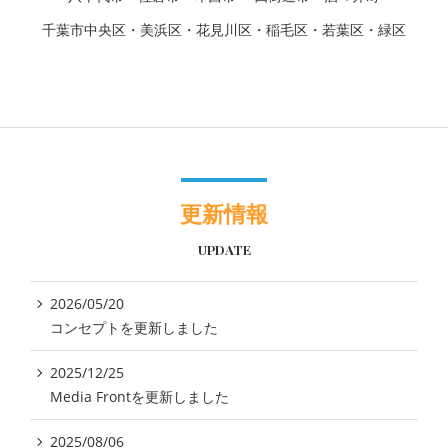
千葉市中央区・美浜区・花見川区・稲毛区・若葉区・緑区
更新情報
UPDATE
2026/05/20
コンセプトを更新しました
2025/12/25
Media Frontを更新しました
2025/08/06