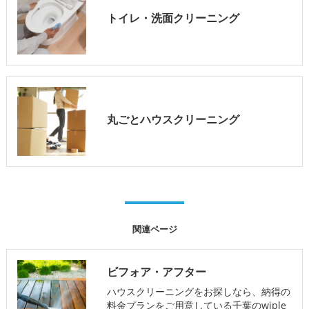
トイレ・洗面クリーニング
丸ごとハウスクリーニング
関連ページ
ビフォア・アフター
ハウスクリーニングをお探しなら、納得の
料金プランをご用意している千葉のwiple