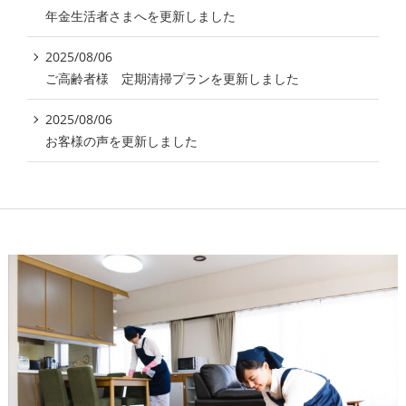
年金生活者さまへを更新しました
2025/08/06
ご高齢者様 定期清掃プランを更新しました
2025/08/06
お客様の声を更新しました