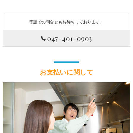
電話での問合せもお待ちしております。
047-401-0903
お支払いに関して