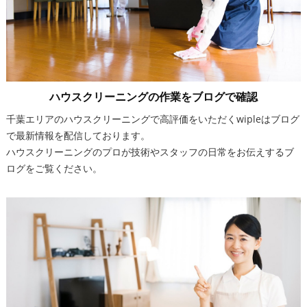
ハウスクリーニングの作業をブログで確認
千葉エリアのハウスクリーニングで高評価をいただくwipleはブログ
で最新情報を配信しております。
ハウスクリーニングのプロが技術やスタッフの日常をお伝えするブ
ログをご覧ください。