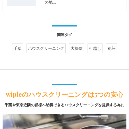
の地…
関連タグ
千葉
ハウスクリーニング
大掃除
引越し
別荘
wipleのハウスクリーニングは5つの安心
千葉や東京近隣の皆様へ納得できるハウスクリーニングを提供する為に