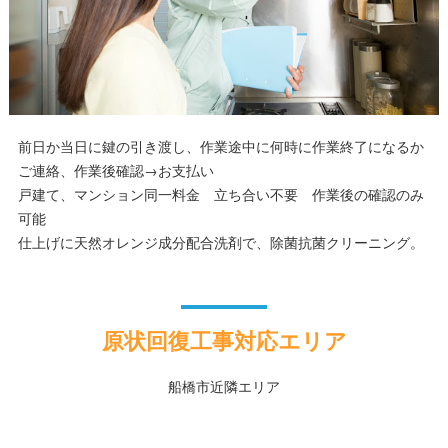
前日か当日に鍵の引き渡し、作業途中に何時に作業終了になるか
ご連絡、作業後確認→お支払い
戸建て、マンション同一料金 立ち合い不要 作業後の確認のみ
可能
仕上げに天然オレンジ成分配合洗剤で、除菌抗菌クリーニング。
原状回復工事対応エリア
船橋市近隣エリア