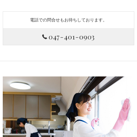
電話での問合せもお待ちしております。
047-401-0903