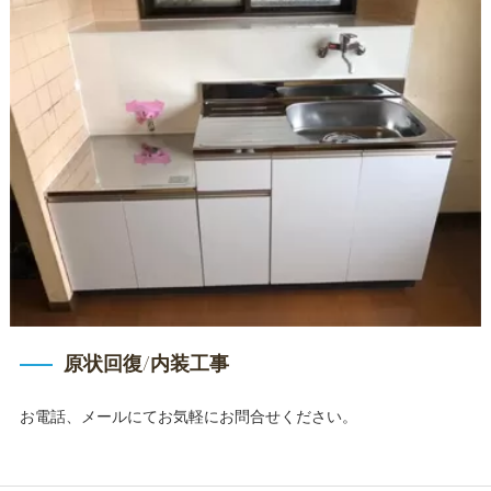
原状回復/内装工事
お電話、メールにてお気軽にお問合せください。