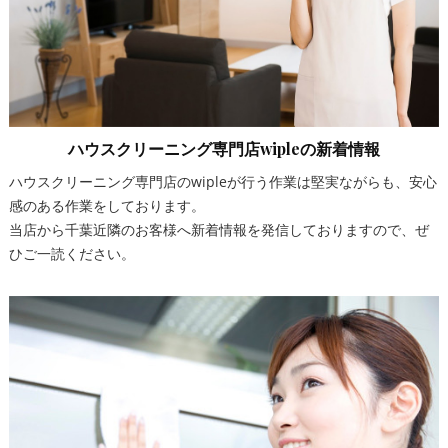
ハウスクリーニング専門店wipleの新着情報
ハウスクリーニング専門店のwipleが行う作業は堅実ながらも、安心
感のある作業をしております。
当店から千葉近隣のお客様へ新着情報を発信しておりますので、ぜ
ひご一読ください。