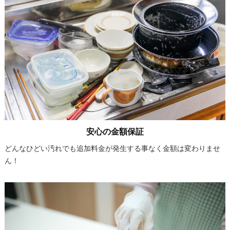
安心の金額保証
どんなひどい汚れでも追加料金が発生する事なく金額は変わりませ
ん！