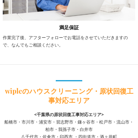
満足保証
作業完了後、アフターフォローでお電話をさせていただきますの
で、なんでもご相談ください。
wipleのハウスクリーニング・原状回復工
事対応エリア
<千葉県の原状回復工事対応エリア>
船橋市・市川市・浦安市・習志野市・鎌ヶ谷市・松戸市・流山市・
柏市・我孫子市・白井市
八千代市・佐倉市・印西市 ・四街道市・酒々井町