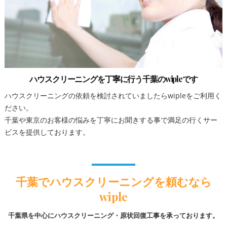
ハウスクリーニングを丁寧に行う千葉のwipleです
ハウスクリーニングの依頼を検討されていましたらwipleをご利用く
ださい。
千葉や東京のお客様の悩みを丁寧にお聞きする事で満足の行くサー
ビスを提供しております。
千葉でハウスクリーニングを頼むなら
wiple
千葉県を中心にハウスクリーニング・原状回復工事を承っております。