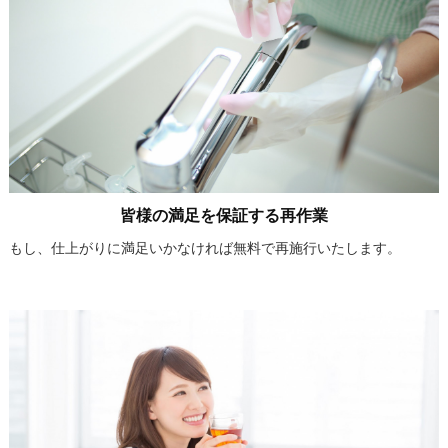
皆様の満足を保証する再作業
もし、仕上がりに満足いかなければ無料で再施行いたします。