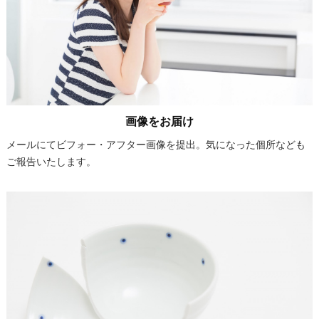
画像をお届け
メールにてビフォー・アフター画像を提出。気になった個所なども
ご報告いたします。