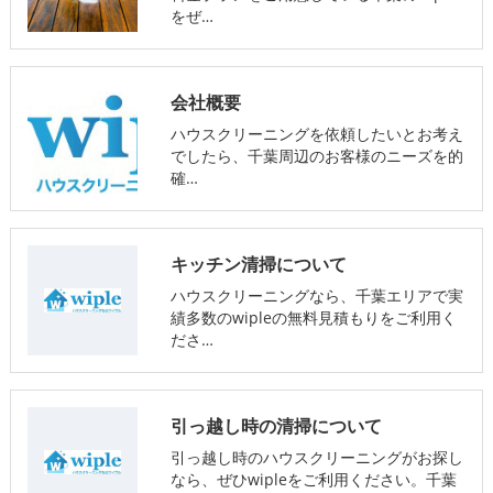
をぜ…
会社概要
ハウスクリーニングを依頼したいとお考え
でしたら、千葉周辺のお客様のニーズを的
確…
キッチン清掃について
ハウスクリーニングなら、千葉エリアで実
績多数のwipleの無料見積もりをご利用く
ださ…
引っ越し時の清掃について
引っ越し時のハウスクリーニングがお探し
なら、ぜひwipleをご利用ください。千葉