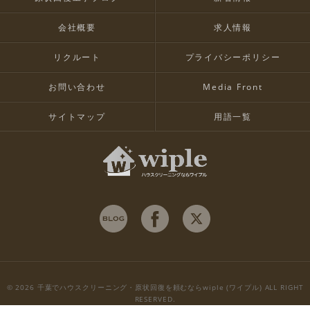
会社概要
求人情報
リクルート
プライバシーポリシー
お問い合わせ
Media Front
サイトマップ
用語一覧
© 2026 千葉でハウスクリーニング・原状回復を頼むならwiple (ワイプル) ALL RIGHT
RESERVED.