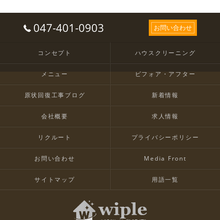
047-401-0903
お問い合わせ
コンセプト
ハウスクリーニング
メニュー
ビフォア・アフター
原状回復工事ブログ
新着情報
会社概要
求人情報
リクルート
プライバシーポリシー
お問い合わせ
Media Front
サイトマップ
用語一覧