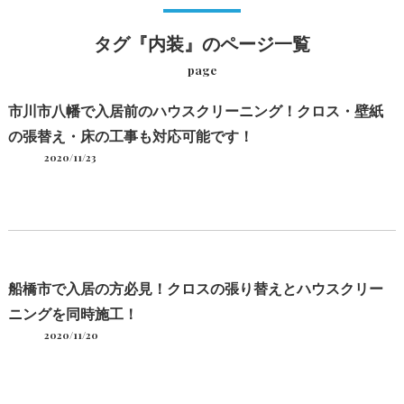
タグ『内装』のページ一覧
page
市川市八幡で入居前のハウスクリーニング！クロス・壁紙
の張替え・床の工事も対応可能です！
2020/11/23
船橋市で入居の方必見！クロスの張り替えとハウスクリー
ニングを同時施工！
2020/11/20