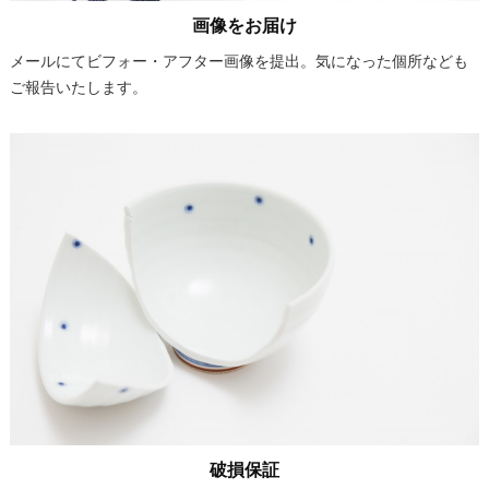
画像をお届け
メールにてビフォー・アフター画像を提出。気になった個所なども
ご報告いたします。
破損保証