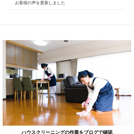
お客様の声を更新しました
ハウスクリーニングの作業をブログで確認