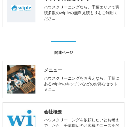
ハウスクリーニングなら、千葉エリアで実
績多数のwipleの無料見積もりをご利用く
ださ…
関連ページ
メニュー
ハウスクリーニングをお考えなら、千葉に
あるwipleのキッチンなどのお得なセット
メニ…
会社概要
ハウスクリーニングを依頼したいとお考え
でしたら、千葉周辺のお客様のニーズを的