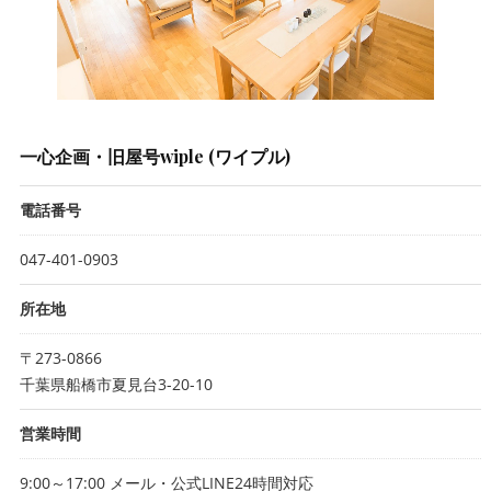
一心企画・旧屋号wiple (ワイプル)
電話番号
047-401-0903
所在地
〒273-0866
千葉県船橋市夏見台3-20-10
営業時間
9:00～17:00 メール・公式LINE24時間対応