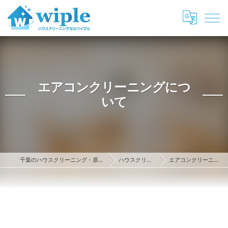
エアコンクリーニングにつ
いて
千葉のハウスクリーニング・原状回復ならwiple
ハウスクリーニング
エアコンクリーニングについて