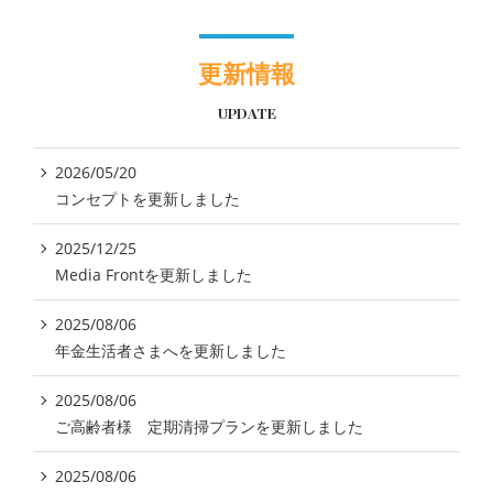
更新情報
UPDATE
2026/05/20
コンセプトを更新しました
2025/12/25
Media Frontを更新しました
2025/08/06
年金生活者さまへを更新しました
2025/08/06
ご高齢者様 定期清掃プランを更新しました
2025/08/06