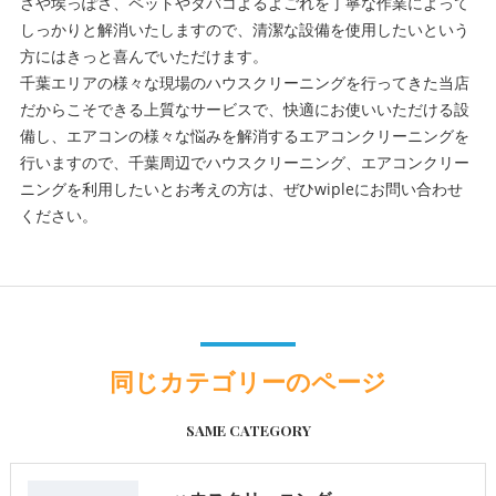
さや埃っぽさ、ペットやタバコよるよごれを丁寧な作業によって
しっかりと解消いたしますので、清潔な設備を使用したいという
方にはきっと喜んでいただけます。
千葉エリアの様々な現場のハウスクリーニングを行ってきた当店
だからこそできる上質なサービスで、快適にお使いいただける設
備し、エアコンの様々な悩みを解消するエアコンクリーニングを
行いますので、千葉周辺でハウスクリーニング、エアコンクリー
ニングを利用したいとお考えの方は、ぜひwipleにお問い合わせ
ください。
同じカテゴリーのページ
SAME CATEGORY