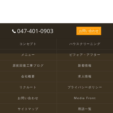
047-401-0903
お問い合わせ
コンセプト
ハウスクリーニング
メニュー
ビフォア・アフター
原状回復工事ブログ
新着情報
会社概要
求人情報
リクルート
プライバシーポリシー
お問い合わせ
Media Front
サイトマップ
用語一覧