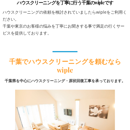
ハウスクリーニングを丁寧に行う千葉のwipleです
ハウスクリーニングの依頼を検討されていましたらwipleをご利用く
ださい。
千葉や東京のお客様の悩みを丁寧にお聞きする事で満足の行くサー
ビスを提供しております。
千葉でハウスクリーニングを頼むなら
wiple
千葉県を中心にハウスクリーニング・原状回復工事を承っております。