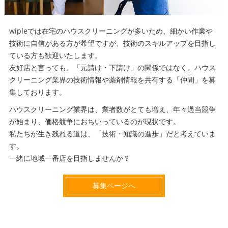
wipleでは在宅のハウスクリーニングが多いため、細かい作業や
技術に自信がある方が希望ですが、技術のスキルアップを目指し
ている方も歓迎いたします。
友好店と言っても、「元請け・下請け」の関係ではなく、ハウス
クリーニング業界の技術情報や薬剤情報を共有する「仲間」を募
集しております。
ハウスクリーニング業界は、業者数がとても増え、年々過当競争
が始まり、価格競争におちいっているのが現状です。
私たちが生き残れる道は、「技術・知識の進歩」だと考えていま
す。
一緒に地域一番店を目指しませんか？
募集ページへ