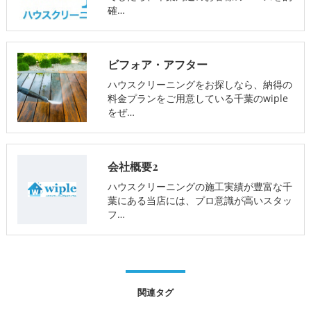
確…
ビフォア・アフター
ハウスクリーニングをお探しなら、納得の
料金プランをご用意している千葉のwiple
をぜ…
会社概要2
ハウスクリーニングの施工実績が豊富な千
葉にある当店には、プロ意識が高いスタッ
フ…
関連タグ