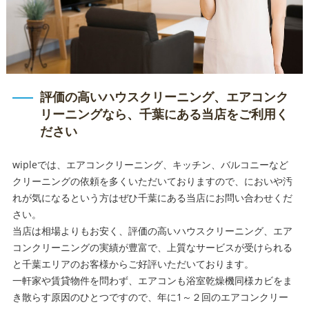
評価の高いハウスクリーニング、エアコンク
リーニングなら、千葉にある当店をご利用く
ださい
wipleでは、エアコンクリーニング、キッチン、バルコニーなど
クリーニングの依頼を多くいただいておりますので、においや汚
れが気になるという方はぜひ千葉にある当店にお問い合わせくだ
さい。
当店は相場よりもお安く、評価の高いハウスクリーニング、エア
コンクリーニングの実績が豊富で、上質なサービスが受けられる
と千葉エリアのお客様からご好評いただいております。
一軒家や賃貸物件を問わず、エアコンも浴室乾燥機同様カビをま
き散らす原因のひとつですので、年に1～２回のエアコンクリー