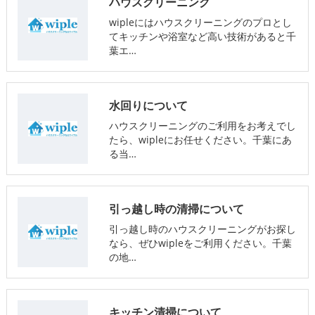
ハウスクリーニング
wipleにはハウスクリーニングのプロとし
てキッチンや浴室など高い技術があると千
葉エ…
水回りについて
ハウスクリーニングのご利用をお考えでし
たら、wipleにお任せください。千葉にあ
る当…
引っ越し時の清掃について
引っ越し時のハウスクリーニングがお探し
なら、ぜひwipleをご利用ください。千葉
の地…
キッチン清掃について