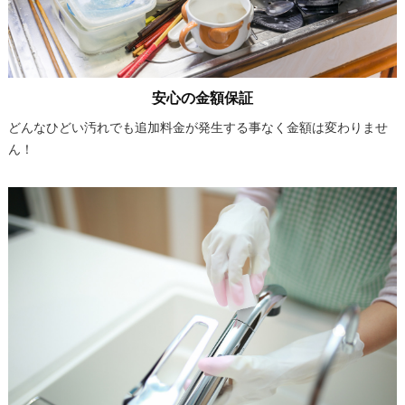
安心の金額保証
どんなひどい汚れでも追加料金が発生する事なく金額は変わりませ
ん！