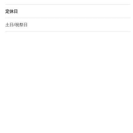
定休日
土日/祝祭日