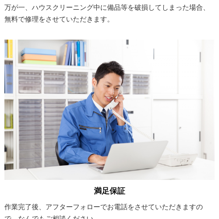
万が一、ハウスクリーニング中に備品等を破損してしまった場合、
無料で修理をさせていただきます。
満足保証
作業完了後、アフターフォローでお電話をさせていただきますの
で、なんでもご相談ください。