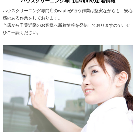
ハウスクリーニング専門店wipleの新着情報
ハウスクリーニング専門店のwipleが行う作業は堅実ながらも、安心
感のある作業をしております。
当店から千葉近隣のお客様へ新着情報を発信しておりますので、ぜ
ひご一読ください。