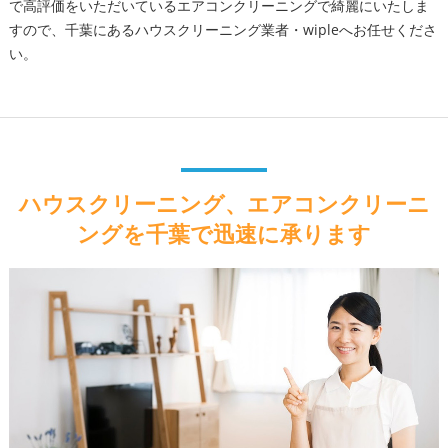
で高評価をいただいているエアコンクリーニングで綺麗にいたしま
すので、千葉にあるハウスクリーニング業者・wipleへお任せくださ
い。
ハウスクリーニング、エアコンクリーニ
ングを千葉で迅速に承ります