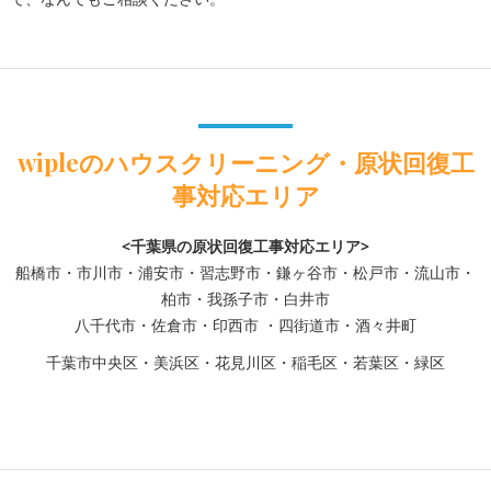
wipleのハウスクリーニング・原状回復工
事対応エリア
<千葉県の原状回復工事対応エリア>
船橋市・市川市・浦安市・習志野市・鎌ヶ谷市・松戸市・流山市・
柏市・我孫子市・白井市
八千代市・佐倉市・印西市 ・四街道市・酒々井町
千葉市中央区・美浜区・花見川区・稲毛区・若葉区・緑区