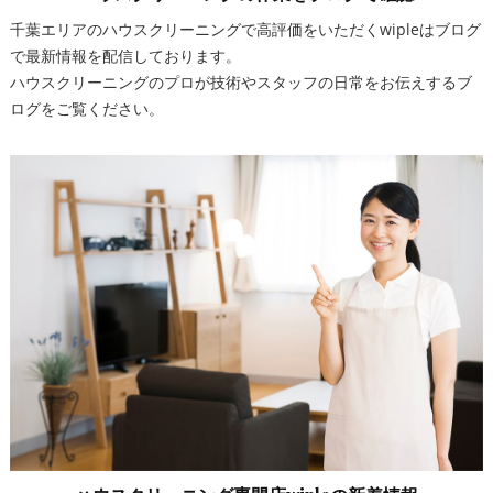
千葉エリアのハウスクリーニングで高評価をいただくwipleはブログ
で最新情報を配信しております。
ハウスクリーニングのプロが技術やスタッフの日常をお伝えするブ
ログをご覧ください。