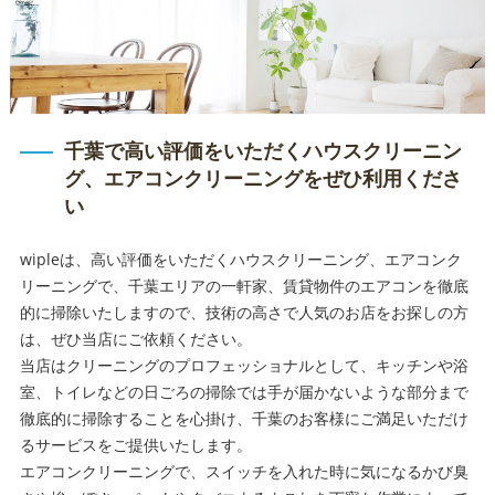
千葉で高い評価をいただくハウスクリーニン
グ、エアコンクリーニングをぜひ利用くださ
い
wipleは、高い評価をいただくハウスクリーニング、エアコンク
リーニングで、千葉エリアの一軒家、賃貸物件のエアコンを徹底
的に掃除いたしますので、技術の高さで人気のお店をお探しの方
は、ぜひ当店にご依頼ください。
当店はクリーニングのプロフェッショナルとして、キッチンや浴
室、トイレなどの日ごろの掃除では手が届かないような部分まで
徹底的に掃除することを心掛け、千葉のお客様にご満足いただけ
るサービスをご提供いたします。
エアコンクリーニングで、スイッチを入れた時に気になるかび臭