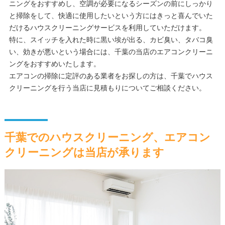
ニングをおすすめし、空調が必要になるシーズンの前にしっかり
と掃除をして、快適に使用したいという方にはきっと喜んでいた
だけるハウスクリーニングサービスを利用していただけます。
特に、スイッチを入れた時に黒い埃が出る、カビ臭い、タバコ臭
い、効きが悪いという場合には、千葉の当店のエアコンクリーニ
ングをおすすめいたします。
エアコンの掃除に定評のある業者をお探しの方は、千葉でハウス
クリーニングを行う当店に見積もりについてご相談ください。
千葉でのハウスクリーニング、エアコン
クリーニングは当店が承ります