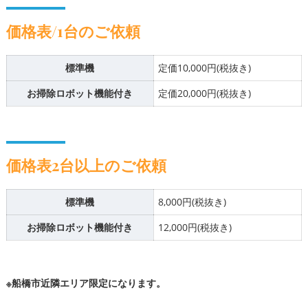
価格表/1台のご依頼
標準機
定価10,000円(税抜き)
お掃除ロボット機能付き
定価20,000円(税抜き)
価格表2台以上のご依頼
標準機
8,000円(税抜き)
お掃除ロボット機能付き
12,000円(税抜き)
※船橋市近隣エリア限定になります。