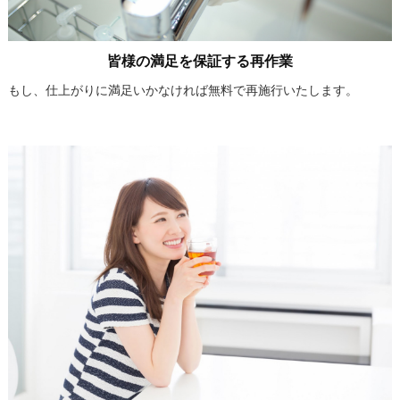
皆様の満足を保証する再作業
もし、仕上がりに満足いかなければ無料で再施行いたします。