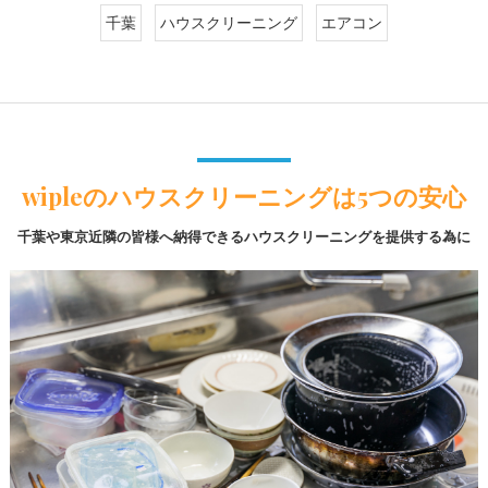
千葉
ハウスクリーニング
エアコン
wipleのハウスクリーニングは5つの安心
千葉や東京近隣の皆様へ納得できるハウスクリーニングを提供する為に