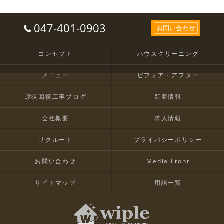
047-401-0903
お問い合わせ
コンセプト
ハウスクリーニング
メニュー
ビフォア・アフター
原状回復工事ブログ
新着情報
会社概要
求人情報
リクルート
プライバシーポリシー
お問い合わせ
Media Front
サイトマップ
用語一覧