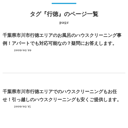
タグ『行徳』のページ一覧
page
千葉県市川市行徳エリアのお風呂のハウスクリーニング事
例！アパートでも対応可能なの？疑問にお答えします。
2019/02/19
千葉県市川市行徳エリアでのハウスクリーニングもお任
せ！引っ越しのハウスクリーニングも安くご提供します。
2019/02/15