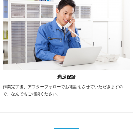
満足保証
作業完了後、アフターフォローでお電話をさせていただきますの
で、なんでもご相談ください。