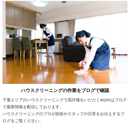
ハウスクリーニングの作業をブログで確認
千葉エリアのハウスクリーニングで高評価をいただくwipleはブログ
で最新情報を配信しております。
ハウスクリーニングのプロが技術やスタッフの日常をお伝えするブ
ログをご覧ください。