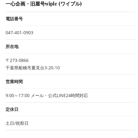
一心企画・旧屋号wiple (ワイプル)
電話番号
047-401-0903
所在地
〒273-0866
千葉県船橋市夏見台3-20-10
営業時間
9:00～17:00 メール・公式LINE24時間対応
定休日
土日/祝祭日