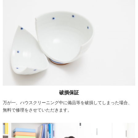
破損保証
万が一、ハウスクリーニング中に備品等を破損してしまった場合、
無料で修理をさせていただきます。