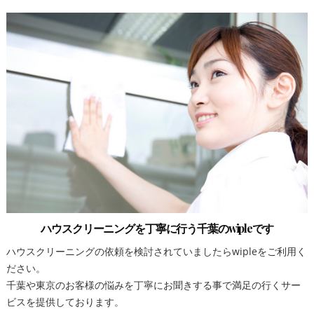
ハウスクリーニングを丁寧に行う千葉のwipleです
ハウスクリーニングの依頼を検討されていましたらwipleをご利用く
ださい。
千葉や東京のお客様の悩みを丁寧にお聞きする事で満足の行くサー
ビスを提供しております。