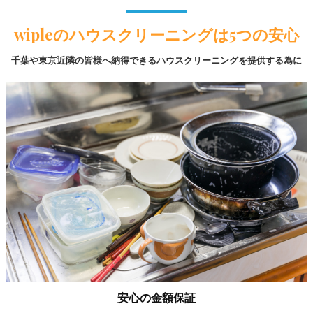
wipleのハウスクリーニングは5つの安心
千葉や東京近隣の皆様へ納得できるハウスクリーニングを提供する為に
安心の金額保証