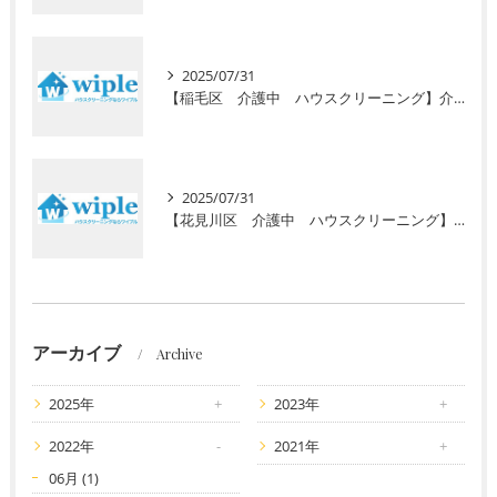
2025/07/31
【稲毛区 介護中 ハウスクリーニング】介護で忙しいあなたに初回お試し半額キャンペーン！安心の高齢者専門サービスで毎日の暮らしをサポート
2025/07/31
【花見川区 介護中 ハウスクリーニング】介護で忙しいあなたへ。初回半額キャンペーンで水回りのプロ清掃を体験しませんか？
アーカイブ
Archive
2025年
2023年
2022年
2021年
06月 (1)