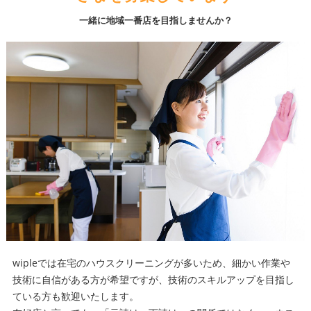
一緒に地域一番店を目指しませんか？
wipleでは在宅のハウスクリーニングが多いため、細かい作業や
技術に自信がある方が希望ですが、技術のスキルアップを目指し
ている方も歓迎いたします。