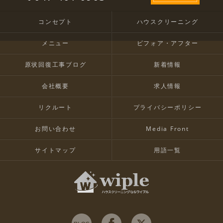
コンセプト
ハウスクリーニング
メニュー
ビフォア・アフター
原状回復工事ブログ
新着情報
会社概要
求人情報
リクルート
プライバシーポリシー
お問い合わせ
Media Front
サイトマップ
用語一覧