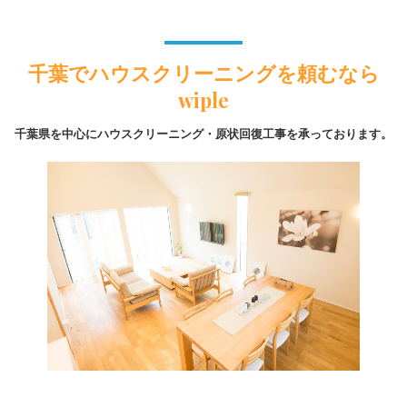
千葉でハウスクリーニングを頼むなら
wiple
千葉県を中心にハウスクリーニング・原状回復工事を承っております。