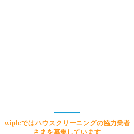
wipleではハウスクリーニングの協力業者
さまを募集しています