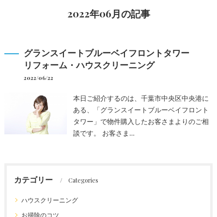
2022年06月の記事
グランスイートブルーベイフロントタワー
リフォーム・ハウスクリーニング
2022/06/22
本日ご紹介するのは、千葉市中央区中央港に
ある、「グランスイートブルーベイフロント
タワー」で物件購入したお客さまよりのご相
談です。 お客さま…
カテゴリー
Categories
ハウスクリーニング
お掃除のコツ