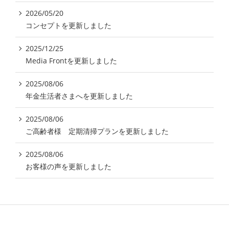
2026/05/20
コンセプトを更新しました
2025/12/25
Media Frontを更新しました
2025/08/06
年金生活者さまへを更新しました
2025/08/06
ご高齢者様 定期清掃プランを更新しました
2025/08/06
お客様の声を更新しました