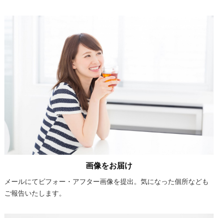
画像をお届け
メールにてビフォー・アフター画像を提出。気になった個所なども
ご報告いたします。