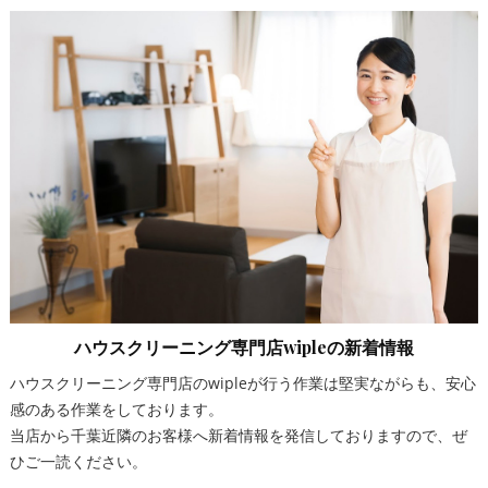
ハウスクリーニング専門店wipleの新着情報
ハウスクリーニング専門店のwipleが行う作業は堅実ながらも、安心
感のある作業をしております。
当店から千葉近隣のお客様へ新着情報を発信しておりますので、ぜ
ひご一読ください。