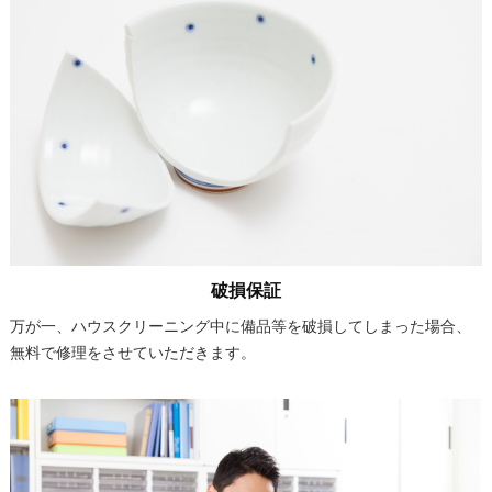
破損保証
万が一、ハウスクリーニング中に備品等を破損してしまった場合、
無料で修理をさせていただきます。