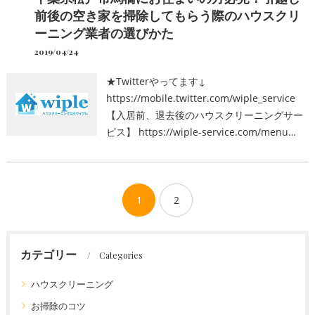
前後の空き家を掃除してもらう際のハウスクリ
ーニング業者の選びかた
2019/04/24
★Twitterやってます↓
https://mobile.twitter.com/wiple_service
【入居前、退去後のハウスクリーニングサー
ビス】 https://wiple-service.com/menu…
1
2
カテゴリー
Categories
ハウスクリーニング
お掃除のコツ