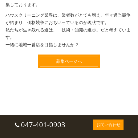
集しております。
ハウスクリーニング業界は、業者数がとても増え、年々過当競争
が始まり、価格競争におちいっているのが現状です。
私たちが生き残れる道は、「技術・知識の進歩」だと考えていま
す。
一緒に地域一番店を目指しませんか？
募集ページへ
047-401-0903
お問い合わせ