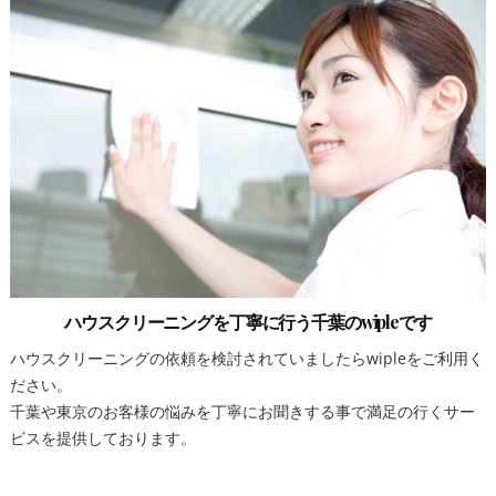
ハウスクリーニングを丁寧に行う千葉のwipleです
ハウスクリーニングの依頼を検討されていましたらwipleをご利用く
ださい。
千葉や東京のお客様の悩みを丁寧にお聞きする事で満足の行くサー
ビスを提供しております。