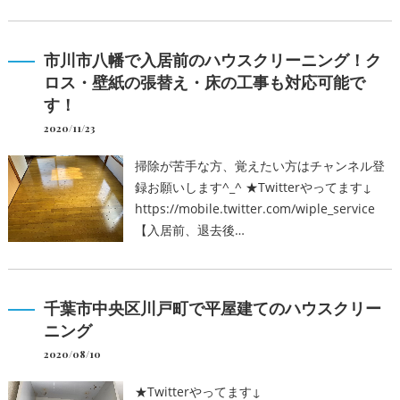
市川市八幡で入居前のハウスクリーニング！ク
ロス・壁紙の張替え・床の工事も対応可能で
す！
2020/11/23
掃除が苦手な方、覚えたい方はチャンネル登
録お願いします^_^ ★Twitterやってます↓
https://mobile.twitter.com/wiple_service
【入居前、退去後…
千葉市中央区川戸町で平屋建てのハウスクリー
ニング
2020/08/10
★Twitterやってます↓