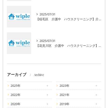
2025/07/31
【稲毛区 介護中 ハウスクリーニング】介護で忙しいあなたに初回お試し半額キャンペーン！安心の高齢者専門サービスで毎日の暮らしをサポート
2025/07/31
【花見川区 介護中 ハウスクリーニング】介護で忙しいあなたへ。初回半額キャンペーンで水回りのプロ清掃を体験しませんか？
アーカイブ
Archive
2025年
2023年
2022年
2021年
2020年
2019年