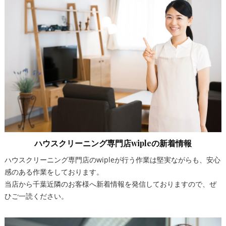
ハウスクリーニング専門店wipleの新着情報
ハウスクリーニング専門店のwipleが行う作業は堅実ながらも、安心
感のある作業をしております。
当店から千葉近隣のお客様へ新着情報を発信しておりますので、ぜ
ひご一読ください。