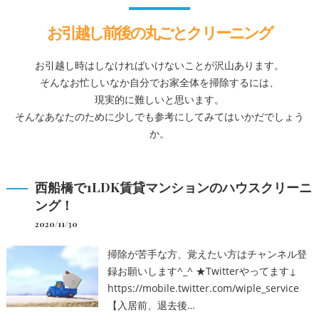
お引越し前後の丸ごとクリーニング
お引越し時はしなければいけないことが沢山あります。
そんなお忙しいなか自分でお家全体を掃除するには、
現実的に難しいと思います。
そんなあなたのために少しでも参考にしてみてはいかだでしょう
か。
西船橋で1LDK賃貸マンションのハウスクリーニ
ング！
2020/11/30
掃除が苦手な方、覚えたい方はチャンネル登
録お願いします^_^ ★Twitterやってます↓
https://mobile.twitter.com/wiple_service
【入居前、退去後…