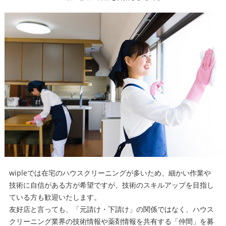
wipleでは在宅のハウスクリーニングが多いため、細かい作業や
技術に自信がある方が希望ですが、技術のスキルアップを目指し
ている方も歓迎いたします。
友好店と言っても、「元請け・下請け」の関係ではなく、ハウス
クリーニング業界の技術情報や薬剤情報を共有する「仲間」を募