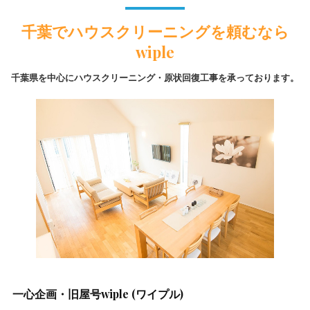
千葉でハウスクリーニングを頼むなら
wiple
千葉県を中心にハウスクリーニング・原状回復工事を承っております。
一心企画・旧屋号wiple (ワイプル)