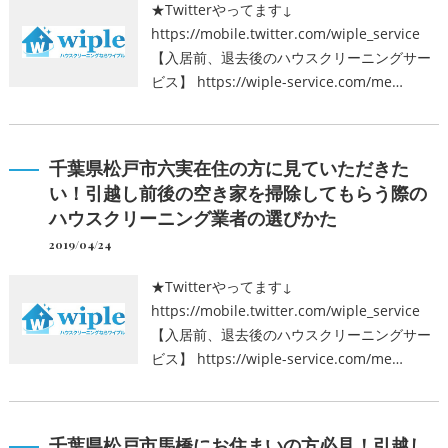
★Twitterやってます↓
https://mobile.twitter.com/wiple_service
【入居前、退去後のハウスクリーニングサー
ビス】 https://wiple-service.com/me…
千葉県松戸市六実在住の方に見ていただきた
い！引越し前後の空き家を掃除してもらう際の
ハウスクリーニング業者の選びかた
2019/04/24
★Twitterやってます↓
https://mobile.twitter.com/wiple_service
【入居前、退去後のハウスクリーニングサー
ビス】 https://wiple-service.com/me…
千葉県松戸市馬橋にお住まいの方必見！引越し