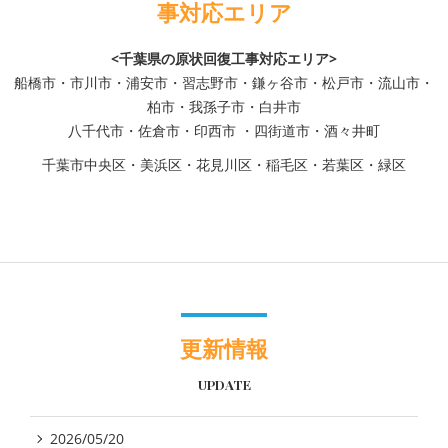
事対応エリア
<千葉県の原状回復工事対応エリア>
船橋市・市川市・浦安市・習志野市・鎌ヶ谷市・松戸市・流山市・
柏市・我孫子市・白井市
八千代市・佐倉市・印西市 ・四街道市・酒々井町
千葉市中央区・美浜区・花見川区・稲毛区・若葉区・緑区
更新情報
UPDATE
2026/05/20