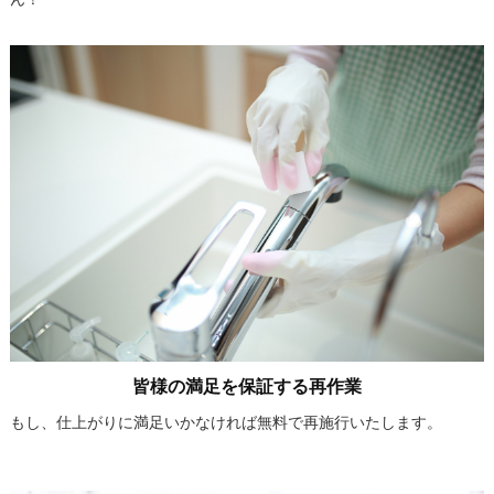
皆様の満足を保証する再作業
もし、仕上がりに満足いかなければ無料で再施行いたします。