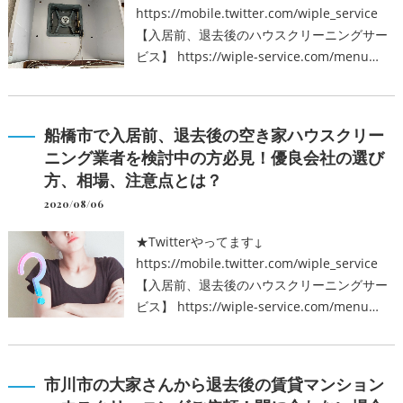
https://mobile.twitter.com/wiple_service
【入居前、退去後のハウスクリーニングサー
ビス】 https://wiple-service.com/menu…
船橋市で入居前、退去後の空き家ハウスクリー
ニング業者を検討中の方必見！優良会社の選び
方、相場、注意点とは？
2020/08/06
★Twitterやってます↓
https://mobile.twitter.com/wiple_service
【入居前、退去後のハウスクリーニングサー
ビス】 https://wiple-service.com/menu…
市川市の大家さんから退去後の賃貸マンション