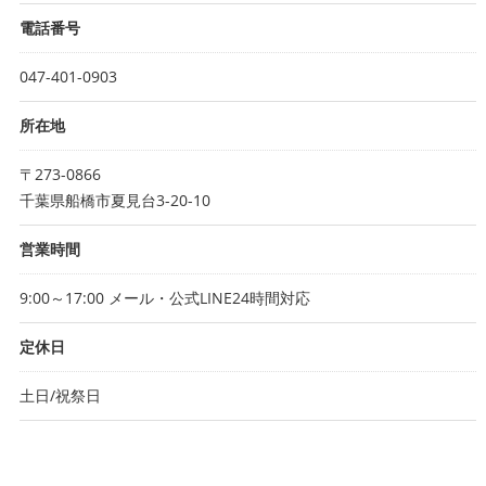
電話番号
047-401-0903
所在地
〒273-0866
千葉県船橋市夏見台3-20-10
営業時間
9:00～17:00 メール・公式LINE24時間対応
定休日
土日/祝祭日