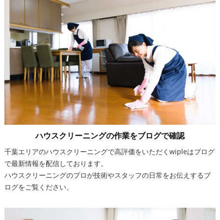
ハウスクリーニングの作業をブログで確認
千葉エリアのハウスクリーニングで高評価をいただくwipleはブログ
で最新情報を配信しております。
ハウスクリーニングのプロが技術やスタッフの日常をお伝えするブ
ログをご覧ください。