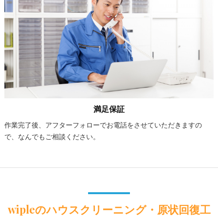
満足保証
作業完了後、アフターフォローでお電話をさせていただきますの
で、なんでもご相談ください。
wipleのハウスクリーニング・原状回復工