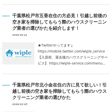
千葉県松戸市五香在住の方必見！引越し前後の
空き家を掃除してもらう際のハウスクリーニン
グ業者の選びかたを紹介します！
2019/05/22
★Twitterやってます↓
https://mobile.twitter.com/wiple_service
【入居前、退去後のハウスクリーニングサー
ビス】 https://wiple-service.com/menu…
千葉県松戸市北小金在住の方に見て欲しい！引
越し前後の空き家を掃除してもらう際のハウス
クリーニング業者の選びかた
2019/05/07