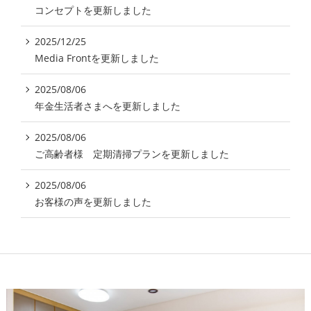
コンセプトを更新しました
2025/12/25
Media Frontを更新しました
2025/08/06
年金生活者さまへを更新しました
2025/08/06
ご高齢者様 定期清掃プランを更新しました
2025/08/06
お客様の声を更新しました