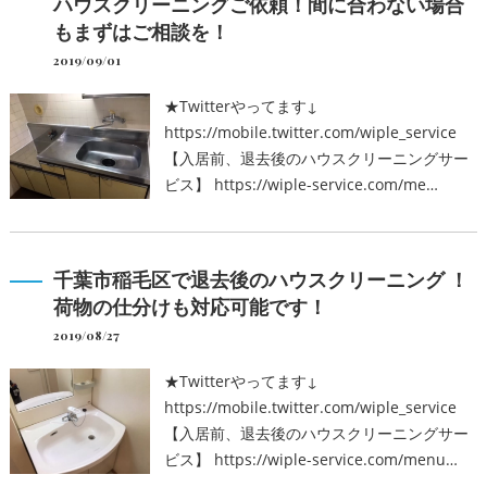
ハウスクリーニングご依頼！間に合わない場合
もまずはご相談を！
2019/09/01
★Twitterやってます↓
https://mobile.twitter.com/wiple_service
【入居前、退去後のハウスクリーニングサー
ビス】 https://wiple-service.com/me…
千葉市稲毛区で退去後のハウスクリーニング ！
荷物の仕分けも対応可能です！
2019/08/27
★Twitterやってます↓
https://mobile.twitter.com/wiple_service
【入居前、退去後のハウスクリーニングサー
ビス】 https://wiple-service.com/menu…