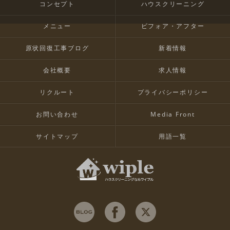
コンセプト
ハウスクリーニング
メニュー
ビフォア・アフター
原状回復工事ブログ
新着情報
会社概要
求人情報
リクルート
プライバシーポリシー
お問い合わせ
Media Front
サイトマップ
用語一覧