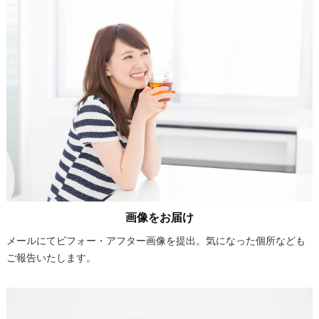
画像をお届け
メールにてビフォー・アフター画像を提出。気になった個所なども
ご報告いたします。