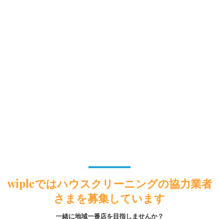
wipleではハウスクリーニングの協力業者
さまを募集しています
一緒に地域一番店を目指しませんか？