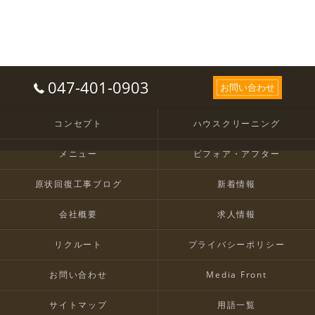
047-401-0903
お問い合わせ
コンセプト
ハウスクリーニング
メニュー
ビフォア・アフター
原状回復工事ブログ
新着情報
会社概要
求人情報
リクルート
プライバシーポリシー
お問い合わせ
Media Front
サイトマップ
用語一覧