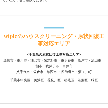
wipleのハウスクリーニング・原状回復工
事対応エリア
<千葉県の原状回復工事対応エリア>
船橋市・市川市・浦安市・習志野市・鎌ヶ谷市・松戸市・流山市・
柏市・我孫子市・白井市
八千代市・佐倉市・印西市 ・四街道市・酒々井町
千葉市中央区・美浜区・花見川区・稲毛区・若葉区・緑区