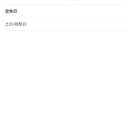
定休日
土日/祝祭日