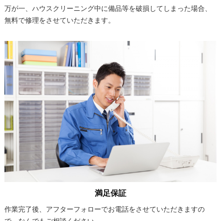
万が一、ハウスクリーニング中に備品等を破損してしまった場合、
無料で修理をさせていただきます。
満足保証
作業完了後、アフターフォローでお電話をさせていただきますの
で、なんでもご相談ください。