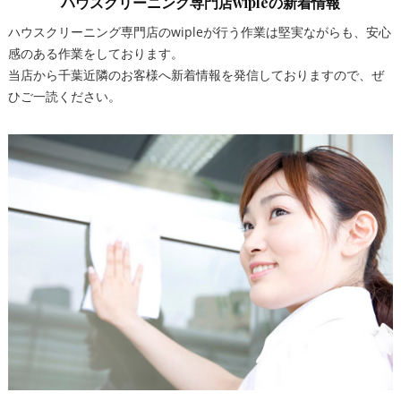
ハウスクリーニング専門店wipleの新着情報
ハウスクリーニング専門店のwipleが行う作業は堅実ながらも、安心
感のある作業をしております。
当店から千葉近隣のお客様へ新着情報を発信しておりますので、ぜ
ひご一読ください。