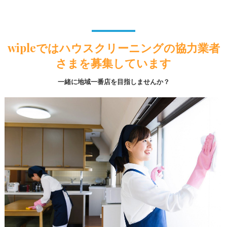
wipleではハウスクリーニングの協力業者
さまを募集しています
一緒に地域一番店を目指しませんか？