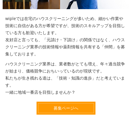
wipleでは在宅のハウスクリーニングが多いため、細かい作業や
技術に自信がある方が希望ですが、技術のスキルアップを目指し
ている方も歓迎いたします。
友好店と言っても、「元請け・下請け」の関係ではなく、ハウス
クリーニング業界の技術情報や薬剤情報を共有する「仲間」を募
集しております。
ハウスクリーニング業界は、業者数がとても増え、年々過当競争
が始まり、価格競争におちいっているのが現状です。
私たちが生き残れる道は、「技術・知識の進歩」だと考えていま
す。
一緒に地域一番店を目指しませんか？
募集ページへ