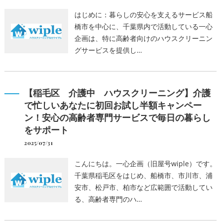
はじめに：暮らしの安心を支えるサービス船
橋市を中心に、千葉県内で活動している一心
企画は、特に高齢者向けのハウスクリーニン
グサービスを提供し…
【稲毛区 介護中 ハウスクリーニング】介護
で忙しいあなたに初回お試し半額キャンペー
ン！安心の高齢者専門サービスで毎日の暮らし
をサポート
2025/07/31
こんにちは。一心企画（旧屋号wiple）です。
千葉県稲毛区をはじめ、船橋市、市川市、浦
安市、松戸市、柏市など広範囲で活動してい
る、高齢者専門のハ…