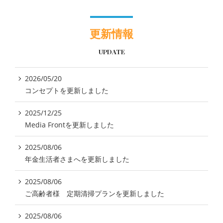
更新情報
UPDATE
2026/05/20
コンセプトを更新しました
2025/12/25
Media Frontを更新しました
2025/08/06
年金生活者さまへを更新しました
2025/08/06
ご高齢者様 定期清掃プランを更新しました
2025/08/06