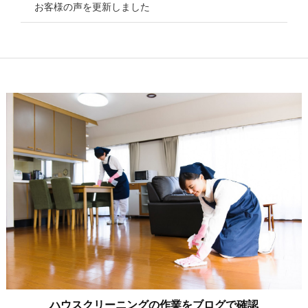
お客様の声を更新しました
ハウスクリーニングの作業をブログで確認