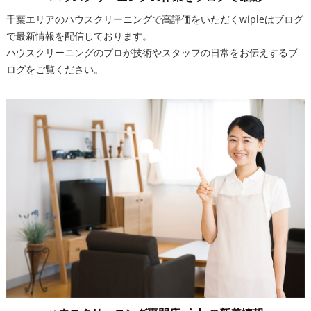
千葉エリアのハウスクリーニングで高評価をいただくwipleはブログ
で最新情報を配信しております。
ハウスクリーニングのプロが技術やスタッフの日常をお伝えするブ
ログをご覧ください。