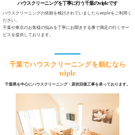
ハウスクリーニングを丁寧に行う千葉のwipleです
ハウスクリーニングの依頼を検討されていましたらwipleをご利用く
ださい。
千葉や東京のお客様の悩みを丁寧にお聞きする事で満足の行くサー
ビスを提供しております。
千葉でハウスクリーニングを頼むなら
wiple
千葉県を中心にハウスクリーニング・原状回復工事を承っております。