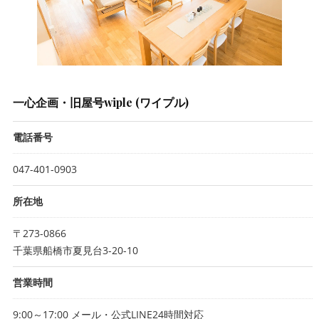
一心企画・旧屋号wiple (ワイプル)
電話番号
047-401-0903
所在地
〒273-0866
千葉県船橋市夏見台3-20-10
営業時間
9:00～17:00 メール・公式LINE24時間対応