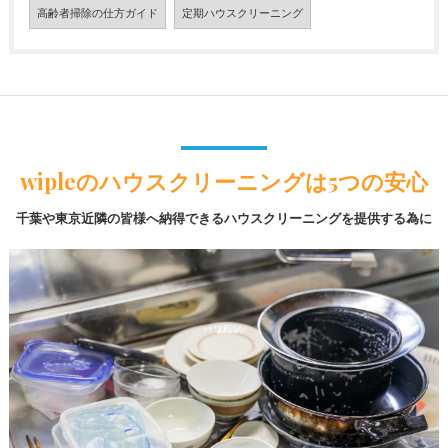
高齢者掃除の仕方ガイド
定期ハウスクリーニング
wipleのハウスクリーニングは5つの安心
千葉や東京近隣の皆様へ納得できるハウスクリーニングを提供する為に