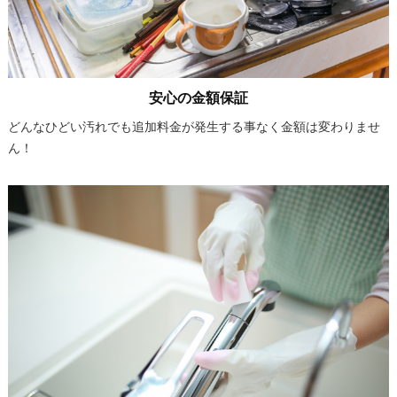
安心の金額保証
どんなひどい汚れでも追加料金が発生する事なく金額は変わりませ
ん！