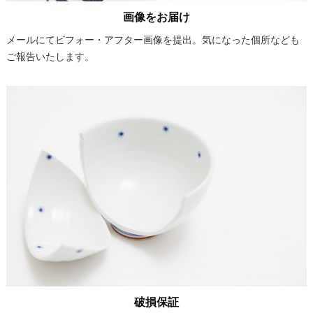
画像をお届け
メールにてビフォー・アフター画像を提出。気になった個所なども
ご報告いたします。
破損保証