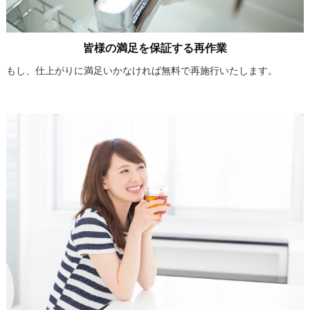
皆様の満足を保証する再作業
もし、仕上がりに満足いかなければ無料で再施行いたします。