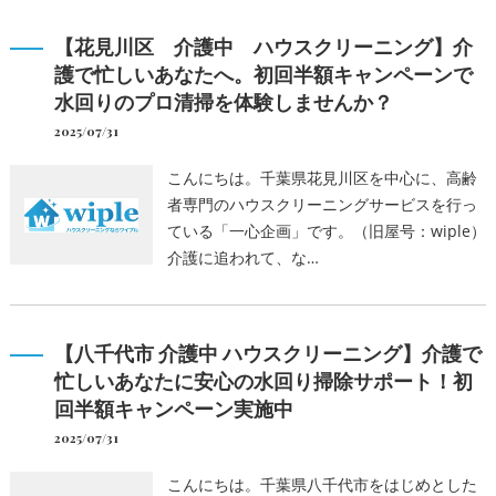
【花見川区 介護中 ハウスクリーニング】介
護で忙しいあなたへ。初回半額キャンペーンで
水回りのプロ清掃を体験しませんか？
2025/07/31
こんにちは。千葉県花見川区を中心に、高齢
者専門のハウスクリーニングサービスを行っ
ている「一心企画」です。（旧屋号：wiple）
介護に追われて、な…
【八千代市 介護中 ハウスクリーニング】介護で
忙しいあなたに安心の水回り掃除サポート！初
回半額キャンペーン実施中
2025/07/31
こんにちは。千葉県八千代市をはじめとした