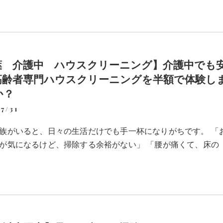
葉 介護中 ハウスクリーニング】介護中でも
高齢者専門ハウスクリーニングを半額で体験し
か？
7/31
族がいると、日々の生活だけでも手一杯になりがちです。 「
が気になるけど、掃除する余裕がない」 「腰が痛くて、床の