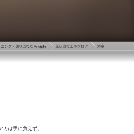
ニング・原状回復ならwiple
原状回復工事ブログ
浴室
アカは手に負えず。