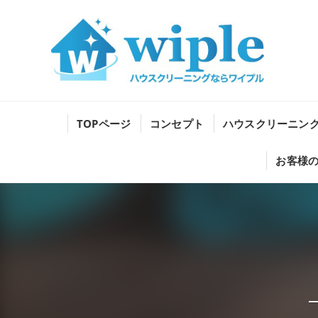
TOPページ
コンセプト
ハウスクリーニン
お客様