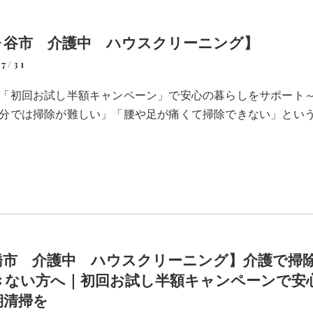
ヶ谷市 介護中 ハウスクリーニング】
7/31
「初回お試し半額キャンペーン」で安心の暮らしをサポート
分では掃除が難しい」「腰や足が痛くて掃除できない」とい
橋市 介護中 ハウスクリーニング】介護で掃
きない方へ｜初回お試し半額キャンペーンで安
期清掃を