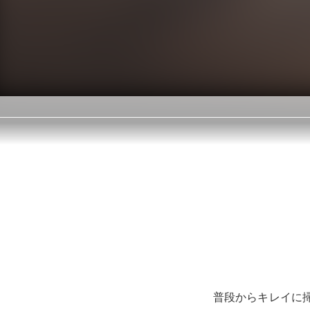
普段からキレイに