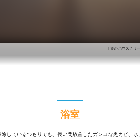
千葉のハウスクリー
浴室
掃除しているつもりでも、長い間放置したガンコな黒カビ、水