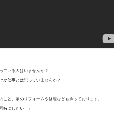
っている人はいませんか？
けが仕事とは思っていませんか？
のこと、家のリフォームや修理なども承っております。
同時にしたい！」