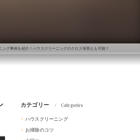
ニング事例を紹介！ハウスクリーニングのクロス張替えも可能？
ン
カテゴリー
Categories
ハウスクリーニング
お掃除のコツ