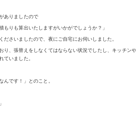
がありましたので
積もりも算出いたしますがいかがでしょうか？」
くださいましたので、夜にご自宅にお伺いしました。
おり、張替えをしなくてはならない状況でしたし、キッチン
れていました。
なんです！」とのこと。
」