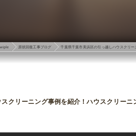
ple
原状回復工事ブログ
千葉県千葉市美浜区の引っ越しハウスクリー
ウスクリーニング事例を紹介！ハウスクリーニ