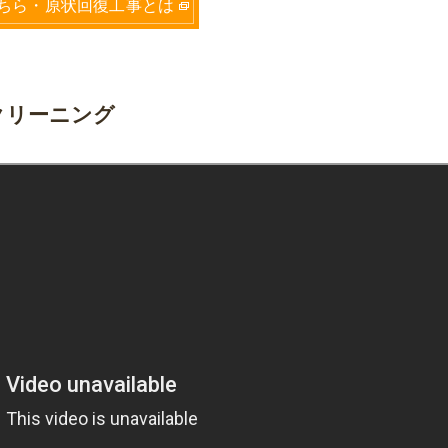
ちら・原状回復工事とは
クリーニング