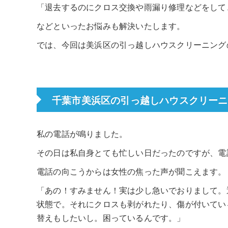
「退去するのにクロス交換や雨漏り修理などをして
などといったお悩みも解決いたします。
では、今回は美浜区の引っ越しハウスクリーニング
千葉市美浜区の引っ越しハウスクリーニ
私の電話が鳴りました。
その日は私自身とても忙しい日だったのですが、電
電話の向こうからは女性の焦った声が聞こえます。
「あの！すみません！実は少し急いでおりまして。
状態で。それにクロスも剥がれたり、傷が付いてい
替えもしたいし。困っているんです。」