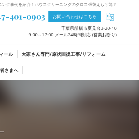
ニング事例を紹介！ハウスクリーニングのクロス張替えも可能？
47-401-0903
お問い合わせはこちら
千葉県船橋市夏見台3-20-10
9:00～17:00 メール24時間対応 (営業お断り)
ィール
大家さん専門/原状回復工事/リフォーム
者さまへ