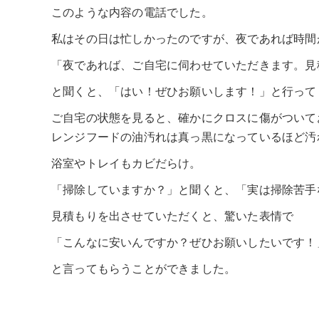
このような内容の電話でした。
私はその日は忙しかったのですが、夜であれば時間
「夜であれば、ご自宅に伺わせていただきます。見
と聞くと、「はい！ぜひお願いします！」と行って
ご自宅の状態を見ると、確かにクロスに傷がついて
レンジフードの油汚れは真っ黒になっているほど汚
浴室やトレイもカビだらけ。
「掃除していますか？」と聞くと、「実は掃除苦手
見積もりを出させていただくと、驚いた表情で
「こんなに安いんですか？ぜひお願いしたいです！
と言ってもらうことができました。