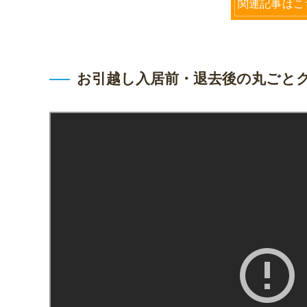
関連記事はこ
お引越し入居前・退去後の丸ごと