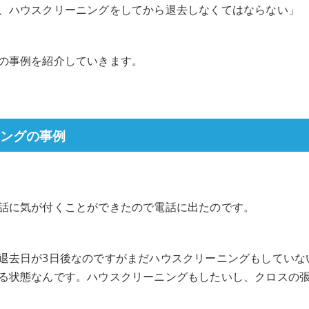
、ハウスクリーニングをしてから退去しなくてはならない」
の事例を紹介していきます。
ングの事例
話に気が付くことができたので電話に出たのです。
退去日が3日後なのですがまだハウスクリーニングもしていな
る状態なんです。ハウスクリーニングもしたいし、クロスの