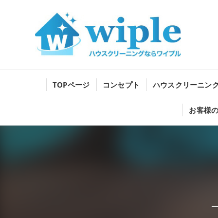
TOPページ
コンセプト
ハウスクリーニン
お客様