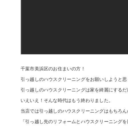
千葉市美浜区のお住まいの方！
引っ越しのハウスクリーニングをお願いしようと思
引っ越しのハウスクリーニングは家を綺麗にするだ
いえいえ！そんな時代はもう終わりました。
当店では引っ越しのハウスクリーニングはもちろん
「引っ越し先のリフォームとハウスクリーニングを