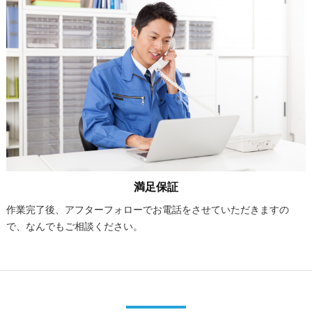
満足保証
作業完了後、アフターフォローでお電話をさせていただきますの
で、なんでもご相談ください。