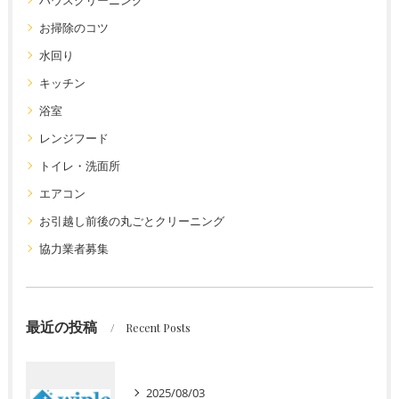
お掃除のコツ
水回り
キッチン
浴室
レンジフード
トイレ・洗面所
エアコン
お引越し前後の丸ごとクリーニング
協力業者募集
最近の投稿
Recent Posts
2025/08/03