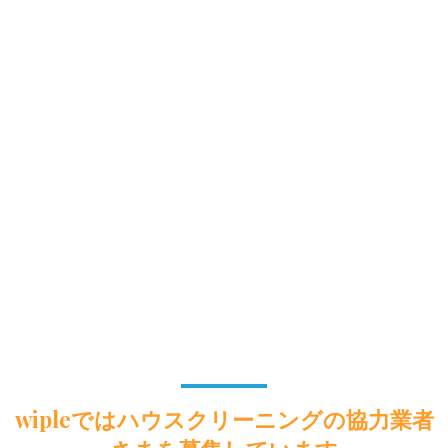
wipleではハウスクリーニングの協力業者