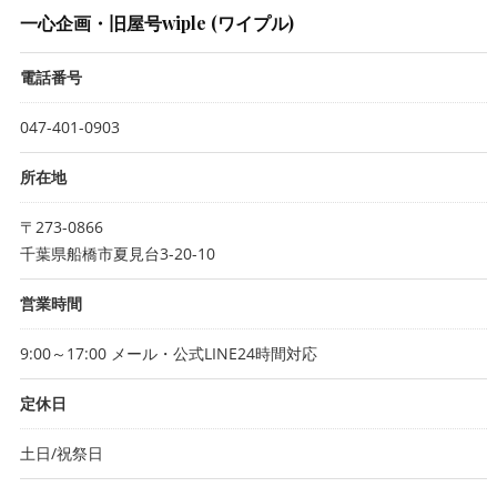
一心企画・旧屋号wiple (ワイプル)
電話番号
047-401-0903
所在地
〒273-0866
千葉県船橋市夏見台3-20-10
営業時間
9:00～17:00 メール・公式LINE24時間対応
定休日
土日/祝祭日