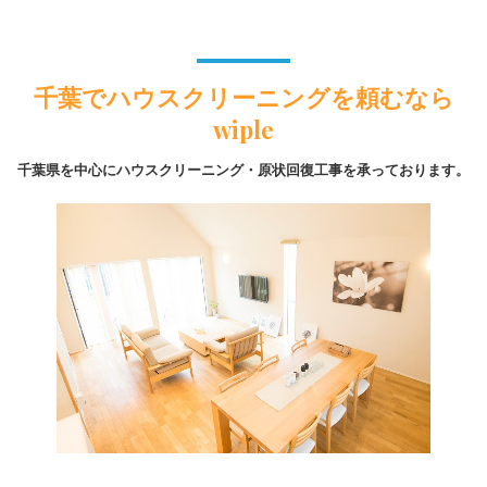
千葉でハウスクリーニングを頼むなら
wiple
千葉県を中心にハウスクリーニング・原状回復工事を承っております。