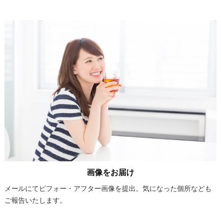
画像をお届け
メールにてビフォー・アフター画像を提出。気になった個所なども
ご報告いたします。