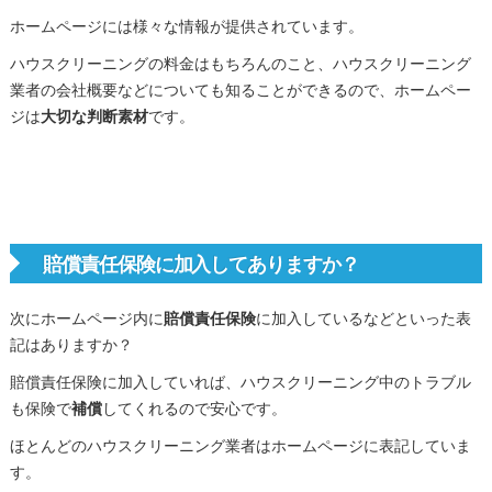
ホームページには様々な情報が提供されています。
ハウスクリーニングの料金はもちろんのこと、ハウスクリーニング
業者の会社概要などについても知ることができるので、ホームペー
ジは
大切な判断素材
です。
賠償責任保険に加入してありますか？
次にホームページ内に
賠償責任保険
に加入しているなどといった表
記はありますか？
賠償責任保険に加入していれば、ハウスクリーニング中のトラブル
も保険で
補償
してくれるので安心です。
ほとんどのハウスクリーニング業者はホームページに表記していま
す。