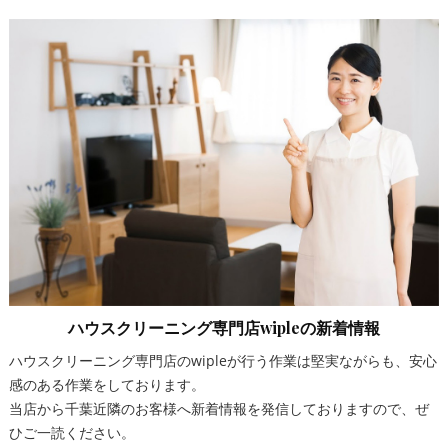
ハウスクリーニング専門店wipleの新着情報
ハウスクリーニング専門店のwipleが行う作業は堅実ながらも、安心
感のある作業をしております。
当店から千葉近隣のお客様へ新着情報を発信しておりますので、ぜ
ひご一読ください。