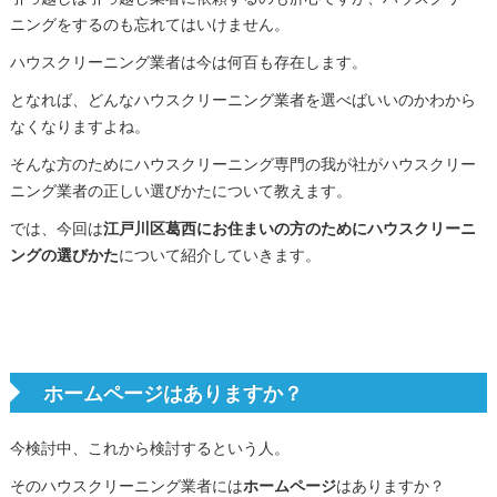
ニングをするのも忘れてはいけません。
ハウスクリーニング業者は今は何百も存在します。
となれば、どんなハウスクリーニング業者を選べばいいのかわから
なくなりますよね。
そんな方のためにハウスクリーニング専門の我が社がハウスクリー
ニング業者の正しい選びかたについて教えます。
では、今回は
江戸川区葛西にお住まいの方のためにハウスクリーニ
ングの選びかた
について紹介していきます。
ホームページはありますか？
今検討中、これから検討するという人。
そのハウスクリーニング業者には
ホームページ
はありますか？