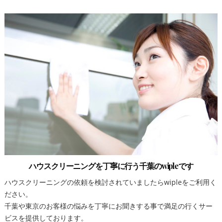
ハウスクリーニングを丁寧に行う千葉のwipleです
ハウスクリーニングの依頼を検討されていましたらwipleをご利用く
ださい。
千葉や東京のお客様の悩みを丁寧にお聞きする事で満足の行くサー
ビスを提供しております。