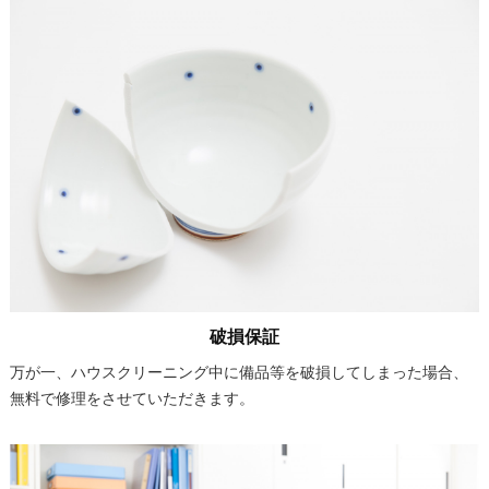
破損保証
万が一、ハウスクリーニング中に備品等を破損してしまった場合、
無料で修理をさせていただきます。