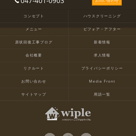
047-401-0903
お問い合わせ
コンセプト
ハウスクリーニング
メニュー
ビフォア・アフター
原状回復工事ブログ
新着情報
会社概要
求人情報
リクルート
プライバシーポリシー
お問い合わせ
Media Front
サイトマップ
用語一覧