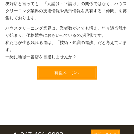
友好店と言っても、「元請け・下請け」の関係ではなく、ハウス
クリーニング業界の技術情報や薬剤情報を共有する「仲間」を募
集しております。
ハウスクリーニング業界は、業者数がとても増え、年々過当競争
が始まり、価格競争におちいっているのが現状です。
私たちが生き残れる道は、「技術・知識の進歩」だと考えていま
す。
一緒に地域一番店を目指しませんか？
募集ページへ