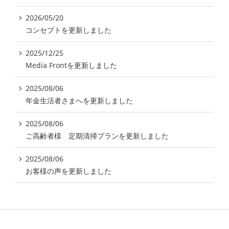
2026/05/20
コンセプトを更新しました
2025/12/25
Media Frontを更新しました
2025/08/06
年金生活者さまへを更新しました
2025/08/06
ご高齢者様 定期清掃プランを更新しました
2025/08/06
お客様の声を更新しました