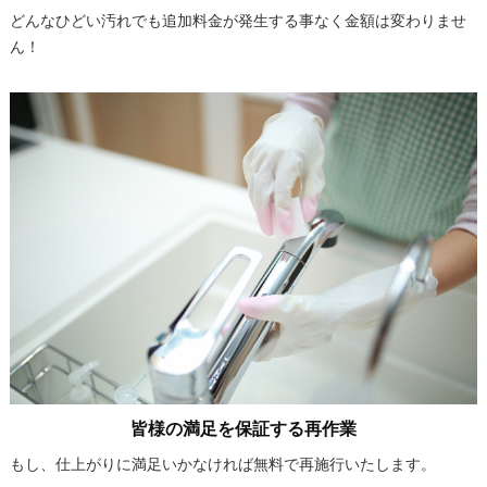
どんなひどい汚れでも追加料金が発生する事なく金額は変わりませ
ん！
皆様の満足を保証する再作業
もし、仕上がりに満足いかなければ無料で再施行いたします。