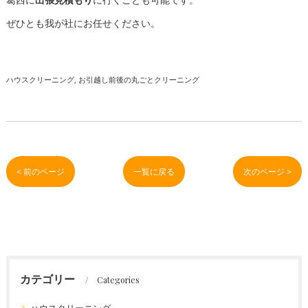
ぜひとも我が社にお任せください。
ハウスクリーニング
お引越し前後の丸ごとクリーニング
< 前のページ
一覧に戻る
次のページ >
カテゴリー
Categories
ハウスクリーニング