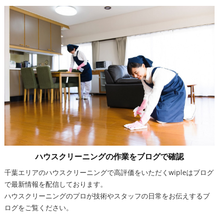
ハウスクリーニングの作業をブログで確認
千葉エリアのハウスクリーニングで高評価をいただくwipleはブログ
で最新情報を配信しております。
ハウスクリーニングのプロが技術やスタッフの日常をお伝えするブ
ログをご覧ください。