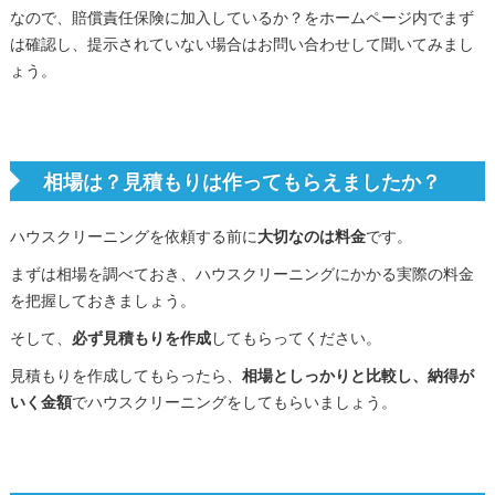
なので、賠償責任保険に加入しているか？をホームページ内でまず
は確認し、提示されていない場合はお問い合わせして聞いてみまし
ょう。
相場は？見積もりは作ってもらえましたか？
ハウスクリーニングを依頼する前に
大切なのは料金
です。
まずは相場を調べておき、ハウスクリーニングにかかる実際の料金
を把握しておきましょう。
そして、
必ず見積もりを作成
してもらってください。
見積もりを作成してもらったら、
相場としっかりと比較し、納得が
いく金額
でハウスクリーニングをしてもらいましょう。