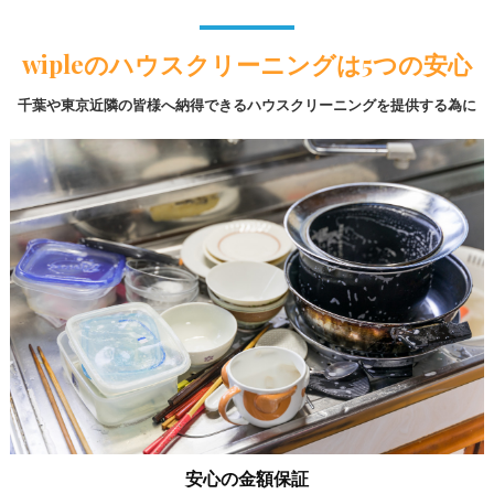
wipleのハウスクリーニングは5つの安心
千葉や東京近隣の皆様へ納得できるハウスクリーニングを提供する為に
安心の金額保証