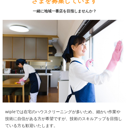
さまを募集しています
一緒に地域一番店を目指しませんか？
wipleでは在宅のハウスクリーニングが多いため、細かい作業や
技術に自信がある方が希望ですが、技術のスキルアップを目指し
ている方も歓迎いたします。