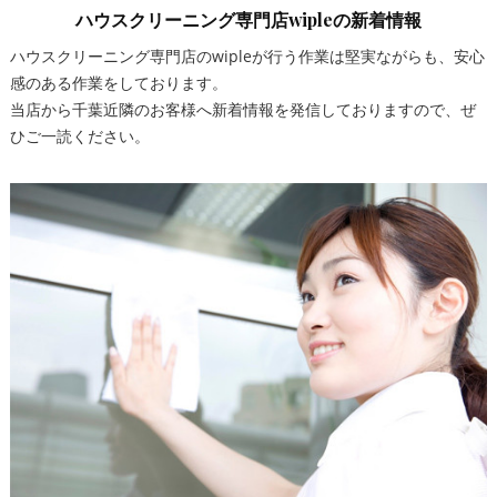
ハウスクリーニング専門店wipleの新着情報
ハウスクリーニング専門店のwipleが行う作業は堅実ながらも、安心
感のある作業をしております。
当店から千葉近隣のお客様へ新着情報を発信しておりますので、ぜ
ひご一読ください。