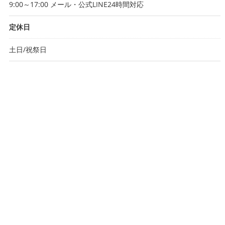
9:00～17:00 メール・公式LINE24時間対応
定休日
土日/祝祭日