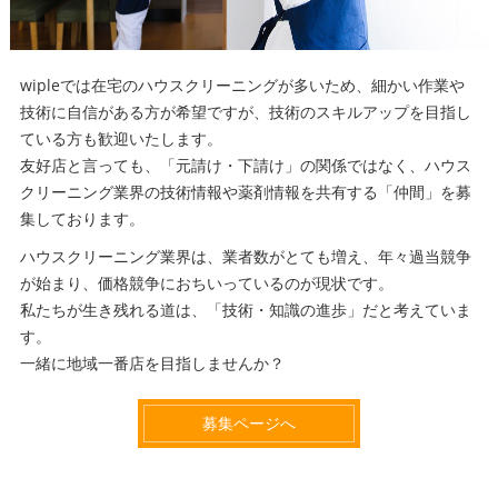
wipleでは在宅のハウスクリーニングが多いため、細かい作業や
技術に自信がある方が希望ですが、技術のスキルアップを目指し
ている方も歓迎いたします。
友好店と言っても、「元請け・下請け」の関係ではなく、ハウス
クリーニング業界の技術情報や薬剤情報を共有する「仲間」を募
集しております。
ハウスクリーニング業界は、業者数がとても増え、年々過当競争
が始まり、価格競争におちいっているのが現状です。
私たちが生き残れる道は、「技術・知識の進歩」だと考えていま
す。
一緒に地域一番店を目指しませんか？
募集ページへ