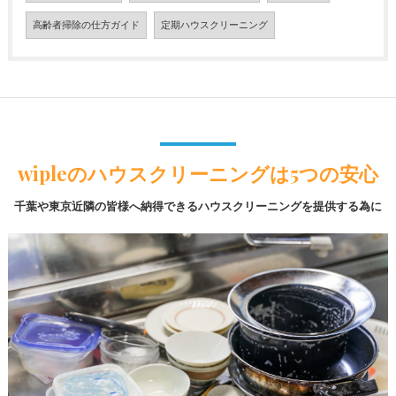
高齢者掃除の仕方ガイド
定期ハウスクリーニング
wipleのハウスクリーニングは5つの安心
千葉や東京近隣の皆様へ納得できるハウスクリーニングを提供する為に