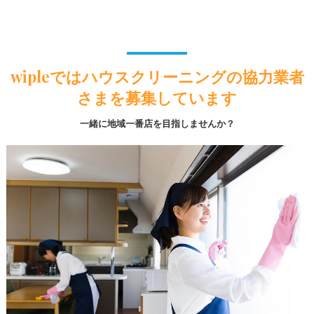
wipleではハウスクリーニングの協力業者
さまを募集しています
一緒に地域一番店を目指しませんか？