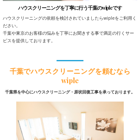
ハウスクリーニングを丁寧に行う千葉のwipleです
ハウスクリーニングの依頼を検討されていましたらwipleをご利用く
ださい。
千葉や東京のお客様の悩みを丁寧にお聞きする事で満足の行くサー
ビスを提供しております。
千葉でハウスクリーニングを頼むなら
wiple
千葉県を中心にハウスクリーニング・原状回復工事を承っております。