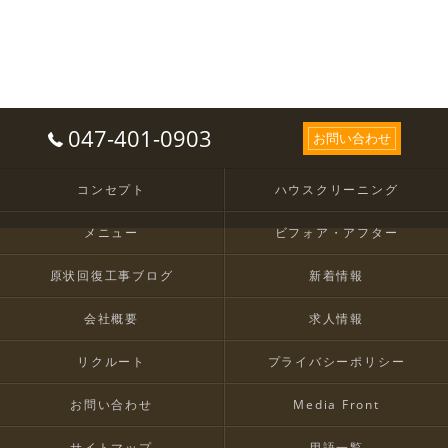
047-401-0903
お問い合わせ
コンセプト
ハウスクリーニング
メニュー
ビフォア・アフター
原状回復工事ブログ
新着情報
会社概要
求人情報
リクルート
プライバシーポリシー
お問い合わせ
Media Front
サイトマップ
用語一覧