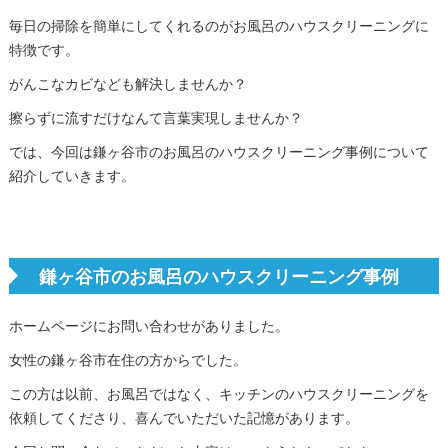
毎日の掃除を簡単にしてくれるのがお風呂のハウスクリーニングに
特徴です。
がんこなカビなども解決しませんか？
擦らずに流すだけなんて言葉実現しませんか？
では、今回は鎌ヶ谷市のお風呂のハウスクリーニング事例について
紹介していきます。
鎌ヶ谷市のお風呂のハウスクリーニング事例
ホームページにお問い合わせがありました。
女性の鎌ヶ谷市在住の方からでした。
この方は以前、お風呂ではなく、キッチンのハウスクリーニングを
依頼してくださり、喜んでいただいた記憶があります。