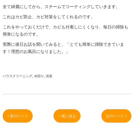
全て綺麗にしてから、スチームでコーティングしていきます。
これはカビ防止、カビ対策をしてくれるのです。
これをやっておくだけで、カビも付着しにくくなり、毎日の掃除も
簡単になるのです。
実際に後日お話を聞いてみると、「とても簡単に掃除できていま
す！理想のお風呂になりました。」
ハウスクリーニング
水回り
浴室
< 前のページ
一覧に戻る
次のページ >