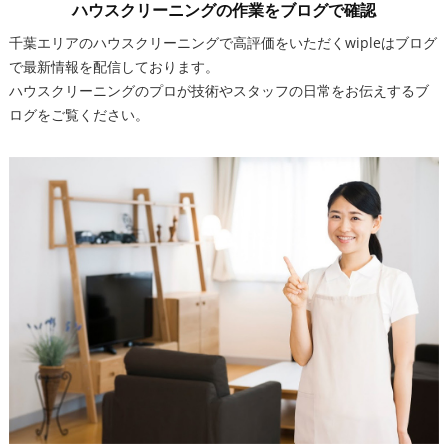
ハウスクリーニングの作業をブログで確認
千葉エリアのハウスクリーニングで高評価をいただくwipleはブログ
で最新情報を配信しております。
ハウスクリーニングのプロが技術やスタッフの日常をお伝えするブ
ログをご覧ください。