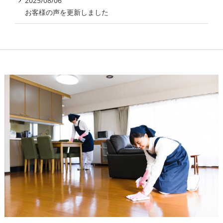
2025/08/06
お客様の声を更新しました