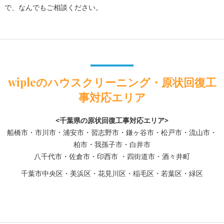
で、なんでもご相談ください。
wipleのハウスクリーニング・原状回復工
事対応エリア
<千葉県の原状回復工事対応エリア>
船橋市・市川市・浦安市・習志野市・鎌ヶ谷市・松戸市・流山市・
柏市・我孫子市・白井市
八千代市・佐倉市・印西市 ・四街道市・酒々井町
千葉市中央区・美浜区・花見川区・稲毛区・若葉区・緑区