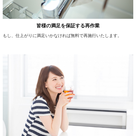
皆様の満足を保証する再作業
もし、仕上がりに満足いかなければ無料で再施行いたします。