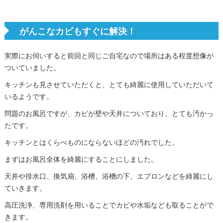
がんこなカビもすぐに解決！
実際にお伺いすると前回と同じご自宅なので場所はある程度想像が
ついていました。
キッチンも見させていただくと、とても綺麗に使用していただいて
いるようです。
問題のお風呂ですが、カビが壁や天井についており、とても汚かっ
たです。
キッチンとはくらべものにならないほどの汚れでした。
まずはお風呂全体を綺麗にすることにしました。
天井や排水口、換気扇、浴槽、浴槽の下、エプロンなどを綺麗にし
ていきます。
高圧洗浄、専用洗剤を用いることでカビや水垢なども取ることがで
きます。