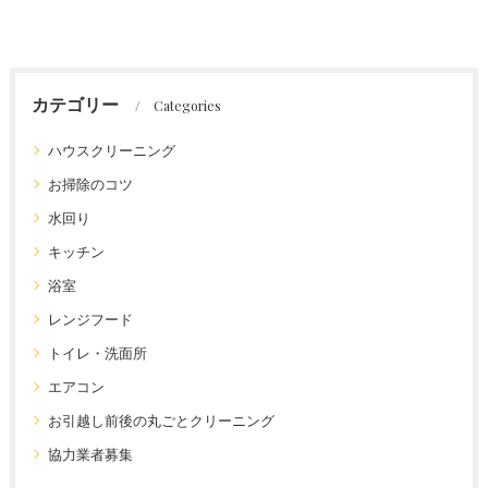
カテゴリー
Categories
ハウスクリーニング
お掃除のコツ
水回り
キッチン
浴室
レンジフード
トイレ・洗面所
エアコン
お引越し前後の丸ごとクリーニング
協力業者募集