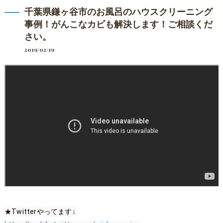
千葉県鎌ヶ谷市のお風呂のハウスクリーニング
事例！がんこなカビも解決します！ご相談くだ
さい。
2019/02/19
★Twitterやってます↓ 