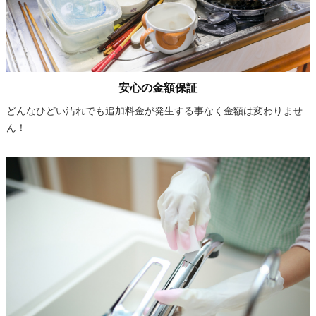
安心の金額保証
どんなひどい汚れでも追加料金が発生する事なく金額は変わりませ
ん！