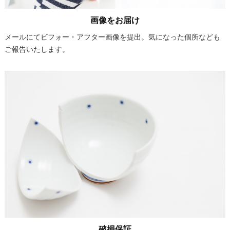
画像をお届け
メールにてビフォー・アフター画像を提出。気になった個所なども
ご報告いたします。
破損保証