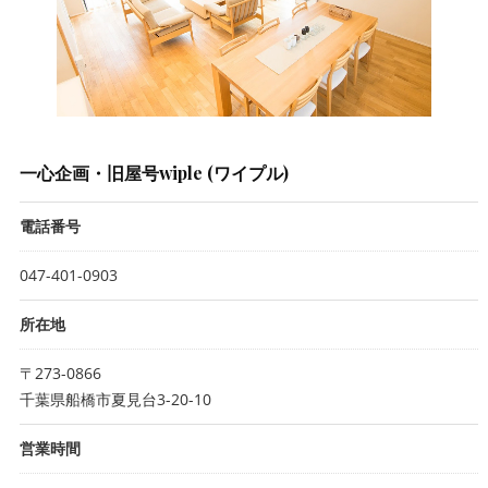
一心企画・旧屋号wiple (ワイプル)
電話番号
047-401-0903
所在地
〒273-0866
千葉県船橋市夏見台3-20-10
営業時間