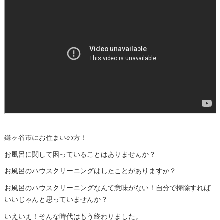
鎌ヶ谷市にお住まいの方！
お風呂に関して困っていることはありませんか？
お風呂のハウスクリーニングはしたことがありますか？
お風呂のハウスクリーニングなんて意味がない！自分で掃除すれば
いいじゃんと思っていませんか？
いえいえ！そんな時代はもう終わりました。