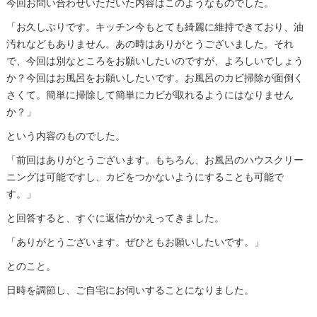
今回お問い合わせいただいた内容はこのようなものでした。
「お久しぶりです。キッチン今もとても綺麗に維持できており、油
汚れなどもありません。あの時はありがとうございました。それ
で、今回は別なところをお願いしたいのですが、よろしいでしょう
か？今回はお風呂をお願いしたいです。お風呂のカビ掃除が面倒く
さくて。簡単に掃除して簡単にカビが取れるようにはなりません
か？」
という内容のものでした。
「前回はありがとうございます。もちろん、お風呂のハウスクリー
ニングは可能ですし、カビをつかないようにすることも可能で
す。」
と回答すると、すぐに返信がかえってきました。
「ありがとうございます。ぜひともお願いしたいです。」
とのこと。
日時を調節し、ご自宅にお伺いすることになりました。