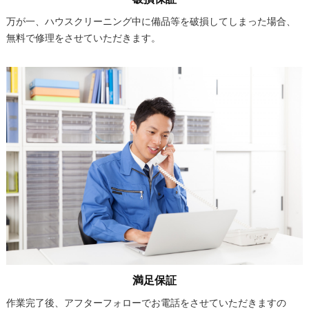
万が一、ハウスクリーニング中に備品等を破損してしまった場合、
無料で修理をさせていただきます。
満足保証
作業完了後、アフターフォローでお電話をさせていただきますの