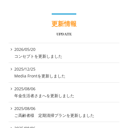
更新情報
UPDATE
2026/05/20
コンセプトを更新しました
2025/12/25
Media Frontを更新しました
2025/08/06
年金生活者さまへを更新しました
2025/08/06
ご高齢者様 定期清掃プランを更新しました