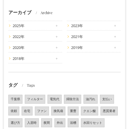
アーカイブ
Archive
2025年
2023年
2022年
2021年
2020年
2019年
2018年
タグ
Tags
千葉県
フィルター
電気代
掃除方法
油汚れ
支払い
依頼
在宅
ファン
換気扇
重曹
クエン酸
悪質業者
選び方
入居時
夜間
外出
浴槽
水回りセット