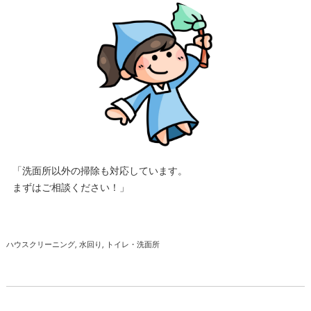
「洗面所以外の掃除も対応しています。
まずはご相談ください！」
ハウスクリーニング
水回り
トイレ・洗面所