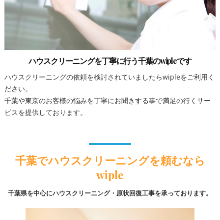
ハウスクリーニングを丁寧に行う千葉のwipleです
ハウスクリーニングの依頼を検討されていましたらwipleをご利用く
ださい。
千葉や東京のお客様の悩みを丁寧にお聞きする事で満足の行くサー
ビスを提供しております。
千葉でハウスクリーニングを頼むなら
wiple
千葉県を中心にハウスクリーニング・原状回復工事を承っております。