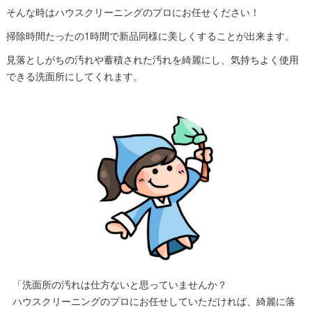
そんな時はハウスクリーニングのプロにお任せください！
掃除時間たったの1時間で新品同様に美しくすることが出来ます。
見落としがちの汚れや蓄積された汚れを綺麗にし、気持ちよく使用
できる洗面所にしてくれます。
「洗面所の汚れは仕方ないと思っていませんか？
ハウスクリーニングのプロにお任せしていただければ、綺麗に落