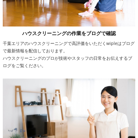
ハウスクリーニングの作業をブログで確認
千葉エリアのハウスクリーニングで高評価をいただくwipleはブログ
で最新情報を配信しております。
ハウスクリーニングのプロが技術やスタッフの日常をお伝えするブ
ログをご覧ください。