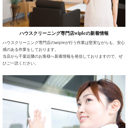
ハウスクリーニング専門店wipleの新着情報
ハウスクリーニング専門店のwipleが行う作業は堅実ながらも、安心
感のある作業をしております。
当店から千葉近隣のお客様へ新着情報を発信しておりますので、ぜ
ひご一読ください。