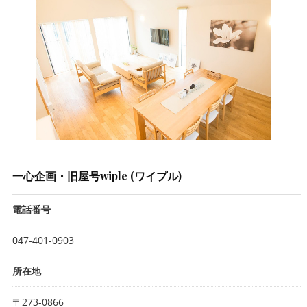
一心企画・旧屋号wiple (ワイプル)
電話番号
047-401-0903
所在地
〒273-0866