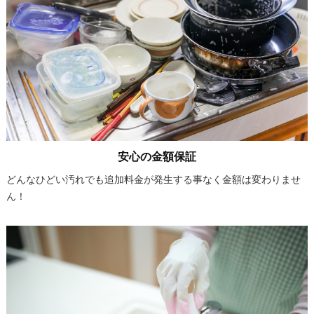
安心の金額保証
どんなひどい汚れでも追加料金が発生する事なく金額は変わりませ
ん！