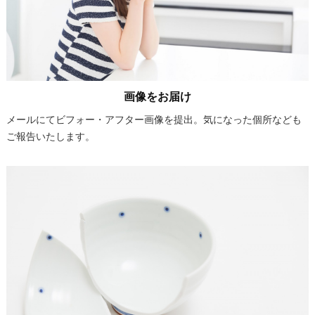
画像をお届け
メールにてビフォー・アフター画像を提出。気になった個所なども
ご報告いたします。