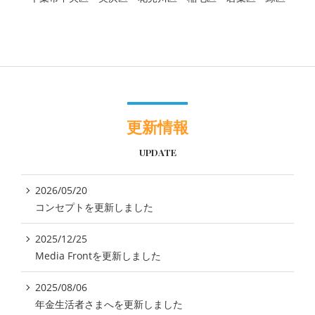
更新情報
UPDATE
2026/05/20
コンセプトを更新しました
2025/12/25
Media Frontを更新しました
2025/08/06
年金生活者さまへを更新しました