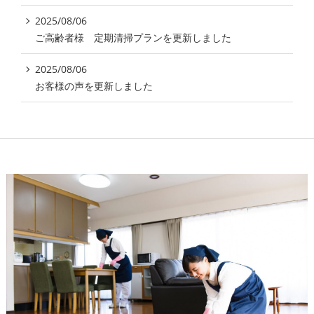
2025/08/06
ご高齢者様 定期清掃プランを更新しました
2025/08/06
お客様の声を更新しました