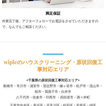
満足保証
作業完了後、アフターフォローでお電話をさせていただきますの
で、なんでもご相談ください。
wipleのハウスクリーニング・原状回復工
事対応エリア
<千葉県の原状回復工事対応エリア>
船橋市・市川市・浦安市・習志野市・鎌ヶ谷市・松戸市・流山市・
柏市・我孫子市・白井市
八千代市・佐倉市・印西市 ・四街道市・酒々井町
千葉市中央区・美浜区・花見川区・稲毛区・若葉区・緑区