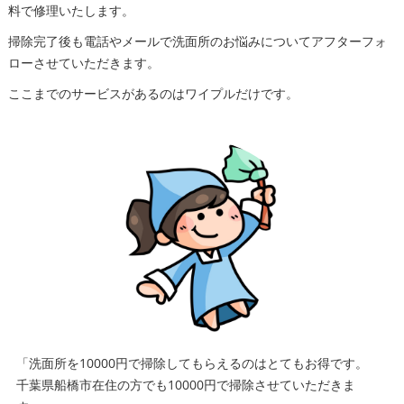
料で修理いたします。
掃除完了後も電話やメールで洗面所のお悩みについてアフターフォ
ローさせていただきます。
ここまでのサービスがあるのはワイプルだけです。
「洗面所を10000円で掃除してもらえるのはとてもお得です。
千葉県船橋市在住の方でも10000円で掃除させていただきま