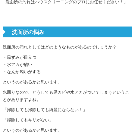
洗面所の汚れはハウスクリーニングのプロにお任せください！」
洗面所の悩み
洗面所の汚れとしてはどのようなものがあるのでしょうか？
・黒ずみが目立つ
・水アカが酷い
・なんか匂いがする
というのがあるかと思います。
水回りなので、どうしても黒カビや水アカがついてしまうというこ
とがありますよね。
「掃除しても掃除しても綺麗にならない！」
「掃除してもキリがない」
というのがあるかと思います。