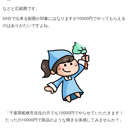
などと広範囲です。
60分で出来る範囲が対象にはなりますが10000円でやってもらえる
のはありがたいですよね。
「千葉県船橋市在住の方でも10000円でやらせていただきます！
たったの10000円で新品のような輝きを体感してみませんか？」