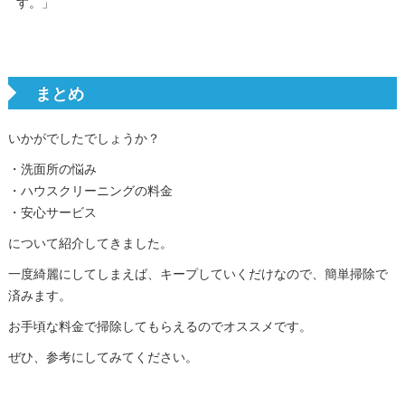
す。」
まとめ
いかがでしたでしょうか？
・洗面所の悩み
・ハウスクリーニングの料金
・安心サービス
について紹介してきました。
一度綺麗にしてしまえば、キープしていくだけなので、簡単掃除で
済みます。
お手頃な料金で掃除してもらえるのでオススメです。
ぜひ、参考にしてみてください。