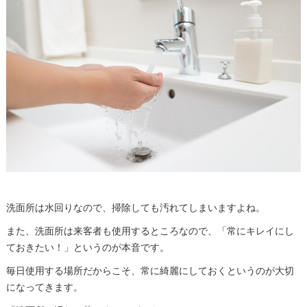
洗面所は水回りなので、掃除しても汚れてしまいますよね。
また、洗面所は来客者も使用するところなので、「常にキレイにし
ておきたい！」というのが本音です。
毎日使用する場所だからこそ、常に綺麗にしておくというのが大切
になってきます。