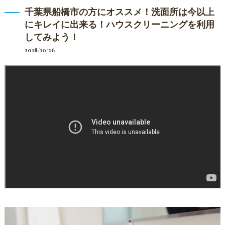
千葉県船橋市の方にオススメ！洗面所は今以上
にキレイに出来る！ハウスクリーニングを利用
してみよう！
2018/10/26