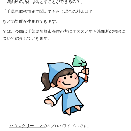
「洗面所の汚れは落とすことができるの？」
「
千葉
県船橋市まで聞いてもらう場合の料金は？」
などの疑問が生まれてきます。
では、今回は千葉県船橋市在住の方にオススメする洗面所の掃除に
ついて紹介していきます。
「
ハウスクリーニング
のプロのワイプルです。