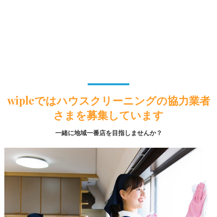
wipleではハウスクリーニングの協力業者
さまを募集しています
一緒に地域一番店を目指しませんか？