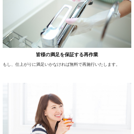
皆様の満足を保証する再作業
もし、仕上がりに満足いかなければ無料で再施行いたします。