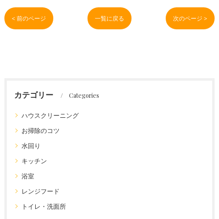
< 前のページ
一覧に戻る
次のページ >
カテゴリー
Categories
ハウスクリーニング
お掃除のコツ
水回り
キッチン
浴室
レンジフード
トイレ・洗面所