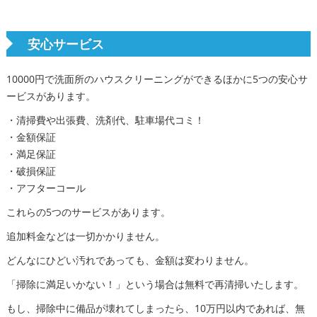
安心サービス
10000円で洗面所のハウスクリーニングができるほかに5つの安心サ
ービスがあります。
・清掃費や出張費、洗剤代、駐車場代コミ！
・金額保証
・満足保証
・破損保証
・アフターコール
これらの5つのサービスがあります。
追加料金などは一切かかりません。
どんなにひどい汚れであっても、金額は変わりません。
「掃除に満足いかない！」という場合は無料で再清掃いたします。
もし、掃除中に備品が壊れてしまったら、10万円以内であれば、無