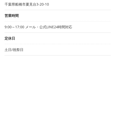
千葉県船橋市夏見台3-20-10
営業時間
9:00～17:00 メール・公式LINE24時間対応
定休日
土日/祝祭日