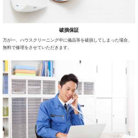
破損保証
万が一、ハウスクリーニング中に備品等を破損してしまった場合、
無料で修理をさせていただきます。