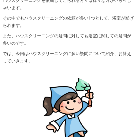
ハウスクリーニングを依頼してこられる方々は様々な方がいらっし
ゃいます。
その中でもハウスクリーニングの依頼が多い1つとして、浴室が挙げ
られます。
また、ハウスクリーニングの疑問に対しても浴室に関しての疑問が
多いのです。
では、今回はハウスクリーニングに多い疑問について紹介、お答え
していきます。