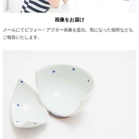
画像をお届け
メールにてビフォー・アフター画像を提出。気になった個所なども
ご報告いたします。