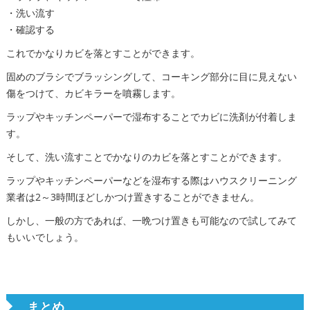
・洗い流す
・確認する
これでかなりカビを落とすことができます。
固めのブラシでブラッシングして、コーキング部分に目に見えない
傷をつけて、カビキラーを噴霧します。
ラップやキッチンペーパーで湿布することでカビに洗剤が付着しま
す。
そして、洗い流すことでかなりのカビを落とすことができます。
ラップやキッチンペーパーなどを湿布する際はハウスクリーニング
業者は2～3時間ほどしかつけ置きすることができません。
しかし、一般の方であれば、一晩つけ置きも可能なので試してみて
もいいでしょう。
まとめ