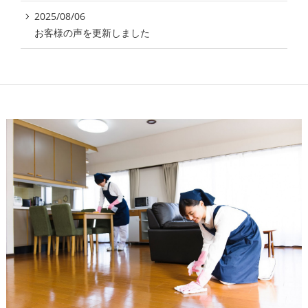
2025/08/06
お客様の声を更新しました