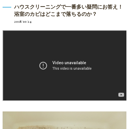
ハウスクリーニングで一番多い疑問にお答え！
浴室のカビはどこまで落ちるのか？
2018/10/24