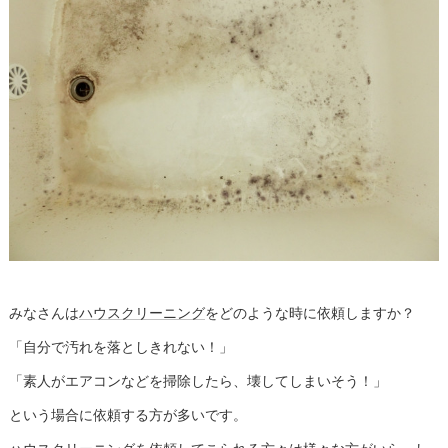
みなさんは
ハウスクリーニング
をどのような時に依頼しますか？
「自分で汚れを落としきれない！」
「素人がエアコンなどを掃除したら、壊してしまいそう！」
という場合に依頼する方が多いです。