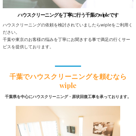
ハウスクリーニングを丁寧に行う千葉のwipleです
ハウスクリーニングの依頼を検討されていましたらwipleをご利用く
ださい。
千葉や東京のお客様の悩みを丁寧にお聞きする事で満足の行くサー
ビスを提供しております。
千葉でハウスクリーニングを頼むなら
wiple
千葉県を中心にハウスクリーニング・原状回復工事を承っております。