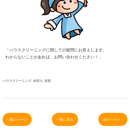
「ハウスクリーニングに関しての疑問にお答えします。
わからないことがあれば、お問い合わせください！」
ハウスクリーニング
水回り
浴室
< 前のページ
一覧に戻る
次のページ >