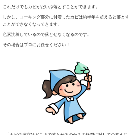
これだけでもカビがだいぶ落とすことができます。
しかし、コーキング部分に付着したカビは約半年を超えると落とす
ことができなくなってきます。
色素沈着しているので落とせなくなるのです。
その場合はプロにお任せください！
「カビの浴室はどこまで落とせるのか？の疑問に対しての答えに