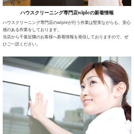
ハウスクリーニング専門店wipleの新着情報
ハウスクリーニング専門店のwipleが行う作業は堅実ながらも、安心
感のある作業をしております。
当店から千葉近隣のお客様へ新着情報を発信しておりますので、ぜ
ひご一読ください。