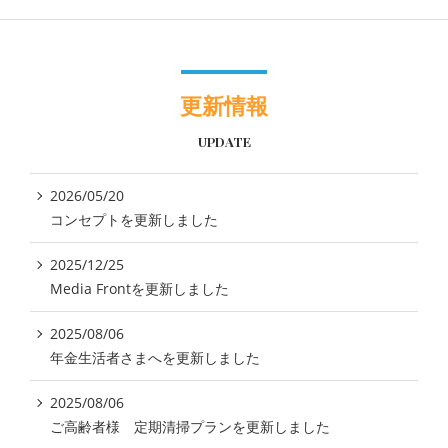
更新情報
UPDATE
2026/05/20
コンセプトを更新しました
2025/12/25
Media Frontを更新しました
2025/08/06
年金生活者さまへを更新しました
2025/08/06
ご高齢者様 定期清掃プランを更新しました