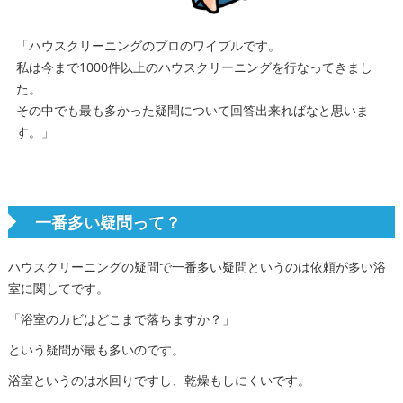
「ハウスクリーニングのプロのワイプルです。
私は今まで1000件以上のハウスクリーニングを行なってきまし
た。
その中でも最も多かった疑問について回答出来ればなと思いま
す。」
一番多い疑問って？
ハウスクリーニングの疑問で一番多い疑問というのは依頼が多い浴
室に関してです。
「浴室のカビはどこまで落ちますか？」
という疑問が最も多いのです。
浴室というのは水回りですし、乾燥もしにくいです。