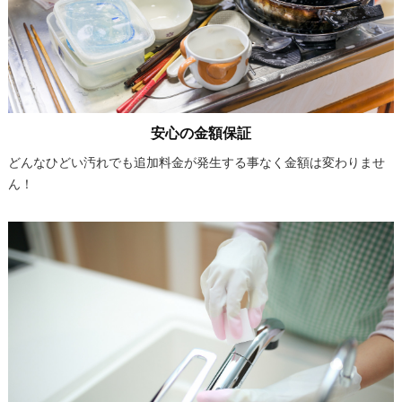
安心の金額保証
どんなひどい汚れでも追加料金が発生する事なく金額は変わりませ
ん！