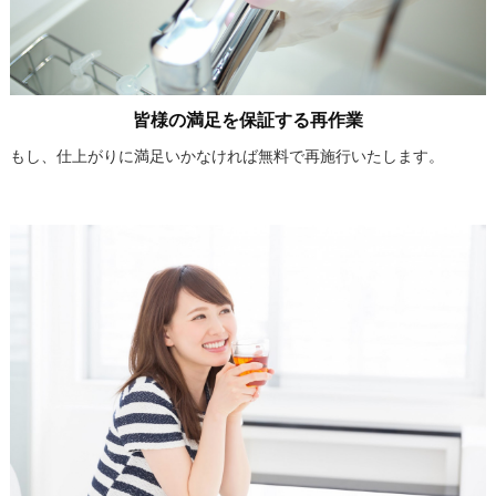
皆様の満足を保証する再作業
もし、仕上がりに満足いかなければ無料で再施行いたします。