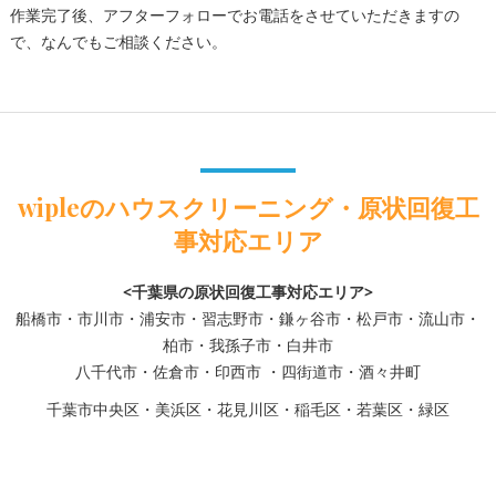
作業完了後、アフターフォローでお電話をさせていただきますの
で、なんでもご相談ください。
wipleのハウスクリーニング・原状回復工
事対応エリア
<千葉県の原状回復工事対応エリア>
船橋市・市川市・浦安市・習志野市・鎌ヶ谷市・松戸市・流山市・
柏市・我孫子市・白井市
八千代市・佐倉市・印西市 ・四街道市・酒々井町
千葉市中央区・美浜区・花見川区・稲毛区・若葉区・緑区