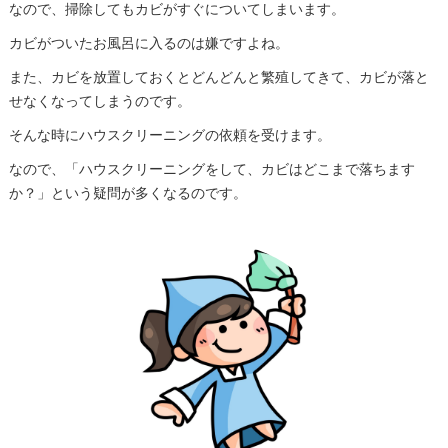
なので、掃除してもカビがすぐについてしまいます。
カビがついたお風呂に入るのは嫌ですよね。
また、カビを放置しておくとどんどんと繁殖してきて、カビが落と
せなくなってしまうのです。
そんな時にハウスクリーニングの依頼を受けます。
なので、「ハウスクリーニングをして、カビはどこまで落ちます
か？」という疑問が多くなるのです。