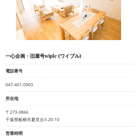
一心企画・旧屋号wiple (ワイプル)
電話番号
047-401-0903
所在地
〒273-0866
千葉県船橋市夏見台3-20-10
営業時間