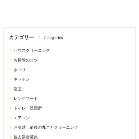
カテゴリー
Categories
ハウスクリーニング
お掃除のコツ
水回り
キッチン
浴室
レンジフード
トイレ・洗面所
エアコン
お引越し前後の丸ごとクリーニング
協力業者募集