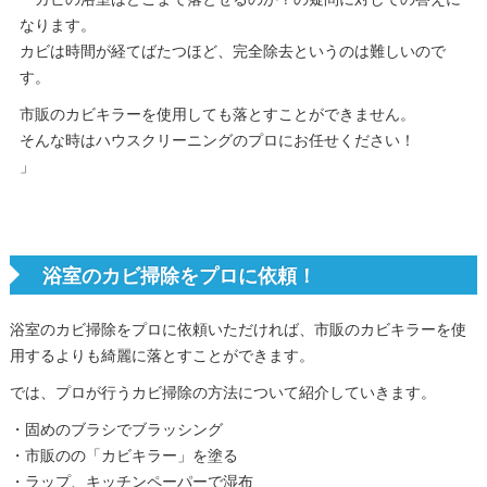
なります。
カビは時間が経てばたつほど、完全除去というのは難しいので
す。
市販のカビキラーを使用しても落とすことができません。
そんな時はハウスクリーニングのプロにお任せください！
」
浴室のカビ掃除をプロに依頼！
浴室のカビ掃除をプロに依頼いただければ、市販のカビキラーを使
用するよりも綺麗に落とすことができます。
では、プロが行うカビ掃除の方法について紹介していきます。
・固めのブラシでブラッシング
・市販のの「カビキラー」を塗る
・ラップ、キッチンペーパーで湿布