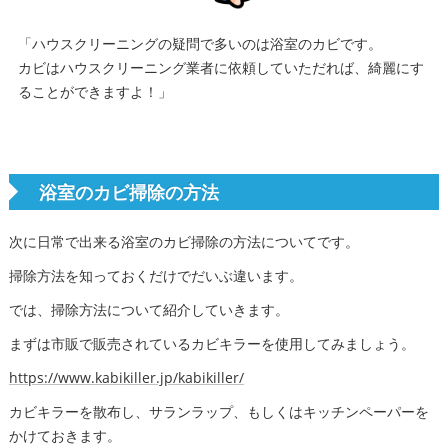
「ハウスクリーニングの疑問で多いのは浴室のカビです。
カビはハウスクリーニング業者に依頼していただれば、綺麗にす
ることができますよ！」
浴室のカビ掃除の方法
次に日常で出来る浴室のカビ掃除の方法についてです。
掃除方法を知っておくだけでだいぶ違います。
では、掃除方法について紹介していきます。
まずは市販で販売されているカビキラーを使用してみましょう。
https://www.kabikiller.jp/kabikiller/
カビキラーを散布し、サランラップ、もしくはキッチンペーパーを
かけておきます。