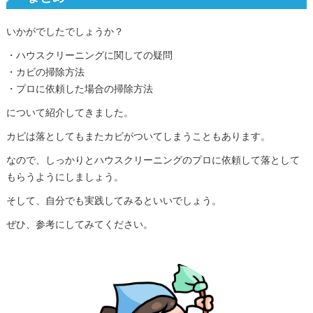
いかがでしたでしょうか？
・ハウスクリーニングに関しての疑問
・カビの掃除方法
・プロに依頼した場合の掃除方法
について紹介してきました。
カビは落としてもまたカビがついてしまうこともあります。
なので、しっかりとハウスクリーニングのプロに依頼して落として
もらうようにしましょう。
そして、自分でも実践してみるといいでしょう。
ぜひ、参考にしてみてください。