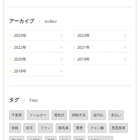
アーカイブ
Archive
2025年
2023年
2022年
2021年
2020年
2019年
2018年
タグ
Tags
千葉県
フィルター
電気代
掃除方法
油汚れ
支払い
依頼
在宅
ファン
換気扇
重曹
クエン酸
悪質業者