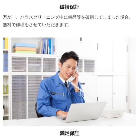
破損保証
万が一、ハウスクリーニング中に備品等を破損してしまった場合、
無料で修理をさせていただきます。
満足保証