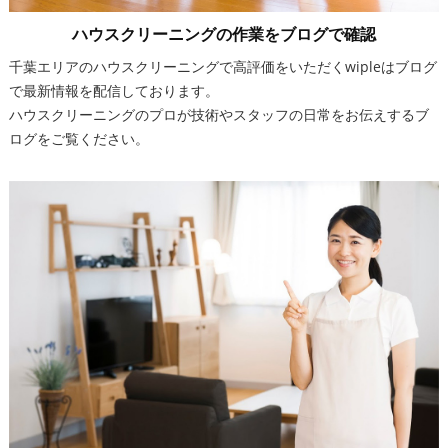
ハウスクリーニングの作業をブログで確認
千葉エリアのハウスクリーニングで高評価をいただくwipleはブログ
で最新情報を配信しております。
ハウスクリーニングのプロが技術やスタッフの日常をお伝えするブ
ログをご覧ください。