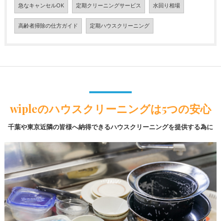
急なキャンセルOK
定期クリーニングサービス
水回り相場
高齢者掃除の仕方ガイド
定期ハウスクリーニング
wipleのハウスクリーニングは5つの安心
千葉や東京近隣の皆様へ納得できるハウスクリーニングを提供する為に