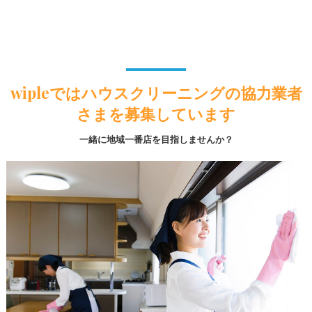
wipleではハウスクリーニングの協力業者
さまを募集しています
一緒に地域一番店を目指しませんか？