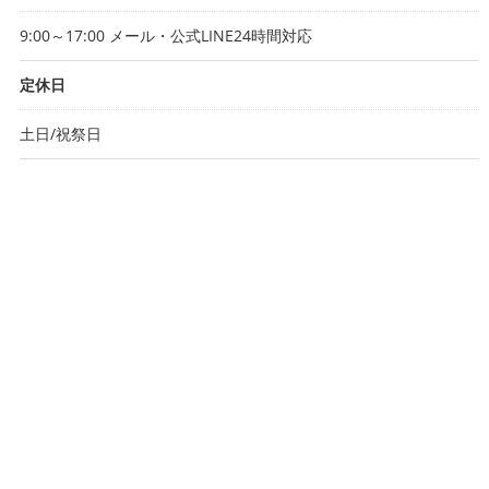
9:00～17:00 メール・公式LINE24時間対応
定休日
土日/祝祭日