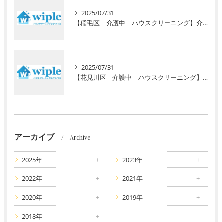
2025/07/31
【稲毛区 介護中 ハウスクリーニング】介護で忙しいあなたに初回お試し半額キャンペーン！安心の高齢者専門サービスで毎日の暮らしをサポート
2025/07/31
【花見川区 介護中 ハウスクリーニング】介護で忙しいあなたへ。初回半額キャンペーンで水回りのプロ清掃を体験しませんか？
アーカイブ
Archive
2025年
2023年
2022年
2021年
2020年
2019年
2018年