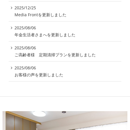
2025/12/25
Media Frontを更新しました
2025/08/06
年金生活者さまへを更新しました
2025/08/06
ご高齢者様 定期清掃プランを更新しました
2025/08/06
お客様の声を更新しました