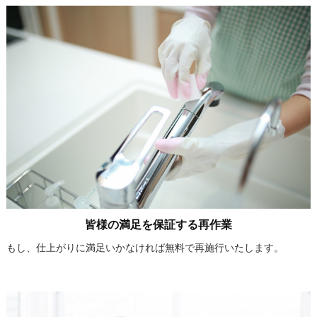
皆様の満足を保証する再作業
もし、仕上がりに満足いかなければ無料で再施行いたします。