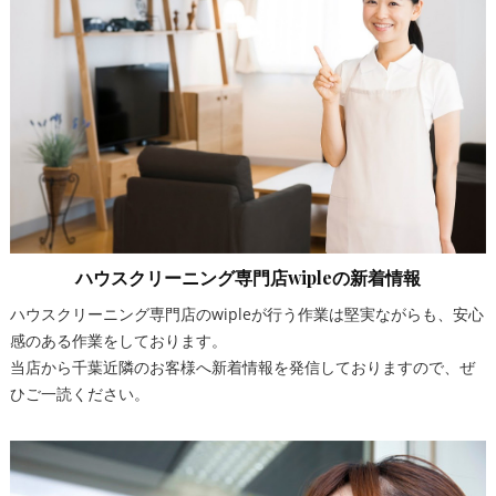
ハウスクリーニング専門店wipleの新着情報
ハウスクリーニング専門店のwipleが行う作業は堅実ながらも、安心
感のある作業をしております。
当店から千葉近隣のお客様へ新着情報を発信しておりますので、ぜ
ひご一読ください。