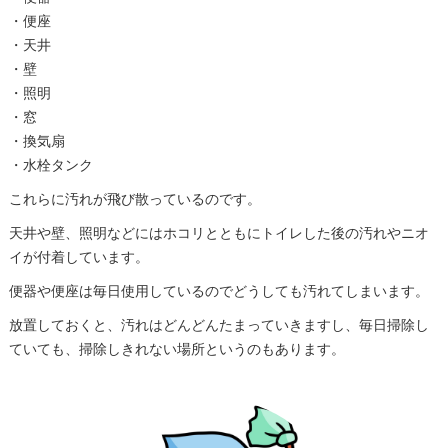
・便座
・天井
・壁
・照明
・窓
・換気扇
・水栓タンク
これらに汚れが飛び散っているのです。
天井や壁、照明などにはホコリとともにトイレした後の汚れやニオ
イが付着しています。
便器や便座は毎日使用しているのでどうしても汚れてしまいます。
放置しておくと、汚れはどんどんたまっていきますし、毎日掃除し
ていても、掃除しきれない場所というのもあります。