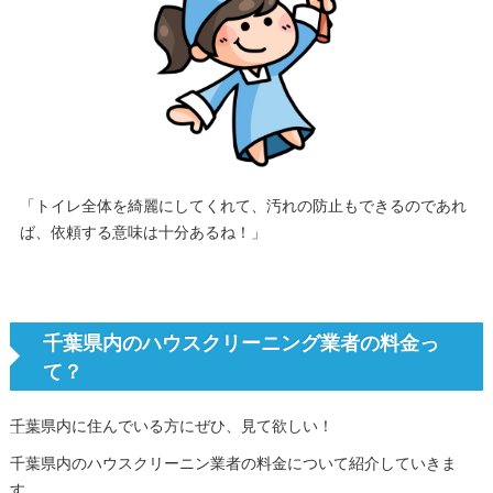
「トイレ全体を綺麗にしてくれて、汚れの防止もできるのであれ
ば、依頼する意味は十分あるね！」
千葉県内のハウスクリーニング業者の料金っ
て？
千葉
県内に住んでいる方にぜひ、見て欲しい！
千葉県内のハウスクリーニン業者の料金について紹介していきま
す。