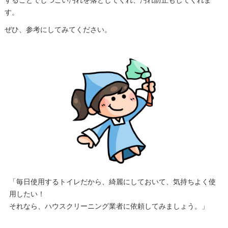
す。
ぜひ、参考にしてみてください。
「毎日使用するトイレだから、綺麗にしておいて、気持ちよく使
用したい！
それなら、ハウスクリーニング業者に依頼してみましょう。」