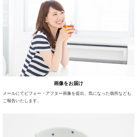
画像をお届け
メールにてビフォー・アフター画像を提出。気になった個所なども
ご報告いたします。