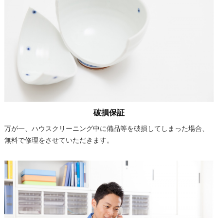
破損保証
万が一、ハウスクリーニング中に備品等を破損してしまった場合、
無料で修理をさせていただきます。