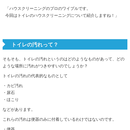
「ハウスクリーニングのプロのワイプルです。
今回はトイレのハウスクリーニングについて紹介しますね！」
トイレの汚れって？
そもそも、トイレの汚れというのはどのようなものがあって、どの
ような場所に汚れがつきやすいのでしょうか？
トイレの汚れの代表的なものとして
・カビ汚れ
・尿石
・ほこり
などがあります。
これらの汚れは便器のみに付着しているわけではないのです。
・便器