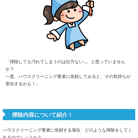
「掃除しても汚れてしまうのは仕方ない…。と思っていません
か？
一度、ハウスクリーニング業者に依頼してみると、その気持ちが
変化するかも！」
掃除内容について紹介！
ハウスクリーニング業者に依頼する場合、どのような掃除をしてく
れるのでしょうか？