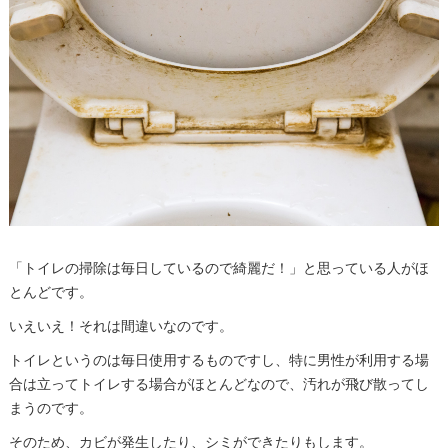
「トイレの掃除は毎日しているので綺麗だ！」と思っている人がほ
とんどです。
いえいえ！それは間違いなのです。
トイレというのは毎日使用するものですし、特に男性が利用する場
合は立ってトイレする場合がほとんどなので、汚れが飛び散ってし
まうのです。
そのため、カビが発生したり、シミができたりもします。