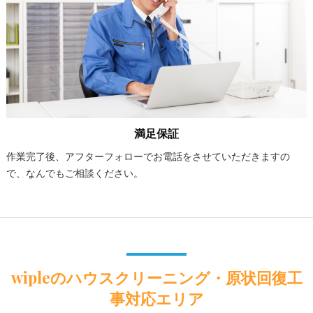
満足保証
作業完了後、アフターフォローでお電話をさせていただきますの
で、なんでもご相談ください。
wipleのハウスクリーニング・原状回復工
事対応エリア