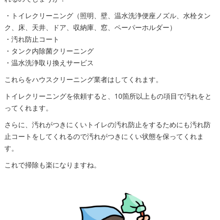
・トイレクリーニング（照明、壁、温水洗浄便座ノズル、水栓タン
ク、床、天井、ドア、収納庫、窓、ペーパーホルダー）
・汚れ防止コート
・タンク内除菌クリーニング
・温水洗浄取り換えサービス
これらをハウスクリーニング業者はしてくれます。
トイレクリーニングを依頼すると、10箇所以上もの項目で汚れをと
ってくれます。
さらに、汚れがつきにくいトイレの汚れ防止をするためにも汚れ防
止コートをしてくれるので汚れがつきにくい状態を保ってくれま
す。
これで掃除も楽になりますね。