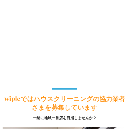
wipleではハウスクリーニングの協力業者
さまを募集しています
一緒に地域一番店を目指しませんか？