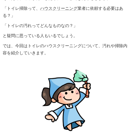
「トイレ掃除って、
ハウスクリーニング
業者に依頼する必要はあ
る？」
「トイレの汚れってどんなものなの？」
と疑問に思っている人もいるでしょう。
では、今回はトイレのハウスクリーニングについて、汚れや掃除内
容を紹介していきます。