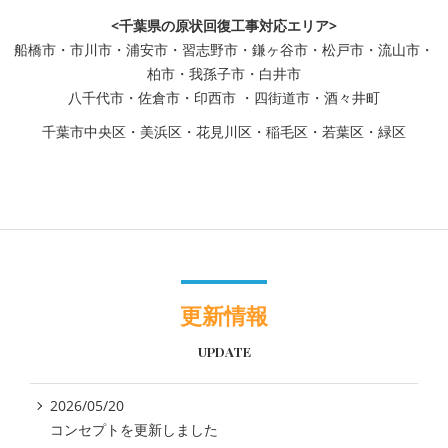
<千葉県の原状回復工事対応エリア>
船橋市・市川市・浦安市・習志野市・鎌ヶ谷市・松戸市・流山市・
柏市・我孫子市・白井市
八千代市・佐倉市・印西市 ・四街道市・酒々井町
千葉市中央区・美浜区・花見川区・稲毛区・若葉区・緑区
更新情報
UPDATE
2026/05/20
コンセプトを更新しました