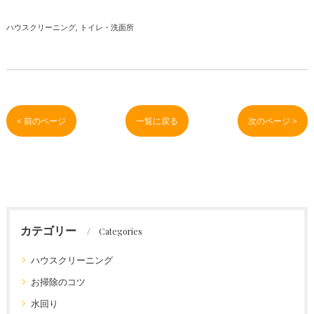
ハウスクリーニング
トイレ・洗面所
< 前のページ
一覧に戻る
次のページ >
カテゴリー
Categories
ハウスクリーニング
お掃除のコツ
水回り