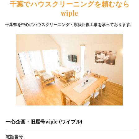
千葉でハウスクリーニングを頼むなら
wiple
千葉県を中心にハウスクリーニング・原状回復工事を承っております。
一心企画・旧屋号wiple (ワイプル)
電話番号