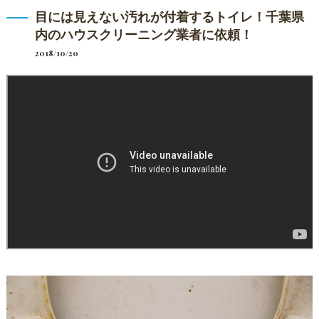
目には見えない汚れが付着するトイレ！千葉県
内のハウスクリーニング業者に依頼！
2018/10/20