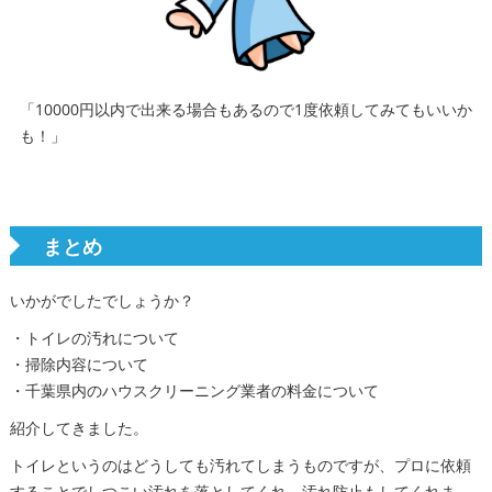
「10000円以内で出来る場合もあるので1度依頼してみてもいいか
も！」
まとめ
いかがでしたでしょうか？
・トイレの汚れについて
・掃除内容について
・千葉県内のハウスクリーニング業者の料金について
紹介してきました。
トイレというのはどうしても汚れてしまうものですが、プロに依頼
することでしつこい汚れを落としてくれ、汚れ防止もしてくれま