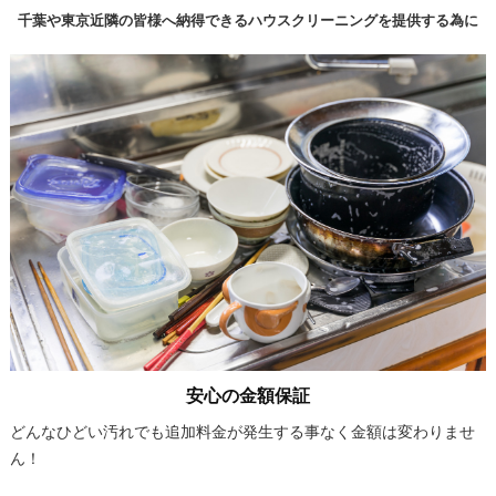
千葉や東京近隣の皆様へ納得できるハウスクリーニングを提供する為に
安心の金額保証
どんなひどい汚れでも追加料金が発生する事なく金額は変わりませ
ん！