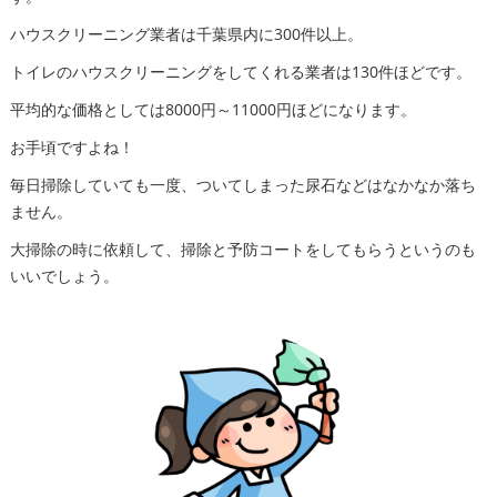
ハウスクリーニング業者は千葉県内に300件以上。
トイレのハウスクリーニングをしてくれる業者は130件ほどです。
平均的な価格としては8000円～11000円ほどになります。
お手頃ですよね！
毎日掃除していても一度、ついてしまった尿石などはなかなか落ち
ません。
大掃除の時に依頼して、掃除と予防コートをしてもらうというのも
いいでしょう。