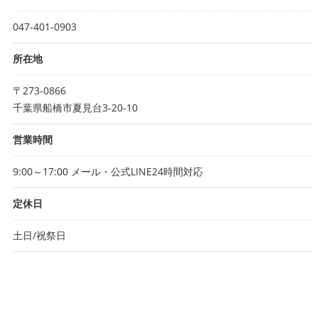
047-401-0903
所在地
〒273-0866
千葉県船橋市夏見台3-20-10
営業時間
9:00～17:00 メール・公式LINE24時間対応
定休日
土日/祝祭日