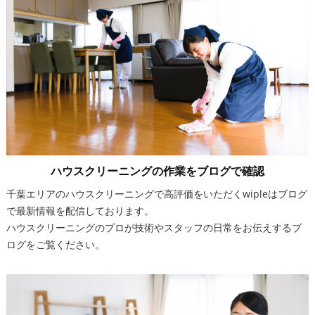
ハウスクリーニングの作業をブログで確認
千葉エリアのハウスクリーニングで高評価をいただくwipleはブログ
で最新情報を配信しております。
ハウスクリーニングのプロが技術やスタッフの日常をお伝えするブ
ログをご覧ください。