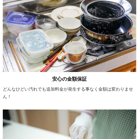
安心の金額保証
どんなひどい汚れでも追加料金が発生する事なく金額は変わりませ
ん！