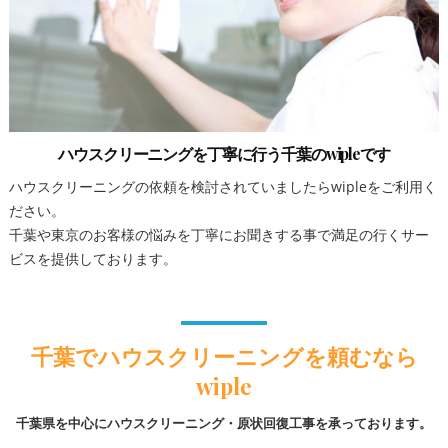
ハウスクリーニングを丁寧に行う千葉のwipleです
ハウスクリーニングの依頼を検討されていましたらwipleをご利用く
ださい。
千葉や東京のお客様の悩みを丁寧にお聞きする事で満足の行くサー
ビスを提供しております。
千葉でハウスクリーニングを頼むなら
wiple
千葉県を中心にハウスクリーニング・原状回復工事を承っております。