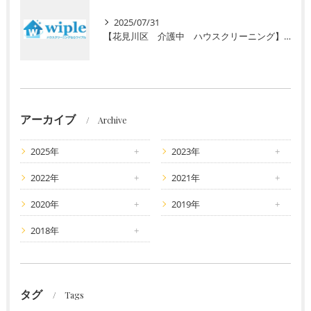
2025/07/31
【花見川区 介護中 ハウスクリーニング】介護で忙しいあなたへ。初回半額キャンペーンで水回りのプロ清掃を体験しませんか？
アーカイブ
Archive
2025年
2023年
2022年
2021年
2020年
2019年
2018年
タグ
Tags