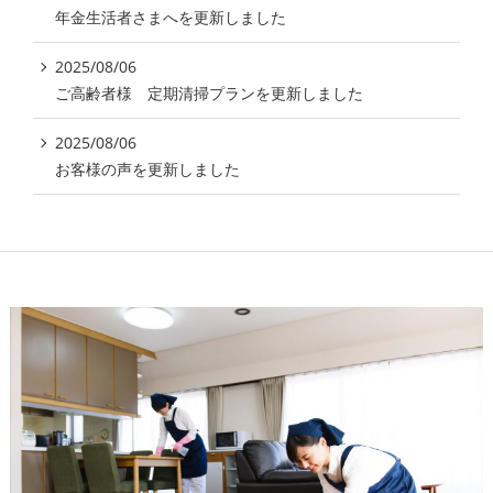
年金生活者さまへを更新しました
2025/08/06
ご高齢者様 定期清掃プランを更新しました
2025/08/06
お客様の声を更新しました