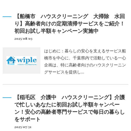
【船橋市 ハウスクリーニング 大掃除 水回
り】高齢者向けの定期清掃サービスをご紹介！
初回お試し半額キャンペーン実施中
2025/08/03
はじめに：暮らしの安心を支えるサービス船
橋市を中心に、千葉県内で活動している一心
企画は、特に高齢者向けのハウスクリーニン
グサービスを提供し…
【稲毛区 介護中 ハウスクリーニング】介護
で忙しいあなたに初回お試し半額キャンペー
ン！安心の高齢者専門サービスで毎日の暮らし
をサポート
2025/07/31