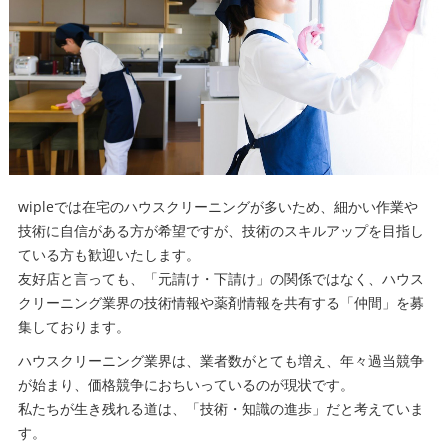
wipleでは在宅のハウスクリーニングが多いため、細かい作業や
技術に自信がある方が希望ですが、技術のスキルアップを目指し
ている方も歓迎いたします。
友好店と言っても、「元請け・下請け」の関係ではなく、ハウス
クリーニング業界の技術情報や薬剤情報を共有する「仲間」を募
集しております。
ハウスクリーニング業界は、業者数がとても増え、年々過当競争
が始まり、価格競争におちいっているのが現状です。
私たちが生き残れる道は、「技術・知識の進歩」だと考えていま
す。