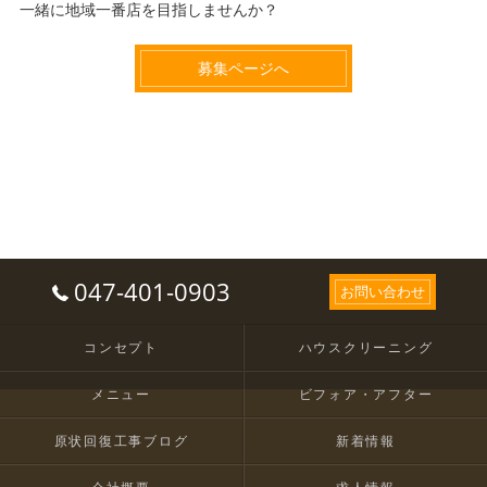
一緒に地域一番店を目指しませんか？
募集ページへ
047-401-0903
お問い合わせ
コンセプト
ハウスクリーニング
メニュー
ビフォア・アフター
原状回復工事ブログ
新着情報