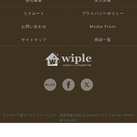
会社概要
求人情報
リクルート
プライバシーポリシー
お問い合わせ
Media Front
サイトマップ
用語一覧
© 2026 千葉でハウスクリーニング・原状回復を頼むならwiple (ワイプル) ALL RIGHT
RESERVED.