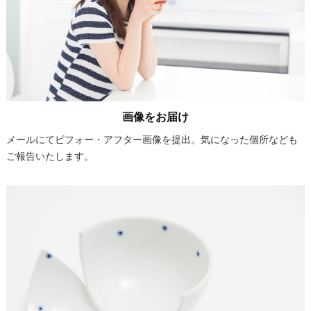
画像をお届け
メールにてビフォー・アフター画像を提出。気になった個所なども
ご報告いたします。