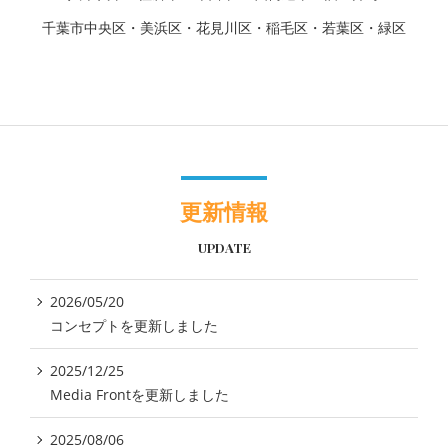
千葉市中央区・美浜区・花見川区・稲毛区・若葉区・緑区
更新情報
UPDATE
2026/05/20
コンセプトを更新しました
2025/12/25
Media Frontを更新しました
2025/08/06