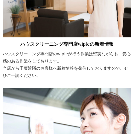
ハウスクリーニング専門店wipleの新着情報
ハウスクリーニング専門店のwipleが行う作業は堅実ながらも、安心
感のある作業をしております。
当店から千葉近隣のお客様へ新着情報を発信しておりますので、ぜ
ひご一読ください。