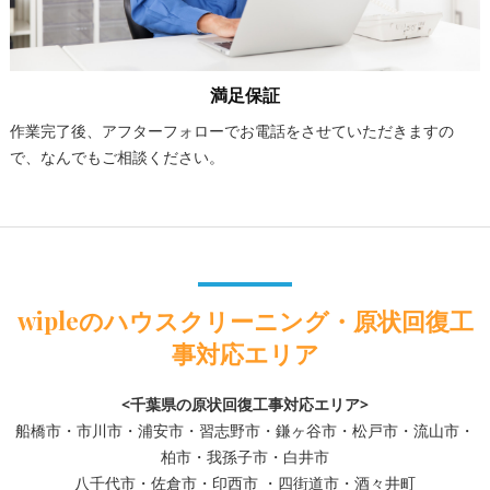
満足保証
作業完了後、アフターフォローでお電話をさせていただきますの
で、なんでもご相談ください。
wipleのハウスクリーニング・原状回復工
事対応エリア
<千葉県の原状回復工事対応エリア>
船橋市・市川市・浦安市・習志野市・鎌ヶ谷市・松戸市・流山市・
柏市・我孫子市・白井市
八千代市・佐倉市・印西市 ・四街道市・酒々井町