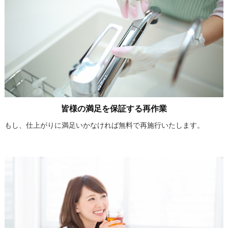
皆様の満足を保証する再作業
もし、仕上がりに満足いかなければ無料で再施行いたします。