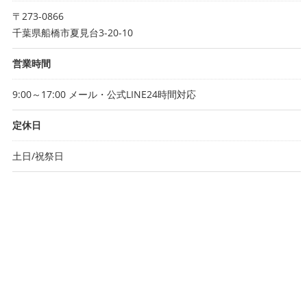
〒273-0866
千葉県船橋市夏見台3-20-10
営業時間
9:00～17:00 メール・公式LINE24時間対応
定休日
土日/祝祭日