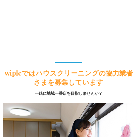
wipleではハウスクリーニングの協力業者
さまを募集しています
一緒に地域一番店を目指しませんか？