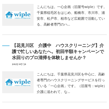
こんにちは。一心企画（旧屋号wiple）です。
千葉県稲毛区をはじめ、船橋市、市川市、浦
安市、松戸市、柏市など広範囲で活動してい
る、高齢者専門のハ…
【花見川区 介護中 ハウスクリーニング】介
護で忙しいあなたへ。初回半額キャンペーンで
水回りのプロ清掃を体験しませんか？
2025/07/31
こんにちは。千葉県花見川区を中心に、高齢
者専門のハウスクリーニングサービスを行っ
ている「一心企画」です。（旧屋号：wiple）
介護に追われて、な…