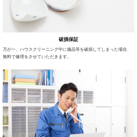
破損保証
万が一、ハウスクリーニング中に備品等を破損してしまった場合、
無料で修理をさせていただきます。