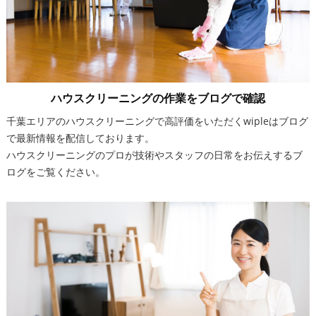
ハウスクリーニングの作業をブログで確認
千葉エリアのハウスクリーニングで高評価をいただくwipleはブログ
で最新情報を配信しております。
ハウスクリーニングのプロが技術やスタッフの日常をお伝えするブ
ログをご覧ください。