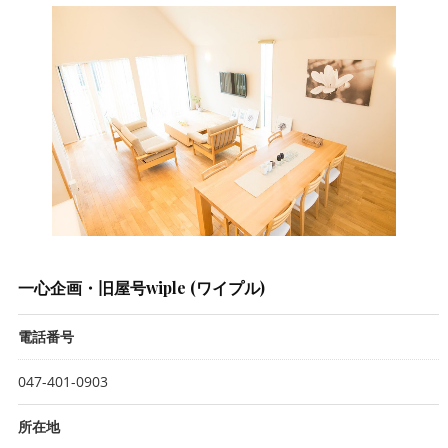
一心企画・旧屋号wiple (ワイプル)
電話番号
047-401-0903
所在地