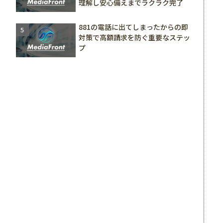
理解し安心備えまでラクラク完了
881の電話に出てしまったからの即
対策で高額請求を防ぐ重要なステッ
プ