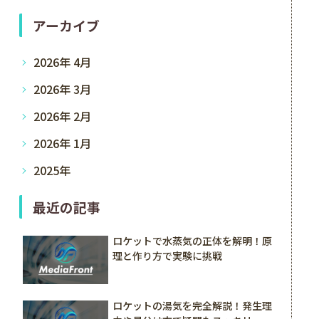
アーカイブ
2026年 4月
2026年 3月
2026年 2月
2026年 1月
2025年
最近の記事
ロケットで水蒸気の正体を解明！原
理と作り方で実験に挑戦
ロケットの湯気を完全解説！発生理