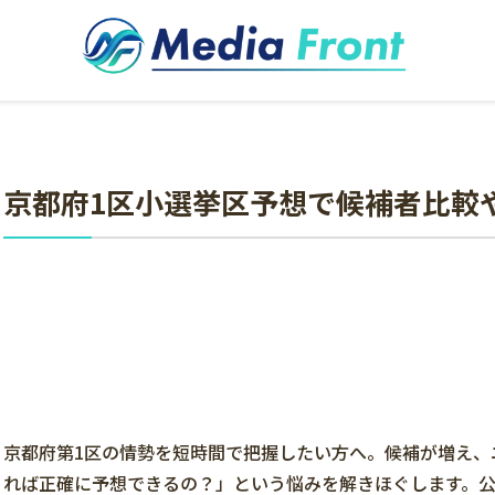
京都府1区小選挙区予想で候補者比較
京都府第1区の情勢を短時間で把握したい方へ。候補が増え、
れば正確に予想できるの？」という悩みを解きほぐします。