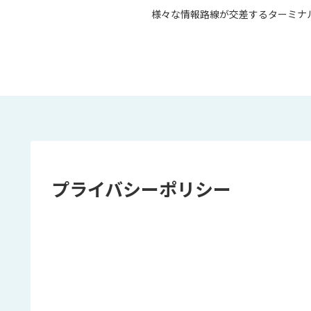
様々な情報路線が交差するターミナル
プライバシーポリシー