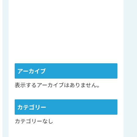
アーカイブ
表示するアーカイブはありません。
カテゴリー
カテゴリーなし