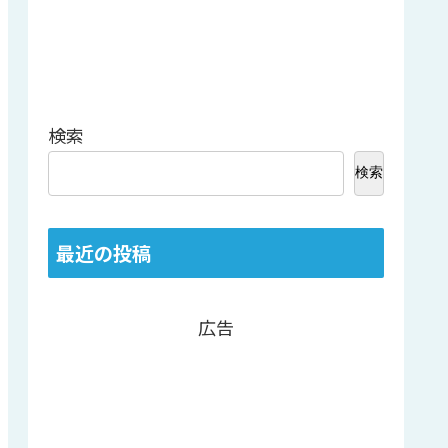
検索
検索
最近の投稿
広告