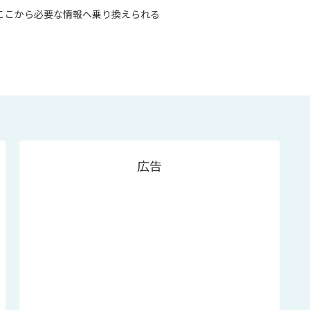
。ここから必要な情報へ乗り換えられる
広告